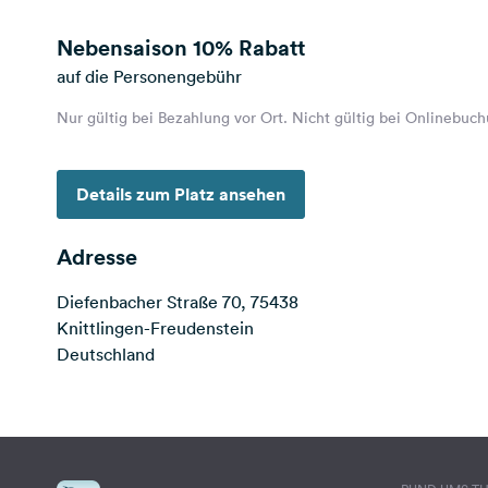
Nebensaison
10% Rabatt
auf die Personengebühr
Nur gültig bei Bezahlung vor Ort. Nicht gültig bei Onlinebuc
Details zum Platz ansehen
Adresse
Diefenbacher Straße 70, 75438
Knittlingen-Freudenstein
Deutschland