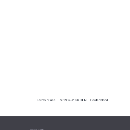
Terms of use
© 1987–2026 HERE, Deutschland