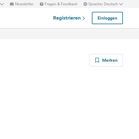
Newsletter
Fragen & Feedback
Sprache: Deutsch
Registrieren
Einloggen
Merken