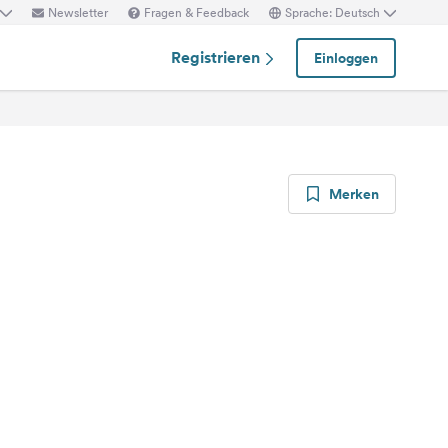
Newsletter
Fragen & Feedback
Sprache: Deutsch
Registrieren
Einloggen
Merken