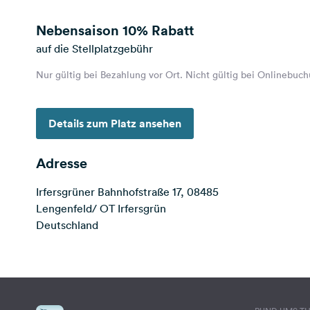
Nebensaison
10% Rabatt
auf die Stellplatzgebühr
Nur gültig bei Bezahlung vor Ort. Nicht gültig bei Onlinebuc
Details zum Platz ansehen
Adresse
Irfersgrüner Bahnhofstraße 17, 08485
Lengenfeld/ OT Irfersgrün
Deutschland