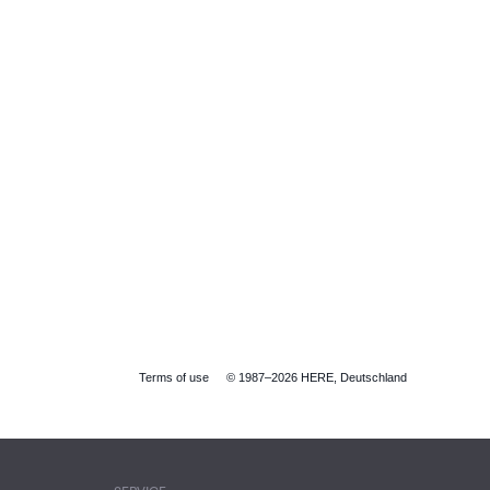
Terms of use
© 1987–2026 HERE, Deutschland