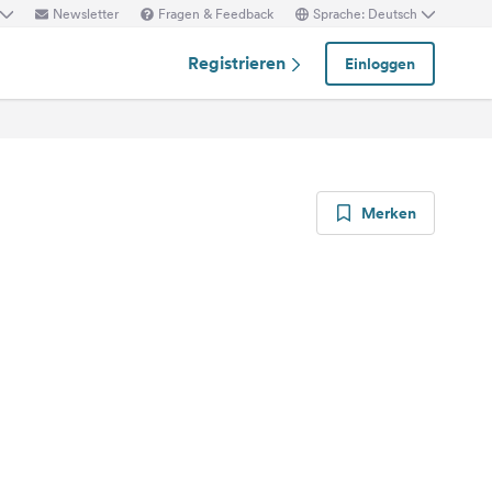
Newsletter
Fragen & Feedback
Sprache: Deutsch
Registrieren
Einloggen
Merken