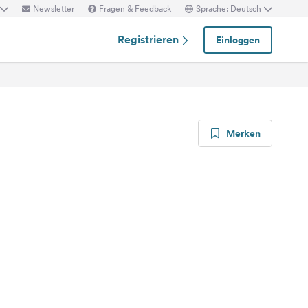
Newsletter
Fragen & Feedback
Sprache: Deutsch
Registrieren
Einloggen
Merken