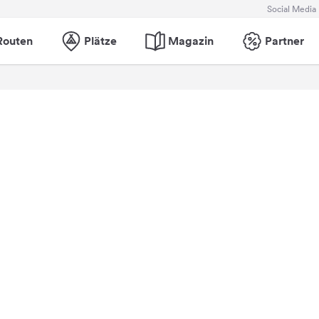
Social Media
Routen
Plätze
Magazin
Partner