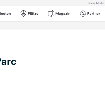
Social Media
Routen
Plätze
Magazin
Partner
arc