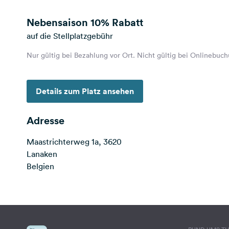
Nebensaison
10% Rabatt
auf die Stellplatzgebühr
Nur gültig bei Bezahlung vor Ort. Nicht gültig bei Onlinebuc
Details zum Platz ansehen
Adresse
Maastrichterweg 1a, 3620
Lanaken
Belgien