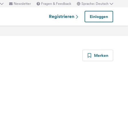
Newsletter
Fragen & Feedback
Sprache: Deutsch
Registrieren
Einloggen
Merken