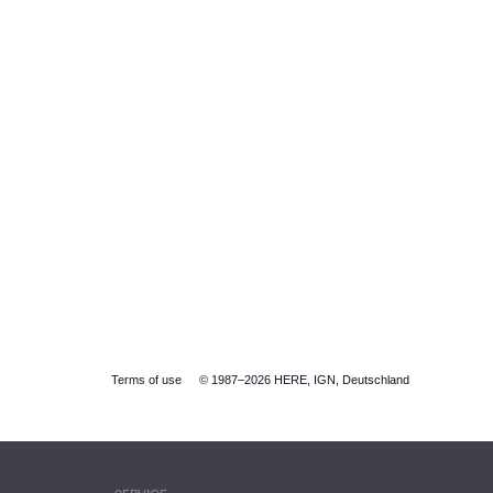
Terms of use
© 1987–2026 HERE, IGN, Deutschland