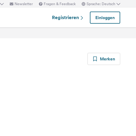
Newsletter
Fragen & Feedback
Sprache: Deutsch
Registrieren
Einloggen
Merken