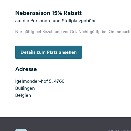
Nebensaison
15% Rabatt
auf die Personen- und Stellplatzgebühr
Nur gültig bei Bezahlung vor Ort. Nicht gültig bei Onlinebuc
Details zum Platz ansehen
Adresse
Igelmonder-hof 5, 4760
Büllingen
Belgien