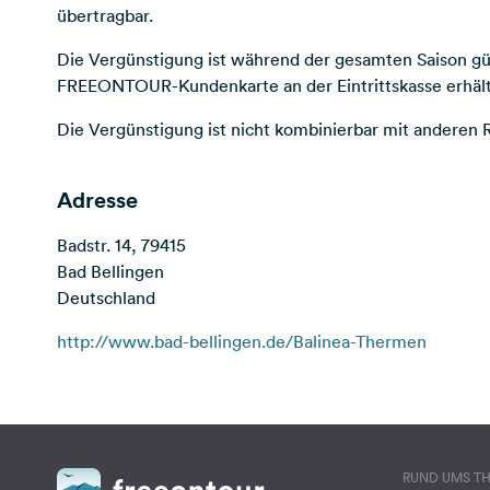
übertragbar.
Die Vergünstigung ist während der gesamten Saison gü
FREEONTOUR-Kundenkarte an der Eintrittskasse erhält
Die Vergünstigung ist nicht kombinierbar mit anderen 
Adresse
Badstr. 14, 79415
Bad Bellingen
Deutschland
http://www.bad-bellingen.de/Balinea-Thermen
RUND UMS T