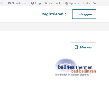
Newsletter
Fragen & Feedback
Sprache: Deutsch
Registrieren
Einloggen
Merken