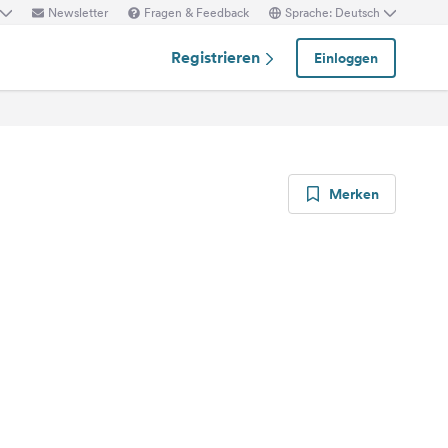
Newsletter
Fragen & Feedback
Sprache: Deutsch
Registrieren
Einloggen
Merken