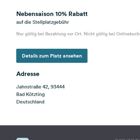
Nebensaison
10% Rabatt
auf die Stellplatzgebühr
Nur gültig bei Bezahlung vor Ort. Nicht gültig bei Onlinebuc
Details zum Platz ansehen
Adresse
Jahnstraße 42, 93444
Bad Kötzting
Deutschland