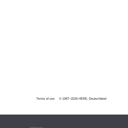
Terms of use
© 1987–2026 HERE, Deutschland