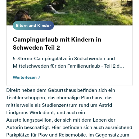
Eltern und Kinder
Campingurlaub mit Kindern in
Schweden Teil 2
5-Sterne-Campingplätze in Südschweden und
Mittelschweden für den Familienurlaub - Teil 2 der
Serie
Weiterlesen
Direkt neben dem Geburtshaus befinden sich ein
Tischlerschuppen, das ehemalige Pfarrhaus, das
mittlerweile als Studienzentrum rund um Astrid
Lindgrens Werk dient, und auch ein
Ausstellungspavillon, der sich mit dem Leben der
Autorin beschäftigt. Hier befinden sich auch ausreichend
Parkplätze für Pkw und Reisemobile. Im Gegensatz zum