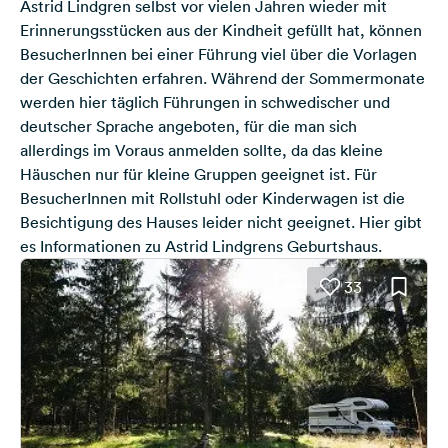
Astrid Lindgren selbst vor vielen Jahren wieder mit
Erinnerungsstücken aus der Kindheit gefüllt hat, können
BesucherInnen bei einer Führung viel über die Vorlagen
der Geschichten erfahren. Während der Sommermonate
werden hier täglich Führungen in schwedischer und
deutscher Sprache angeboten, für die man sich
allerdings im Voraus anmelden sollte, da das kleine
Häuschen nur für kleine Gruppen geeignet ist. Für
BesucherInnen mit Rollstuhl oder Kinderwagen ist die
Besichtigung des Hauses leider nicht geeignet. Hier gibt
es
Informationen zu Astrid Lindgrens Geburtshaus
.
33