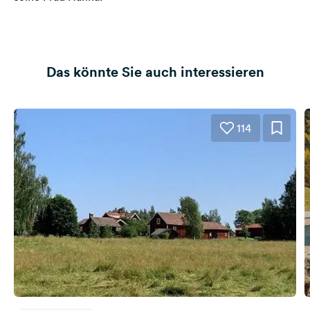
Das könnte Sie auch interessieren
114