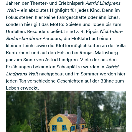
Jahren der Theater- und Erlebnispark
Astrid Lindgrens
Welt
− ein absolutes Highlight für jedes Kind. Denn im
Fokus stehen hier keine Fahrgeschäfte oder ähnliches,
sondern hier gilt das Motto: Spielen und Toben bis zum
Umfallen. Besonders beliebt sind z. B. Pippis
Nicht-den-
Boden-berühren
-Parcours, die Floßfahrt auf einem
kleinen Teich sowie die Klettermöglichkeiten an der Villa
Kunterbunt und auf den Felsen bei Ronjas Mattisburg –
ganz im Sinne von Astrid Lindgren. Viele der aus den
Erzählungen bekannten Schauplätze wurden in
Astrid
Lindgrens Welt
nachgebaut und im Sommer werden hier
jeden Tag verschiedene Geschichten auf der Bühne zum
Leben erweckt.