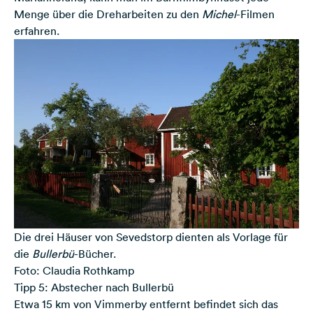
Menge über die Dreharbeiten zu den
Michel
-Filmen
erfahren.
Die drei Häuser von Sevedstorp dienten als Vorlage für
die
Bullerbü
-Bücher.
Foto: Claudia Rothkamp
Tipp 5: Abstecher nach Bullerbü
Etwa 15 km von Vimmerby entfernt befindet sich das