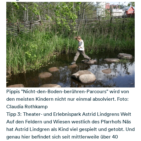
Pippis "Nicht-den-Boden-berühren-Parcours" wird von
den meisten Kindern nicht nur einmal absolviert. Foto:
Claudia Rothkamp
Tipp 3: Theater- und Erlebnispark Astrid Lindgrens Welt
Auf den Feldern und Wiesen westlich des Pfarrhofs Näs
hat Astrid Lindgren als Kind viel gespielt und getobt. Und
genau hier befindet sich seit mittlerweile über 40