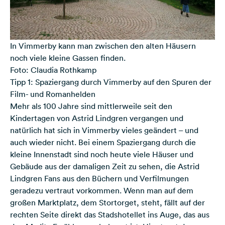
In Vimmerby kann man zwischen den alten Häusern
noch viele kleine Gassen finden.
Foto: Claudia Rothkamp
Tipp 1: Spaziergang durch Vimmerby auf den Spuren der
Film- und Romanhelden
Mehr als 100 Jahre sind mittlerweile seit den
Kindertagen von Astrid Lindgren vergangen und
natürlich hat sich in Vimmerby vieles geändert – und
auch wieder nicht. Bei einem Spaziergang durch die
kleine Innenstadt sind noch heute viele Häuser und
Gebäude aus der damaligen Zeit zu sehen, die Astrid
Lindgren Fans aus den Büchern und Verfilmungen
geradezu vertraut vorkommen. Wenn man auf dem
großen Marktplatz, dem Stortorget, steht, fällt auf der
rechten Seite direkt das Stadshotellet ins Auge, das aus