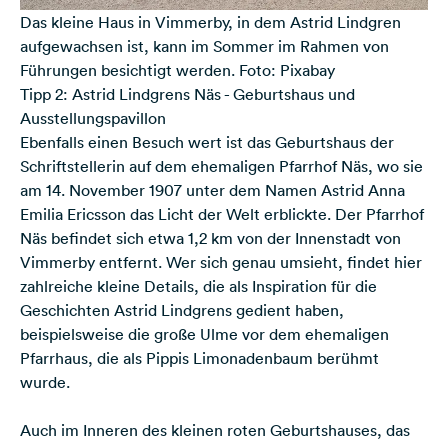
Das kleine Haus in Vimmerby, in dem Astrid Lindgren
aufgewachsen ist, kann im Sommer im Rahmen von
Führungen besichtigt werden. Foto: Pixabay
Tipp 2: Astrid Lindgrens Näs - Geburtshaus und
Ausstellungspavillon
Ebenfalls einen Besuch wert ist das Geburtshaus der
Schriftstellerin auf dem ehemaligen Pfarrhof Näs, wo sie
am 14. November 1907 unter dem Namen Astrid Anna
Emilia Ericsson das Licht der Welt erblickte. Der Pfarrhof
Näs befindet sich etwa 1,2 km von der Innenstadt von
Vimmerby entfernt. Wer sich genau umsieht, findet hier
zahlreiche kleine Details, die als Inspiration für die
Geschichten Astrid Lindgrens gedient haben,
beispielsweise die große Ulme vor dem ehemaligen
Pfarrhaus, die als Pippis Limonadenbaum berühmt
wurde.
Auch im Inneren des kleinen roten Geburtshauses, das