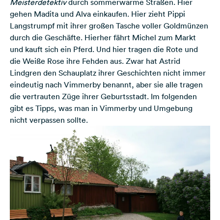
Meisterdetektiv
durch sommerwarme Straßen. Hier
gehen Madita und Alva einkaufen. Hier zieht Pippi
Langstrumpf mit ihrer großen Tasche voller Goldmünzen
durch die Geschäfte. Hierher fährt Michel zum Markt
und kauft sich ein Pferd. Und hier tragen die Rote und
die Weiße Rose ihre Fehden aus. Zwar hat Astrid
Lindgren den Schauplatz ihrer Geschichten nicht immer
eindeutig nach Vimmerby benannt, aber sie alle tragen
die vertrauten Züge ihrer Geburtsstadt. Im folgenden
gibt es Tipps, was man in Vimmerby und Umgebung
nicht verpassen sollte.