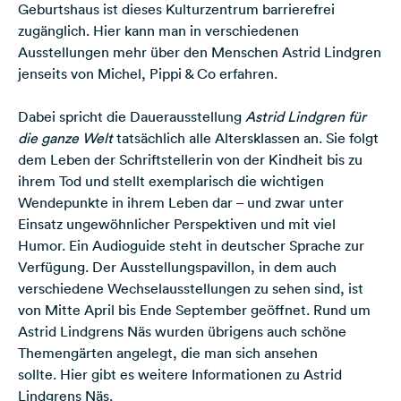
Geburtshaus ist dieses Kulturzentrum barrierefrei
zugänglich. Hier kann man in verschiedenen
Ausstellungen mehr über den Menschen Astrid Lindgren
jenseits von Michel, Pippi & Co erfahren.
Dabei spricht die Dauerausstellung
Astrid Lindgren für
die ganze Welt
tatsächlich alle Altersklassen an. Sie folgt
dem Leben der Schriftstellerin von der Kindheit bis zu
ihrem Tod und stellt exemplarisch die wichtigen
Wendepunkte in ihrem Leben dar – und zwar unter
Einsatz ungewöhnlicher Perspektiven und mit viel
Humor. Ein Audioguide steht in deutscher Sprache zur
Verfügung. Der Ausstellungspavillon, in dem auch
verschiedene Wechselausstellungen zu sehen sind, ist
von Mitte April bis Ende September geöffnet. Rund um
Astrid Lindgrens Näs wurden übrigens auch schöne
Themengärten angelegt, die man sich ansehen
sollte.
Hier gibt es weitere Informationen zu Astrid
Lindgrens Näs
.