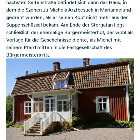
nächsten Seitenstraße befindet sich dann das Haus, in
dem die Szenen zu Michels Arztbesuch in Mariannelund
gedreht wurden, als er seinen Kopf nicht mehr aus der
Suppenschüssel bekam. Am Ende der Storgatan liegt
schließlich der ehemalige Bürgermeisterhof, der wohl als
Vorlage für die Geschehnisse diente, als Michel mit
seinem Pferd mitten in die Festgesellschaft des
Bürgermeisters ritt.