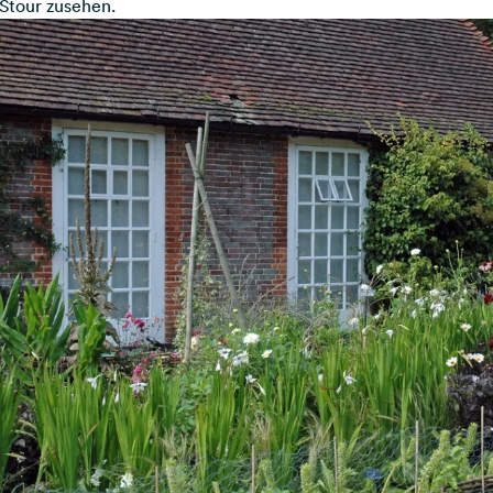
Stour zusehen.