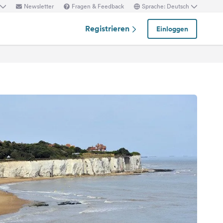
Newsletter
Fragen & Feedback
Sprache: Deutsch
Registrieren
Einloggen