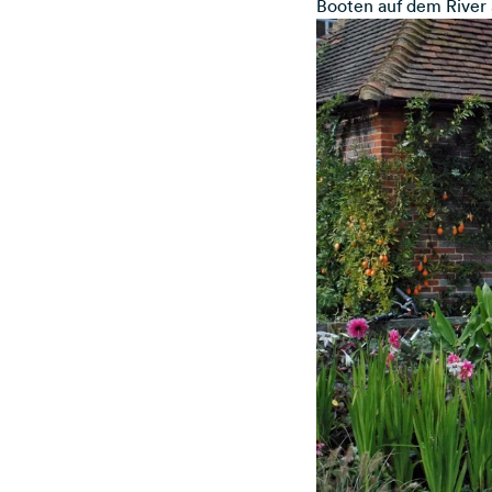
Booten auf dem River 