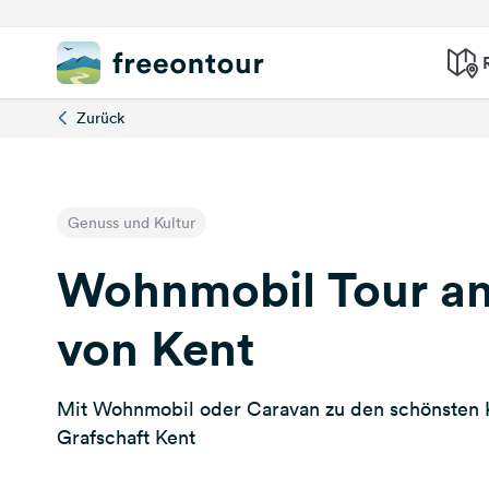
Zurück
Genuss und Kultur
Wohnmobil Tour an
von Kent
Mit Wohnmobil oder Caravan zu den schönsten K
Grafschaft Kent