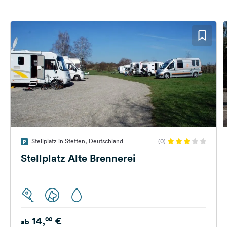
Stellplatz in Stetten, Deutschland
(0)
Stellplatz Alte Brennerei
14,
€
00
ab