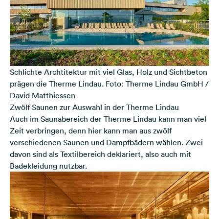
Schlichte Archtitektur mit viel Glas, Holz und Sichtbeton
prägen die Therme Lindau. Foto: Therme Lindau GmbH /
David Matthiessen
Zwölf Saunen zur Auswahl in der Therme Lindau
Auch im Saunabereich der Therme Lindau kann man viel
Zeit verbringen, denn hier kann man aus zwölf
verschiedenen Saunen und Dampfbädern wählen. Zwei
davon sind als Textilbereich deklariert, also auch mit
Badekleidung nutzbar.