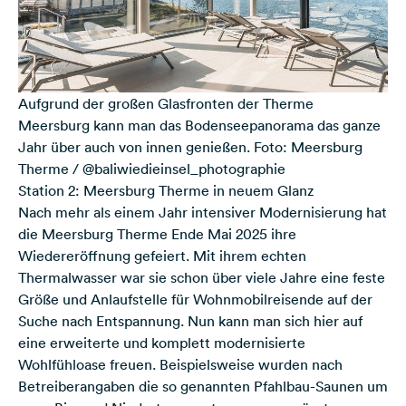
Aufgrund der großen Glasfronten der Therme
Meersburg kann man das Bodenseepanorama das ganze
Jahr über auch von innen genießen. Foto: Meersburg
Therme / @baliwiedieinsel_photographie
Station 2: Meersburg Therme in neuem Glanz
Nach mehr als einem Jahr intensiver Modernisierung hat
die
Meersburg Therme
Ende Mai 2025 ihre
Wiedereröffnung gefeiert. Mit ihrem echten
Thermalwasser war sie schon über viele Jahre eine feste
Größe und Anlaufstelle für Wohnmobilreisende auf der
Suche nach Entspannung. Nun kann man sich hier auf
eine erweiterte und komplett modernisierte
Wohlfühloase freuen. Beispielsweise wurden nach
Betreiberangaben die so genannten Pfahlbau-Saunen um