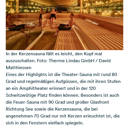
In der Kerzensauna fällt es leicht, den Kopf mal
auszuschalten. Foto: Therme Lindau GmbH / David
Matthiessen
Eines der Highlights ist die Theater-Sauna mit rund 80
Grad und regelmäßigen Aufgüssen, die mit ihren Stufen
an ein Amphitheater erinnert und in der 120
Schwitzwütige Platz finden können. Besonders ist auch
die Feuer-Sauna mit 90 Grad und großer Glasfront
Richtung See sowie die Kerzensauna, die bei
angenehmen 70 Grad nur mit Kerzen erleuchtet ist, die
sich in den Fenstern vielfach spiegeln.