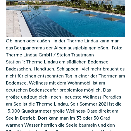
Ob innen oder außen - in der Therme Lindau kann man
das Bergpanorama der Alpen ausgiebig genießen. Foto:
Therme Lindau GmbH / Stefan Trautmann
Station 1: Therme Lindau am südlichen Bodensee
Badesachen, Handtuch, Schlappen - viel mehr braucht es
nicht für einen entspannten Tag in einer der Thermen am
Bodensee. Wellness mit dem Wohnmobil ist am
deutschen Bodenseeufer problemlos möglich. Das
größte und zugleich - noch - neueste Wellness-Paradies
am See ist die
Therme Lindau
. Seit Sommer 2021 ist die
13.000 Quadratmeter große Wellness-Oase direkt am
See in Betrieb. Dort kann man im 33 oder 38 Grad
warmen Wasser herrlich die Seele baumeln und den