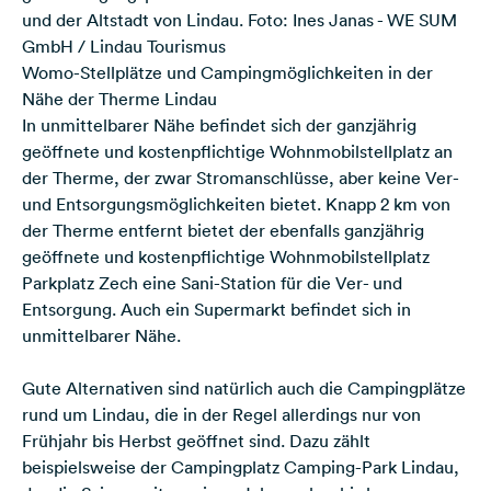
und der Altstadt von Lindau. Foto: Ines Janas - WE SUM
GmbH / Lindau Tourismus
Womo-Stellplätze und Campingmöglichkeiten in der
Nähe der Therme Lindau
In unmittelbarer Nähe befindet sich der ganzjährig
geöffnete und kostenpflichtige
Wohnmobilstellplatz an
der Therme
, der zwar Stromanschlüsse, aber keine Ver-
und Entsorgungsmöglichkeiten bietet. Knapp 2 km von
der Therme entfernt bietet der ebenfalls ganzjährig
geöffnete und kostenpflichtige Wohnmobilstellplatz
Parkplatz Zech
eine Sani-Station für die Ver- und
Entsorgung. Auch ein Supermarkt befindet sich in
unmittelbarer Nähe.
Gute Alternativen sind natürlich auch die Campingplätze
rund um Lindau, die in der Regel allerdings nur von
Frühjahr bis Herbst geöffnet sind. Dazu zählt
beispielsweise der Campingplatz
Camping-Park Lindau
,