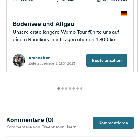
Bodensee und Allgäu
Unsere erste längere Womo-Tour führte uns auf
einem Rundkurs in elf Tagen über ca. 1.800 km
über Erfurt, Würzburg und...
brennabor
Route ansehen
Zuletzt geändert: 21.01.2023
Kommentare (0)
Kommentieren
Kommentare von Freeontour-Usern