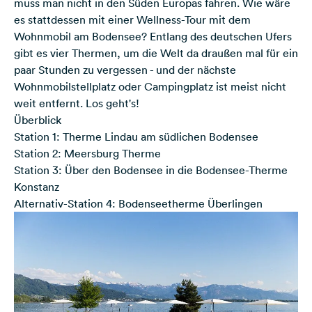
muss man nicht in den Süden Europas fahren. Wie wäre
es stattdessen mit einer Wellness-Tour mit dem
Wohnmobil am Bodensee? Entlang des deutschen Ufers
gibt es vier Thermen, um die Welt da draußen mal für ein
paar Stunden zu vergessen - und der nächste
Wohnmobilstellplatz oder Campingplatz ist meist nicht
weit entfernt. Los geht's!
Überblick
Station 1: Therme Lindau am südlichen Bodensee
Station 2: Meersburg Therme
Station 3: Über den Bodensee in die Bodensee-Therme
Konstanz
Alternativ-Station 4: Bodenseetherme Überlingen