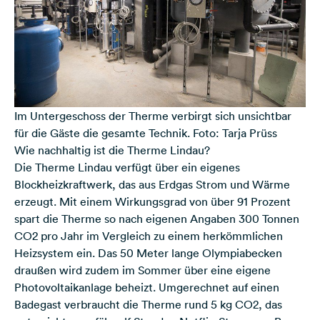
Im Untergeschoss der Therme verbirgt sich unsichtbar
für die Gäste die gesamte Technik. Foto: Tarja Prüss
Wie nachhaltig ist die Therme Lindau?
Die Therme Lindau verfügt über ein eigenes
Blockheizkraftwerk, das aus Erdgas Strom und Wärme
erzeugt. Mit einem Wirkungsgrad von über 91 Prozent
spart die Therme so nach eigenen Angaben 300 Tonnen
CO2 pro Jahr im Vergleich zu einem herkömmlichen
Heizsystem ein. Das 50 Meter lange Olympiabecken
draußen wird zudem im Sommer über eine eigene
Photovoltaikanlage beheizt. Umgerechnet auf einen
Badegast verbraucht die Therme rund 5 kg CO2, das