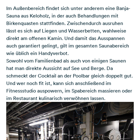
Im Außenbereich findet sich unter anderem eine Banja-
Sauna aus Keloholz, in der auch Behandlungen mit
Birkenquasten stattfinden. Zwischendurch ausruhen
lässt es sich auf Liegen und Wasserbetten, wahlweise
direkt am offenen Kamin. Und damit das Ausspannen
auch garantiert gelingt, gilt im gesamten Saunabereich
wie üblich ein Handyverbot.
Sowohl vom Familienbad als auch von einigen Saunen
hat man direkte Aussicht auf See und Berge. Da
schmeckt der Cocktail an der Poolbar gleich doppelt gut.
Und wer noch fit ist, kann sich anschließend im
Fitnessstudio auspowern, im Spabereich massieren oder
im Restaurant kulinarisch verwöhnen lassen.