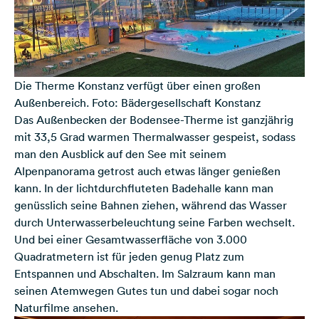
Die Therme Konstanz verfügt über einen großen
Außenbereich. Foto: Bädergesellschaft Konstanz
Das Außenbecken der Bodensee-Therme ist ganzjährig
mit 33,5 Grad warmen Thermalwasser gespeist, sodass
man den Ausblick auf den See mit seinem
Alpenpanorama getrost auch etwas länger genießen
kann. In der lichtdurchfluteten Badehalle kann man
genüsslich seine Bahnen ziehen, während das Wasser
durch Unterwasserbeleuchtung seine Farben wechselt.
Und bei einer Gesamtwasserfläche von 3.000
Quadratmetern ist für jeden genug Platz zum
Entspannen und Abschalten. Im Salzraum kann man
seinen Atemwegen Gutes tun und dabei sogar noch
Naturfilme ansehen.