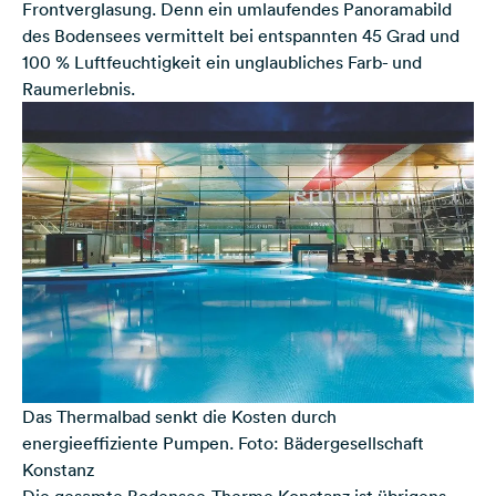
Frontverglasung. Denn ein umlaufendes Panoramabild
des Bodensees vermittelt bei entspannten 45 Grad und
100 % Luftfeuchtigkeit ein unglaubliches Farb- und
Raumerlebnis.
Das Thermalbad senkt die Kosten durch
energieeffiziente Pumpen. Foto: Bädergesellschaft
Konstanz