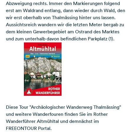
Abzweigung rechts. Immer den Markierungen folgend
erst am Waldrand entlang, dann wieder durch Wald, den
wir erst oberhalb von Thalmässing hinter uns lassen.
Aussichtsreich wandern wir die letzten Meter bergab zu
dem kleinen Gewerbegebiet am Ostrand des Marktes
und zum unterhalb davon befindlichen Parkplatz (1).
Diese Tour "Archäologischer Wanderweg ­Thalmässing"
und weitere Wanderfouren finden Sie im
Rother
Wanderführer Altmühltal
und demnächst im
FREEONTOUR Portal.