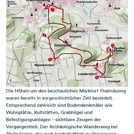
Die Höhen um den beschaulichen Marktort Thalmässing
waren bereits in vorgeschichtlicher Zeit besiedelt.
Entsprechend zahlreich sind Bodendenkmäler wie
Wohnplätze, Kultstätten, Grabhügel und
Befestigungsanlagen – sichtbare Zeugen der
Vergangenheit. Der Archäologische Wanderweg bei
Thalmässing, der auch landschaftlich zu überzeugen