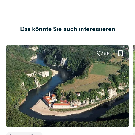
Das könnte Sie auch interessieren
56