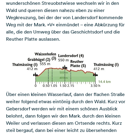
wunderschönen Streuobstwiese wechseln wir in den
Wald und queren diesen nahezu eben zu einer
Wegkreuzung, bei der der von Landersdorf kommende
Weg mit der Mark. »V« einmündet – eine Abkürzung für
alle, die den Umweg über das Geschichtsdorf und die
Reuther Platte auslassen.
Über einen kleinen Wasserlauf, dann der flachen Straße
weiter folgend etwas eintönig durch den Wald. Kurz vor
Gebersdorf werden wir mit einem schönen Ausblick
belohnt, dann folgen wir den Mark. durch den kleinen
Weiler und verlassen diesen am Ortsende rechts. Kurz
steil bergauf, dann bei einer leicht zu übersehenden