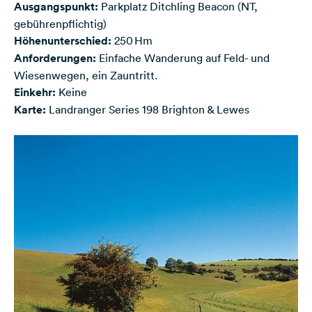
Ausgangspunkt:
Parkplatz Ditchling Beacon (NT,
gebührenpflichtig)
Höhenunterschied:
250 Hm
Anforderungen:
Einfache Wanderung auf Feld- und
Wiesenwegen, ein Zauntritt.
Einkehr:
Keine
Karte:
Landranger Series 198 Brighton & Lewes