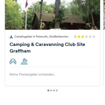
Campingplatz in Petworth, Großbritannien
(1)
Camping & Caravanning Club Site
Graffham
Keine Preisangabe vorhanden.