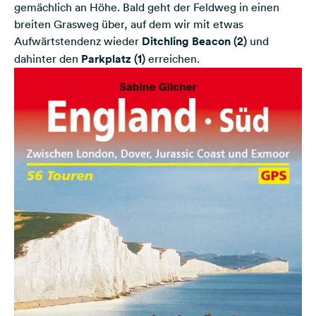
gemächlich an Höhe. Bald geht der Feldweg in einen
breiten Grasweg über, auf dem wir mit etwas
Aufwärtstendenz wieder
Ditchling Beacon (2)
und
dahinter den
Parkplatz (1)
erreichen.