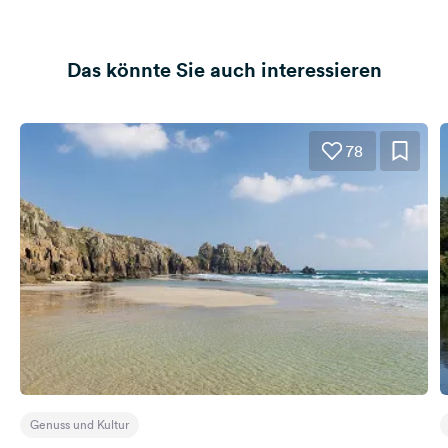
Das könnte Sie auch interessieren
78
Genuss und Kultur