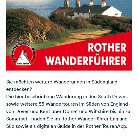
Sie möchten weitere Wanderungen in Südengland
entdecken?
Die hier beschriebene Wanderung in den South Downs
sowie weitere 55 Wandertouren im Süden von England -
von Dover und Kent über Dorset und Wiltshire bis hin zu
Somerset - finden Sie im
Rother Wanderführer England
Süd
sowie als digitalen Guide in der
Rother TourenApp
.