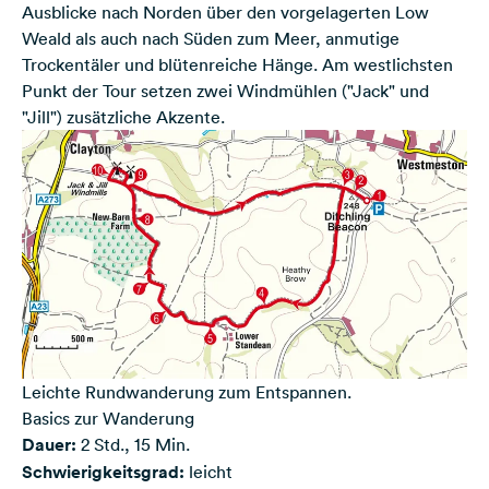
Ausblicke nach Norden über den vorgelagerten Low
Weald als auch nach Süden zum Meer, anmutige
Trockentäler und blütenreiche Hänge. Am westlichsten
Punkt der Tour setzen zwei Windmühlen ("Jack" und
"Jill") zusätzliche Akzente.
Leichte Rundwanderung zum Entspannen.
Basics zur Wanderung
Dauer:
2 Std., 15 Min.
Schwierigkeitsgrad:
leicht