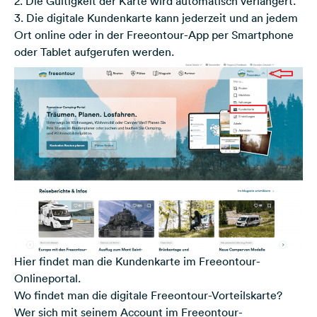
2. Die Gültigkeit der Karte wird automatisch verlängert.
3. Die digitale Kundenkarte kann jederzeit und an jedem
Ort online oder in der Freeontour-App per Smartphone
oder Tablet aufgerufen werden.
Hier findet man die Kundenkarte im Freeontour-
Onlineportal.
Wo findet man die digitale Freeontour-Vorteilskarte?
Wer sich mit seinem Account im Freeontour-