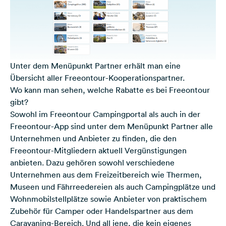
Unter dem Menüpunkt Partner erhält man eine
Übersicht aller Freeontour-Kooperationspartner.
Wo kann man sehen, welche Rabatte es bei Freeontour
gibt?
Sowohl im Freeontour Campingportal als auch in der
Freeontour-App sind unter dem Menüpunkt
Partner
alle
Unternehmen und Anbieter zu finden, die den
Freeontour-Mitgliedern aktuell Vergünstigungen
anbieten. Dazu gehören sowohl verschiedene
Unternehmen aus dem Freizeitbereich wie Thermen,
Museen und Fährreedereien als auch Campingplätze und
Wohnmobilstellplätze sowie Anbieter von praktischem
Zubehör für Camper oder Handelspartner aus dem
Caravaning-Bereich. Und all jene, die kein eigenes