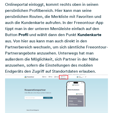
Onlineportal einloggt, kommt rechts oben in seinen
persönlichen Profilbereich. Hier kann man seine
persönlichen Routen, die Merkliste mit Favoriten und
auch die Kundenkarte aufrufen. In der Freeontour-App
tippt man in der unteren Menüleiste einfach auf den
Button
Profil
und wählt dann den Punkt
Kundenkarte
aus. Von hier aus kann man auch direkt in den
Partnerbereich wechseln, um sich sämtliche Freeontour-
Partnerangebote anzusehen. Unterwegs hat man
außerdem die Möglichkeit, sich Partner in der Nähe
anzusehen, sofern die Einstellungen des mobilen
Endgeräts den Zugriff auf Standortdaten erlauben.