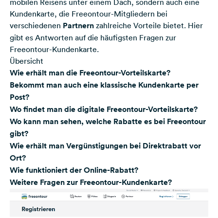
mobilen Reisens unter einem Dach, sondern auch eine
Kundenkarte, die Freeontour-Mitgliedern bei
verschiedenen
Partnern
zahlreiche Vorteile bietet. Hier
gibt es Antworten auf die häufigsten Fragen zur
Freeontour-Kundenkarte.
Übersicht
Wie erhält man die Freeontour-Vorteilskarte?
Bekommt man auch eine klassische Kundenkarte per
Post?
Wo findet man die digitale Freeontour-Vorteilskarte?
Wo kann man sehen, welche Rabatte es bei Freeontour
gibt?
Wie erhält man Vergünstigungen bei Direktrabatt vor
Ort?
Wie funktioniert der Online-Rabatt?
Weitere Fragen zur Freeontour-Kundenkarte?