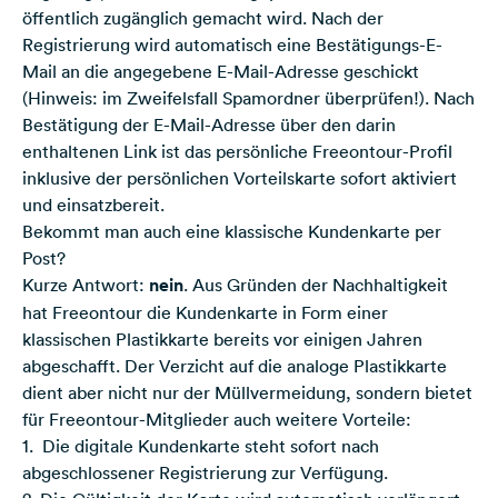
öffentlich zugänglich gemacht wird. Nach der
Registrierung wird automatisch eine Bestätigungs-E-
Mail an die angegebene E-Mail-Adresse geschickt
(Hinweis: im Zweifelsfall Spamordner überprüfen!). Nach
Bestätigung der E-Mail-Adresse über den darin
enthaltenen Link ist das persönliche Freeontour-Profil
inklusive der persönlichen Vorteilskarte sofort aktiviert
und einsatzbereit.
Bekommt man auch eine klassische Kundenkarte per
Post?
Kurze Antwort:
nein
. Aus Gründen der Nachhaltigkeit
hat Freeontour die Kundenkarte in Form einer
klassischen Plastikkarte bereits vor einigen Jahren
abgeschafft. Der Verzicht auf die analoge Plastikkarte
dient aber nicht nur der Müllvermeidung, sondern bietet
für Freeontour-Mitglieder auch weitere Vorteile:
1. Die digitale Kundenkarte steht sofort nach
abgeschlossener Registrierung zur Verfügung.