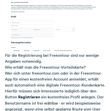
Für die Registrierung bei Freeontour sind nur wenige
Angaben notwendig.
Wie erhält man die Freeontour-Vorteilskarte?
Wer sich unter freeontour.com oder in der Freeontour-
App für einen kostenfreien Account anmeldet, erhält
auch automatisch eine digitale Freeontour-Kundenkarte.
Hierfür müssen sich Interessierte lediglich über den
Button
Registrieren
ein kostenfreies Profil anlegen. Der
Benutzername ist frei wählbar - er wird beispielsweise
angezeigt, wenn eine selbst geplante Route vom User