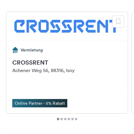
Vermietung
CROSSRENT
Achener Weg 56, 88316, Isny
Online Partner - 5% Rabatt