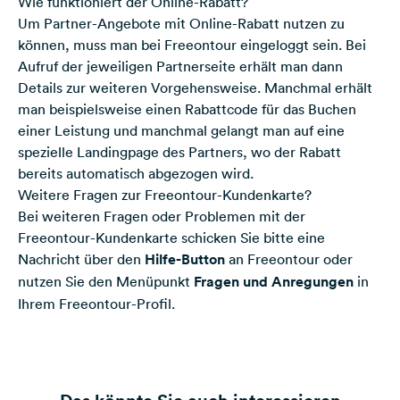
Wie funktioniert der Online-Rabatt?
Um Partner-Angebote mit Online-Rabatt nutzen zu
können, muss man bei Freeontour eingeloggt sein. Bei
Aufruf der jeweiligen Partnerseite erhält man dann
Details zur weiteren Vorgehensweise. Manchmal erhält
man beispielsweise einen Rabattcode für das Buchen
einer Leistung und manchmal gelangt man auf eine
spezielle Landingpage des Partners, wo der Rabatt
bereits automatisch abgezogen wird.
Weitere Fragen zur Freeontour-Kundenkarte?
Bei weiteren Fragen oder Problemen mit der
Freeontour-Kundenkarte schicken Sie bitte eine
Nachricht über den
Hilfe-Button
an Freeontour oder
nutzen Sie den Menüpunkt
Fragen und Anregungen
in
Ihrem Freeontour-Profil.