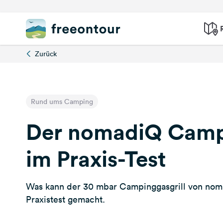
Zurück
Rund ums Camping
Der nomadiQ Campi
im Praxis-Test
Was kann der 30 mbar Campinggasgrill von nom
Praxistest gemacht.