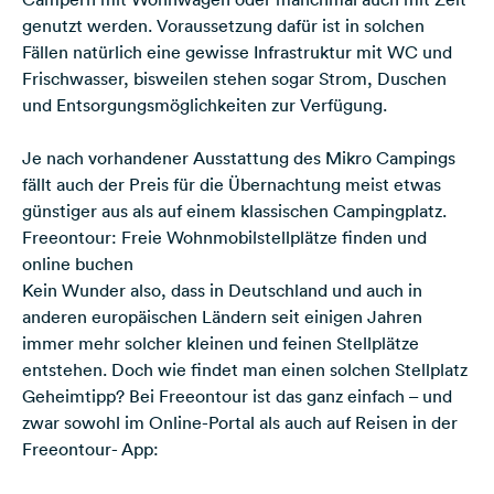
genutzt werden. Voraussetzung dafür ist in solchen
Fällen natürlich eine gewisse Infrastruktur mit WC und
Frischwasser, bisweilen stehen sogar Strom, Duschen
und Entsorgungsmöglichkeiten zur Verfügung.
Je nach vorhandener Ausstattung des Mikro Campings
fällt auch der Preis für die Übernachtung meist etwas
günstiger aus als auf einem klassischen Campingplatz.
Freeontour: Freie Wohnmobilstellplätze finden und
online buchen
Kein Wunder also, dass in Deutschland und auch in
anderen europäischen Ländern seit einigen Jahren
immer mehr solcher kleinen und feinen Stellplätze
entstehen. Doch wie findet man einen solchen Stellplatz
Geheimtipp? Bei Freeontour ist das ganz einfach – und
zwar sowohl im Online-Portal als auch auf Reisen in der
Freeontour- App: