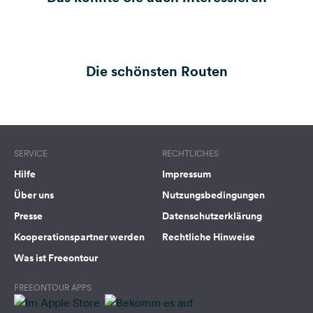
Die schönsten Routen
SERVICE
RECHTLICHES
Hilfe
Impressum
Über uns
Nutzungsbedingungen
Presse
Datenschutzerklärung
Kooperationspartner werden
Rechtliche Hinweise
Was ist Freeontour
FREEONTOUR APPS