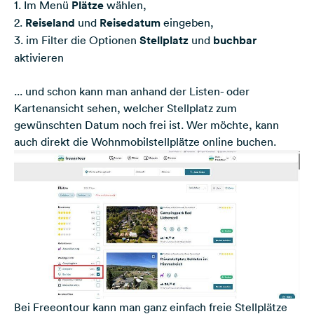
1. Im Menü
Plätze
wählen,
2.
Reiseland
und
Reisedatum
eingeben,
3. im Filter die Optionen
Stellplatz
und
buchbar
aktivieren
... und schon kann man anhand der Listen- oder
Kartenansicht sehen, welcher Stellplatz zum
gewünschten Datum noch frei ist. Wer möchte, kann
auch direkt die Wohnmobilstellplätze online buchen.
Bei Freeontour kann man ganz einfach freie Stellplätze