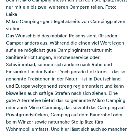
nur mit ein bis zwei weiteren Campern teilen. Foto:
Laika
Mikro Camping - ganz legal abseits von Campingplätzen
stehen
Das Wunschbild des mobilen Reisens sieht für jeden
Camper anders aus. Während die einen viel Wert legen
auf eine möglichst gute Campinginfrastruktur mit
Sanitäreinrichtungen, Brötchenservice oder
Schwimmbad, sehnen sich andere nach Ruhe und
Einsamkeit in der Natur. Doch gerade Letzteres – das so
genannte Freistehen in der Natur – ist in Deutschland
und Europa weitgehend streng reglementiert und kann
bisweilen auch saftige Strafen nach sich ziehen. Eine
gute Alternative bietet das so genannte Mikro Camping
oder auch Micro Camping, das sowohl das Camping auf
Privatgrundstücken, Camping auf dem Bauernhof oder
beim Winzer sowie naturnahe Stellplätze fürs
Wohnmobil umfasst. Und hier lässt sich auch so mancher