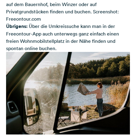
auf dem Bauernhof, beim Winzer oder auf
Privatgrundstücken finden und buchen. Screenshot:
Freeontour.com
Übrigens:
Über die Umkreissuche kann man in der
Freeontour-App auch unterwegs ganz einfach einen
freien Wohnmobilstellplatz in der Nähe finden und
spontan online buchen.