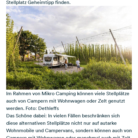
Stellplatz Geheimtipp finden.
Im Rahmen von Mikro Camping können viele Stellplätze
auch von Campern mit Wohnwagen oder Zelt genutzt
werden. Foto: Dethleffs
Das Schöne dabei: In vielen Fällen beschränken sich
diese alternativen Stellplätze nicht nur auf autarke
Wohnmobile und Campervans, sondern können auch von
Campern mit Wohnwagen oder manchmal auch mit Zelt