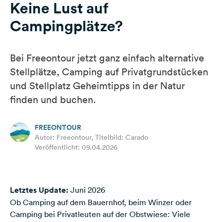
Keine Lust auf
Facebook
Campingplätze?
Instagram
Bei Freeontour jetzt ganz einfach alternative
Stellplätze, Camping auf Privatgrundstücken
und Stellplatz Geheimtipps in der Natur
finden und buchen.
FREEONTOUR
Autor: Freeontour, Titelbild: Carado
Veröffentlicht: 09.04.2026
Letztes Update:
Juni 2026
Ob Camping auf dem Bauernhof, beim Winzer oder
Camping bei Privatleuten auf der Obstwiese: Viele