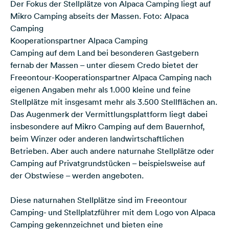
Der Fokus der Stellplätze von Alpaca Camping liegt auf
Mikro Camping abseits der Massen. Foto: Alpaca
Camping
Kooperationspartner Alpaca Camping
Camping auf dem Land bei besonderen Gastgebern
fernab der Massen – unter diesem Credo bietet der
Freeontour-Kooperationspartner Alpaca Camping nach
eigenen Angaben mehr als 1.000 kleine und feine
Stellplätze mit insgesamt mehr als 3.500 Stellflächen an.
Das Augenmerk der Vermittlungsplattform liegt dabei
insbesondere auf Mikro Camping auf dem Bauernhof,
beim Winzer oder anderen landwirtschaftlichen
Betrieben. Aber auch andere naturnahe Stellplätze oder
Camping auf Privatgrundstücken – beispielsweise auf
der Obstwiese – werden angeboten.
Diese naturnahen Stellplätze sind im Freeontour
Camping- und Stellplatzführer mit dem Logo von Alpaca
Camping gekennzeichnet und bieten eine