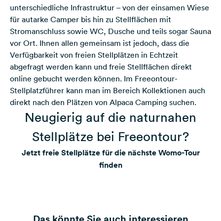
unterschiedliche Infrastruktur – von der einsamen Wiese
für autarke Camper bis hin zu Stellflächen mit
Stromanschluss sowie WC, Dusche und teils sogar Sauna
vor Ort. Ihnen allen gemeinsam ist jedoch, dass die
Verfügbarkeit von freien Stellplätzen in Echtzeit
abgefragt werden kann und freie Stellflächen direkt
online gebucht werden können. Im Freeontour-
Stellplatzführer kann man im Bereich Kollektionen auch
direkt nach den Plätzen von Alpaca Camping suchen.
Neugierig auf die naturnahen
Stellplätze bei Freeontour?
Jetzt freie Stellplätze für die nächste Womo-Tour
finden
Das könnte Sie auch interessieren