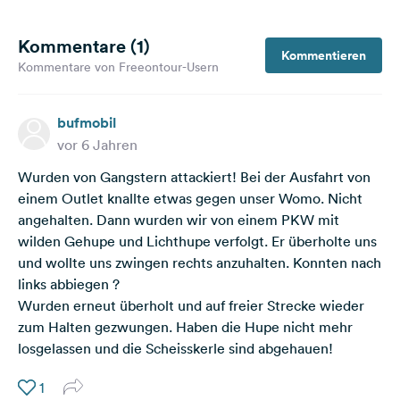
Kommentare (1)
Kommentieren
Kommentare von Freeontour-Usern
bufmobil
vor 6 Jahren
Wurden von Gangstern attackiert! Bei der Ausfahrt von
einem Outlet knallte etwas gegen unser Womo. Nicht
angehalten. Dann wurden wir von einem PKW mit
wilden Gehupe und Lichthupe verfolgt. Er überholte uns
und wollte uns zwingen rechts anzuhalten. Konnten nach
links abbiegen ?
Wurden erneut überholt und auf freier Strecke wieder
zum Halten gezwungen. Haben die Hupe nicht mehr
losgelassen und die Scheisskerle sind abgehauen!
1