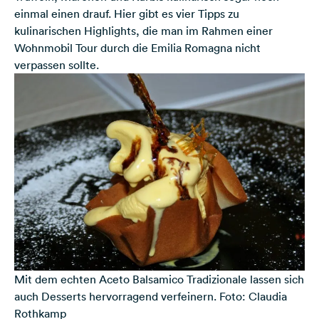
einmal einen drauf. Hier gibt es vier Tipps zu
kulinarischen Highlights, die man im Rahmen einer
Wohnmobil Tour durch die Emilia Romagna nicht
verpassen sollte.
Mit dem echten Aceto Balsamico Tradizionale lassen sich
auch Desserts hervorragend verfeinern. Foto: Claudia
Rothkamp