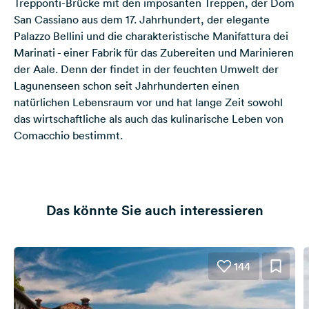
Trepponti-Brücke mit den imposanten Treppen, der Dom
San Cassiano aus dem 17. Jahrhundert, der elegante
Palazzo Bellini und die charakteristische Manifattura dei
Marinati - einer Fabrik für das Zubereiten und Marinieren
der Aale. Denn der findet in der feuchten Umwelt der
Lagunenseen schon seit Jahrhunderten einen
natürlichen Lebensraum vor und hat lange Zeit sowohl
das wirtschaftliche als auch das kulinarische Leben von
Comacchio bestimmt.
Das könnte Sie auch interessieren
144