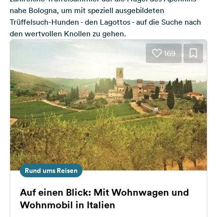
nahe Bologna, um mit speziell ausgebildeten
Trüffelsuch-Hunden - den Lagottos - auf die Suche nach
den wertvollen Knollen zu gehen.
169
Rund ums Reisen
Auf einen Blick: Mit Wohnwagen und
Wohnmobil in Italien