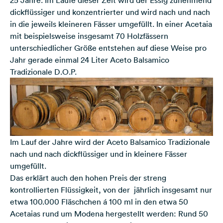
dickflüssiger und konzentrierter und wird nach und nach
in die jeweils kleineren Fässer umgefüllt. In einer Acetaia
mit beispielsweise insgesamt 70 Holzfässern
unterschiedlicher Größe entstehen auf diese Weise pro
Jahr gerade einmal 24 Liter Aceto Balsamico
Tradizionale D.O.P.
Im Lauf der Jahre wird der Aceto Balsamico Tradizionale
nach und nach dickflüssiger und in kleinere Fässer
umgefüllt.
Das erklärt auch den hohen Preis der streng
kontrollierten Flüssigkeit, von der jährlich insgesamt nur
etwa 100.000 Fläschchen á 100 ml in den etwa 50
Acetaias rund um Modena hergestellt werden: Rund 50