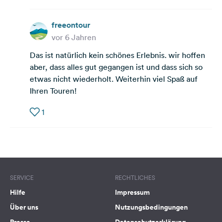
freeontour
vor 6 Jahren
Das ist natürlich kein schönes Erlebnis. wir hoffen
aber, dass alles gut gegangen ist und dass sich so
etwas nicht wiederholt. Weiterhin viel Spaß auf
Ihren Touren!
1
SERVICE
RECHTLICHES
Hilfe
Impressum
Über uns
Nutzungsbedingungen