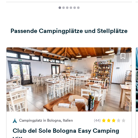
Passende Campingplätze und Stellplätze
Campingplatz in Bologna, Italien
(44)
Club del Sole Bologna Easy Camping