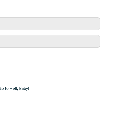
o to Hell, Baby!