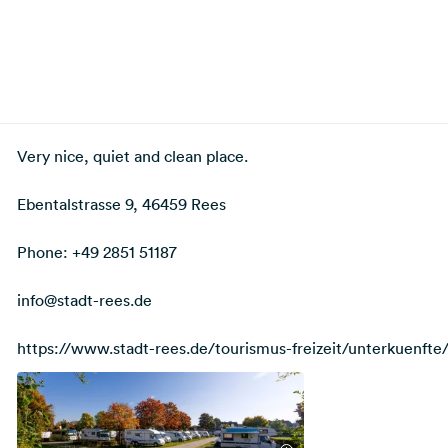
Very nice, quiet and clean place.
Ebentalstrasse 9, 46459 Rees
Phone: +49 2851 51187
info@stadt-rees.de
https://www.stadt-rees.de/tourismus-freizeit/unterkuenfte