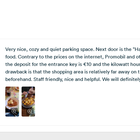
Very nice, cozy and quiet parking space. Next door is the "
food. Contrary to the prices on the internet, Promobil and ot
the deposit for the entrance key is €10 and the kilowatt hour
drawback is that the shopping area is relatively far away on t
beforehand. Staff friendly, nice and helpful. We will definit