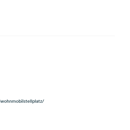
/wohnmobilstellplatz/