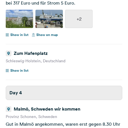
bei 317 Euro und für Strom 5 Euro.
+2
Show in list
Show on map
Zum Hafenplatz
Schleswig-Holstein, Deutschland
Show in list
Day 4
Malmö, Schweden wir kommen
Provinz Schonen, Schweden
Gut in Malmö angekommen, waren erst gegen 8.30 Uhr