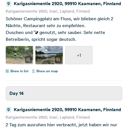
Karigasniementie 2920, 99910 Kaamanen, Finnland
Karigasniementie 2920, Inari, Lapland, Finland
Schöner Campingplatz am Fluss, wir blieben gleich 2
Nächte, Restaurant sehr zu empfehlen.
Duschen und 🚾 genutzt, sehr sauber. Sehr nette
Betreiberin, spricht sogar deutsch.
+1
Show in list
Show on map
Day 14
Karigasniementie 2920, 99910 Kaamanen, Finnland
Karigasniementie 2920, Inari, Lapland, Finland
2 Tag zum ausruhen hier verbracht, jetzt haben wir nur