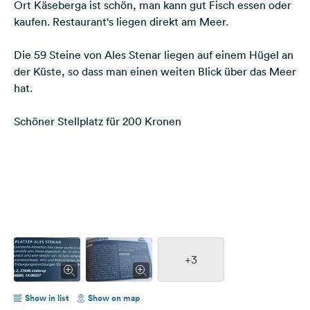
Ort Käseberga ist schön, man kann gut Fisch essen oder
kaufen. Restaurant‘s liegen direkt am Meer.
Die 59 Steine von Ales Stenar liegen auf einem Hügel an
der Küste, so dass man einen weiten Blick über das Meer
hat.
Schöner Stellplatz für 200 Kronen
+3
Show in list
Show on map