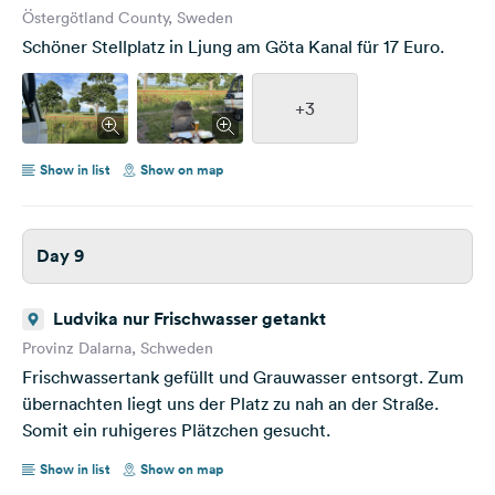
Östergötland County, Sweden
Schöner Stellplatz in Ljung am Göta Kanal für 17 Euro.
+3
Show in list
Show on map
Day 9
Ludvika nur Frischwasser getankt
Provinz Dalarna, Schweden
Frischwassertank gefüllt und Grauwasser entsorgt. Zum
übernachten liegt uns der Platz zu nah an der Straße.
Somit ein ruhigeres Plätzchen gesucht.
Show in list
Show on map