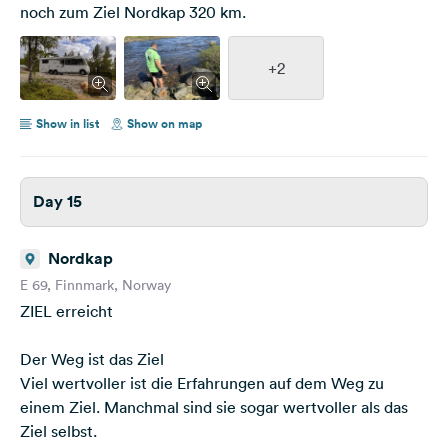
noch zum Ziel Nordkap 320 km.
+2
Show in list
Show on map
Day 15
Nordkap
E 69, Finnmark, Norway
ZIEL erreicht
Der Weg ist das Ziel
Viel wertvoller ist die Erfahrungen auf dem Weg zu
einem Ziel. Manchmal sind sie sogar wertvoller als das
Ziel selbst.