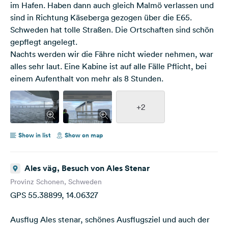
im Hafen. Haben dann auch gleich Malmö verlassen und
sind in Richtung Käseberga gezogen über die E65.
Schweden hat tolle Straßen. Die Ortschaften sind schön
gepflegt angelegt.
Nachts werden wir die Fähre nicht wieder nehmen, war
alles sehr laut. Eine Kabine ist auf alle Fälle Pflicht, bei
einem Aufenthalt von mehr als 8 Stunden.
+2
Show in list
Show on map
Ales väg, Besuch von Ales Stenar
Provinz Schonen, Schweden
GPS 55.38899, 14.06327
Ausflug Ales stenar, schönes Ausflugsziel und auch der