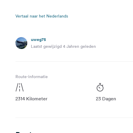
Vertaal naar het Nederlands
uweg75
Laatst gewijzigd 4 Jahren geleden
Route-informatie
2314 Kilometer
23 Dagen