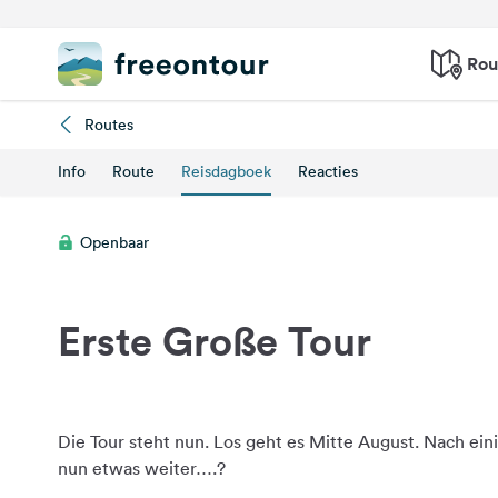
Rou
Routes
Info
Route
Reisdagboek
Reacties
Openbaar
Erste Große Tour
Die Tour steht nun. Los geht es Mitte August. Nach ei
nun etwas weiter….?