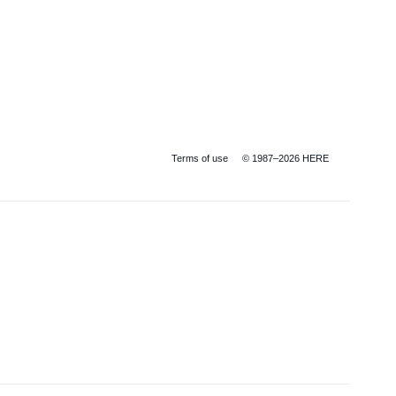
Terms of use
© 1987–2026 HERE