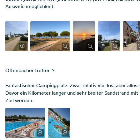
Ausweichmöglichkeit.
Offenbacher treffen ?.
Fantastischer Campingplatz. Zwar relativ viel los, aber alles
Davor ein Kilometer langer und sehr breiter Sandstrand mit
Ziel werden.