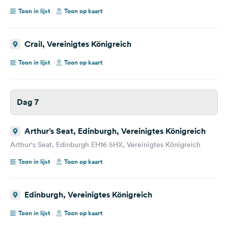
Toon in lijst
Toon op kaart
Crail, Vereinigtes Königreich
Toon in lijst
Toon op kaart
Dag 7
Arthur’s Seat, Edinburgh, Vereinigtes Königreich
Arthur's Seat, Edinburgh EH16 5HX, Vereinigtes Königreich
Toon in lijst
Toon op kaart
Edinburgh, Vereinigtes Königreich
Toon in lijst
Toon op kaart