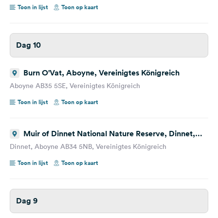
Toon in lijst
Toon op kaart
Dag 10
Burn O'Vat, Aboyne, Vereinigtes Königreich
Aboyne AB35 5SE, Vereinigtes Königreich
Toon in lijst
Toon op kaart
Muir of Dinnet National Nature Reserve, Dinnet,
Aboyne, Vereinigtes Königreich
Dinnet, Aboyne AB34 5NB, Vereinigtes Königreich
Toon in lijst
Toon op kaart
Dag 9