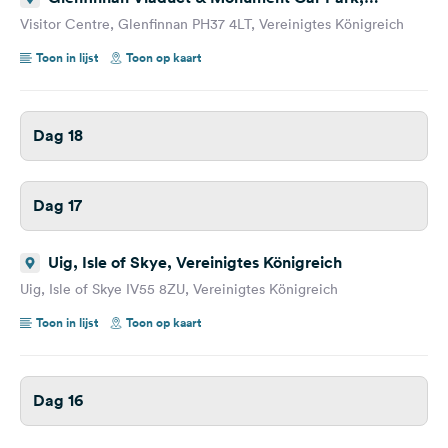
Glenfinnan, Vereinigtes Königreich
Visitor Centre, Glenfinnan PH37 4LT, Vereinigtes Königreich
Toon in lijst
Toon op kaart
Dag 18
Dag 17
Uig, Isle of Skye, Vereinigtes Königreich
Uig, Isle of Skye IV55 8ZU, Vereinigtes Königreich
Toon in lijst
Toon op kaart
Dag 16