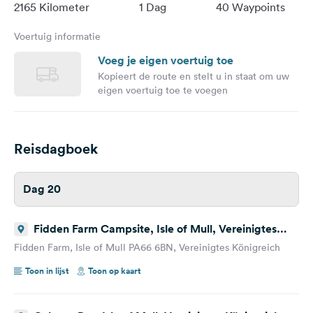
2165 Kilometer
1 Dag
40 Waypoints
Voertuig informatie
Voeg je eigen voertuig toe
Kopieert de route en stelt u in staat om uw
eigen voertuig toe te voegen
Reisdagboek
Dag 20
Fidden Farm Campsite, Isle of Mull, Vereinigtes
Königreich
Fidden Farm, Isle of Mull PA66 6BN, Vereinigtes Königreich
Toon in lijst
Toon op kaart