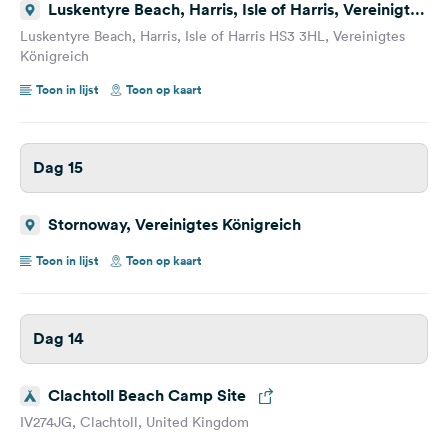
Luskentyre Beach, Harris, Isle of Harris, Vereinigtes
Königreich
Luskentyre Beach, Harris, Isle of Harris HS3 3HL, Vereinigtes
Königreich
Toon in lijst
Toon op kaart
Dag 15
Stornoway, Vereinigtes Königreich
Toon in lijst
Toon op kaart
Dag 14
Clachtoll Beach Camp Site
IV274JG, Clachtoll, United Kingdom