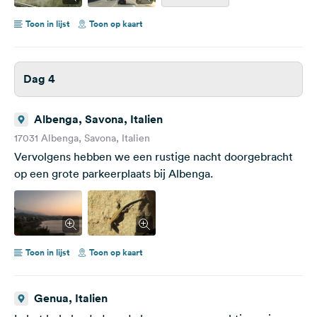
Toon in lijst
Toon op kaart
Dag 4
Albenga, Savona, Italien
17031 Albenga, Savona, Italien
Vervolgens hebben we een rustige nacht doorgebracht
op een grote parkeerplaats bij Albenga.
Toon in lijst
Toon op kaart
Genua, Italien