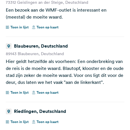
73312 Geislingen an der Steige, Deutschland
Een bezoek aan de WMF-outlet is interessant en
(meestal) de moeite waard.
Toon in lijst
Toon op kaart
Blaubeuren, Deutschland
89143 Blaubeuren, Deutschland
Hier geldt hetzelfde als voorheen: Een onderbreking van
de reis is de moeite waard. Blautopf, klooster en de oude
stad zijn zeker de moeite waard. Voor ons ligt dit voor de
deur, dus laten we het vaak "aan de linkerkant".
Toon in lijst
Toon op kaart
Riedlingen, Deutschland
Toon in lijst
Toon op kaart