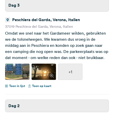
Dag 3
Peschiera del Garda, Verona, Italien
37019 Peschiera del Garda, Verona, Italien
Omdat we snel naar het Gardameer wilden, gebruikten
we de tolsnelwegen. We kwamen dus vroeg in de
middag aan in Peschiera en konden op zoek gaan naar
een camping die nog open was. De parkeerplaats was op
dat moment - om welke reden dan ook - niet bruikbaar.
+1
Toon in lijst
Toon op kaart
Dag 2