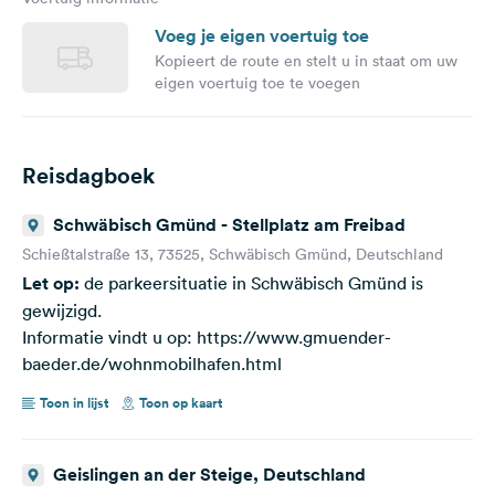
Voeg je eigen voertuig toe
Kopieert de route en stelt u in staat om uw
eigen voertuig toe te voegen
Reisdagboek
Schwäbisch Gmünd - Stellplatz am Freibad
Schießtalstraße 13, 73525, Schwäbisch Gmünd, Deutschland
Let op:
de parkeersituatie in Schwäbisch Gmünd is
gewijzigd.
Informatie vindt u op: https://www.gmuender-
baeder.de/wohnmobilhafen.html
Toon in lijst
Toon op kaart
Geislingen an der Steige, Deutschland