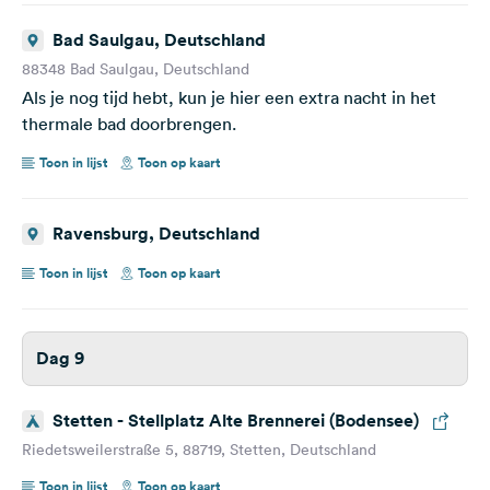
Bad Saulgau, Deutschland
88348 Bad Saulgau, Deutschland
Als je nog tijd hebt, kun je hier een extra nacht in het
thermale bad doorbrengen.
Toon in lijst
Toon op kaart
Ravensburg, Deutschland
Toon in lijst
Toon op kaart
Dag 9
Stetten - Stellplatz Alte Brennerei (Bodensee)
Riedetsweilerstraße 5, 88719, Stetten, Deutschland
Toon in lijst
Toon op kaart