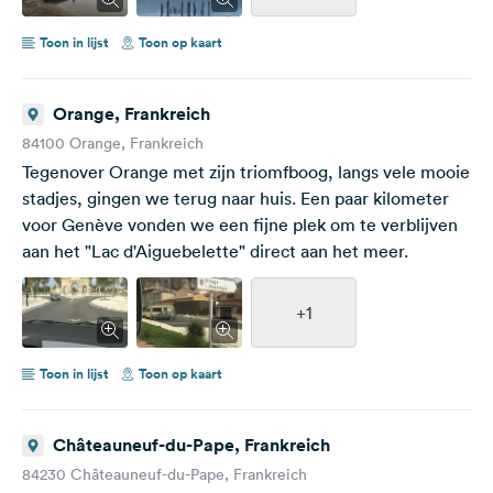
Toon in lijst
Toon op kaart
Orange, Frankreich
84100 Orange, Frankreich
Tegenover Orange met zijn triomfboog, langs vele mooie
stadjes, gingen we terug naar huis. Een paar kilometer
voor Genève vonden we een fijne plek om te verblijven
aan het "Lac d'Aiguebelette" direct aan het meer.
+1
Toon in lijst
Toon op kaart
Châteauneuf-du-Pape, Frankreich
84230 Châteauneuf-du-Pape, Frankreich