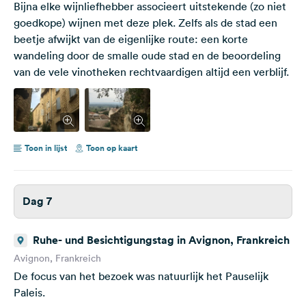
Bijna elke wijnliefhebber associeert uitstekende (zo niet
goedkope) wijnen met deze plek. Zelfs als de stad een
beetje afwijkt van de eigenlijke route: een korte
wandeling door de smalle oude stad en de beoordeling
van de vele vinotheken rechtvaardigen altijd een verblijf.
Toon in lijst
Toon op kaart
Dag 7
Ruhe- und Besichtigungstag in Avignon, Frankreich
Avignon, Frankreich
De focus van het bezoek was natuurlijk het Pauselijk
Paleis.