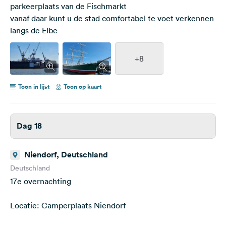
parkeerplaats van de Fischmarkt
vanaf daar kunt u de stad comfortabel te voet verkennen
langs de Elbe
+8
Toon in lijst
Toon op kaart
Dag 18
Niendorf, Deutschland
Deutschland
17e overnachting
Locatie: Camperplaats Niendorf