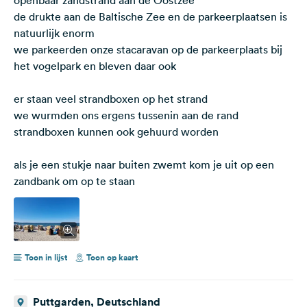
de drukte aan de Baltische Zee en de parkeerplaatsen is
natuurlijk enorm
we parkeerden onze stacaravan op de parkeerplaats bij
het vogelpark en bleven daar ook
er staan veel strandboxen op het strand
we wurmden ons ergens tussenin aan de rand
strandboxen kunnen ook gehuurd worden
als je een stukje naar buiten zwemt kom je uit op een
zandbank om op te staan
Toon in lijst
Toon op kaart
Puttgarden, Deutschland