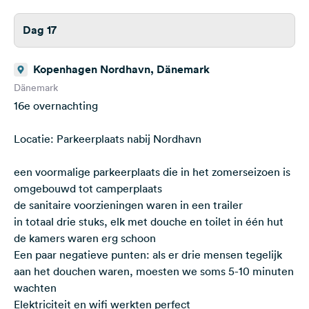
Dag 17
Kopenhagen Nordhavn, Dänemark
Dänemark
16e overnachting
Locatie: Parkeerplaats nabij Nordhavn
een voormalige parkeerplaats die in het zomerseizoen is
omgebouwd tot camperplaats
de sanitaire voorzieningen waren in een trailer
in totaal drie stuks, elk met douche en toilet in één hut
de kamers waren erg schoon
Een paar negatieve punten: als er drie mensen tegelijk
aan het douchen waren, moesten we soms 5-10 minuten
wachten
Elektriciteit en wifi werkten perfect