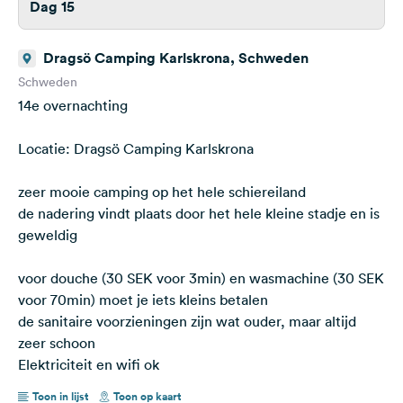
Dag 15
Dragsö Camping Karlskrona, Schweden
Schweden
14e overnachting
Locatie: Dragsö Camping Karlskrona
zeer mooie camping op het hele schiereiland
de nadering vindt plaats door het hele kleine stadje en is
geweldig
voor douche (30 SEK voor 3min) en wasmachine (30 SEK
voor 70min) moet je iets kleins betalen
de sanitaire voorzieningen zijn wat ouder, maar altijd
zeer schoon
Elektriciteit en wifi ok
Toon in lijst
Toon op kaart