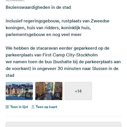
Bezienswaardigheden in de stad
inclusief regeringsgebouw, rustplaats van Zweedse
koningen, huis van ridders, koninklijk huis,
parlementsgebouw en nog veel meer
We hebben de stacaravan eerder geparkeerd op de
parkeerplaats van First Camp City-Stockholm
we namen toen de bus (bushalte bij de parkeerplaats aan
de voorkant) in ongeveer 30 minuten naar Slussen in de
stad
+14
Toon in lijst
Toon op kaart