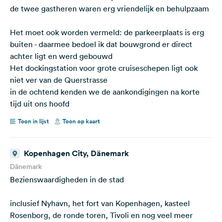
de twee gastheren waren erg vriendelijk en behulpzaam
Het moet ook worden vermeld: de parkeerplaats is erg
buiten - daarmee bedoel ik dat bouwgrond er direct
achter ligt en werd gebouwd
Het dockingstation voor grote cruiseschepen ligt ook
niet ver van de Querstrasse
in de ochtend kenden we de aankondigingen na korte
tijd uit ons hoofd
Toon in lijst
Toon op kaart
Kopenhagen City, Dänemark
Dänemark
Bezienswaardigheden in de stad
inclusief Nyhavn, het fort van Kopenhagen, kasteel
Rosenborg, de ronde toren, Tivoli en nog veel meer