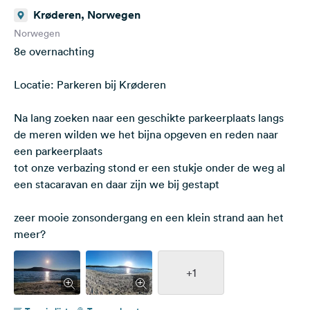
Krøderen, Norwegen
Norwegen
8e overnachting
Locatie: Parkeren bij Krøderen
Na lang zoeken naar een geschikte parkeerplaats langs
de meren wilden we het bijna opgeven en reden naar
een parkeerplaats
tot onze verbazing stond er een stukje onder de weg al
een stacaravan en daar zijn we bij gestapt
zeer mooie zonsondergang en een klein strand aan het
meer?
+1