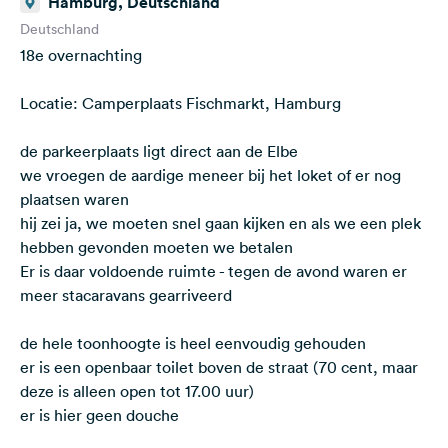
Hamburg, Deutschland
Deutschland
18e overnachting
Locatie: Camperplaats Fischmarkt, Hamburg
de parkeerplaats ligt direct aan de Elbe
we vroegen de aardige meneer bij het loket of er nog
plaatsen waren
hij zei ja, we moeten snel gaan kijken en als we een plek
hebben gevonden moeten we betalen
Er is daar voldoende ruimte - tegen de avond waren er
meer stacaravans gearriveerd
de hele toonhoogte is heel eenvoudig gehouden
er is een openbaar toilet boven de straat (70 cent, maar
deze is alleen open tot 17.00 uur)
er is hier geen douche