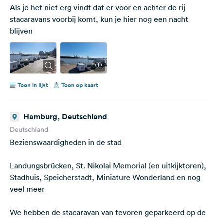
Als je het niet erg vindt dat er voor en achter de rij
stacaravans voorbij komt, kun je hier nog een nacht
blijven
Toon in lijst
Toon op kaart
Hamburg, Deutschland
Deutschland
Bezienswaardigheden in de stad
Landungsbrücken, St. Nikolai Memorial (en uitkijktoren),
Stadhuis, Speicherstadt, Miniature Wonderland en nog
veel meer
We hebben de stacaravan van tevoren geparkeerd op de