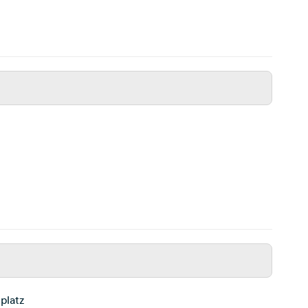
platz