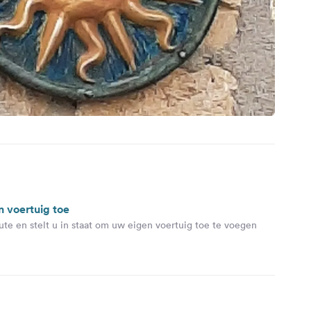
n voertuig toe
ute en stelt u in staat om uw eigen voertuig toe te voegen