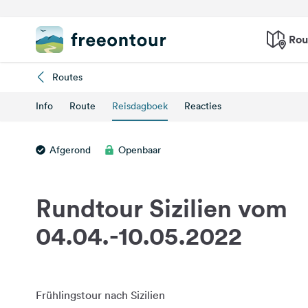
Rou
Routes
Info
Route
Reisdagboek
Reacties
Afgerond
Openbaar
Rundtour Sizilien vom
04.04.-10.05.2022
Frühlingstour nach Sizilien