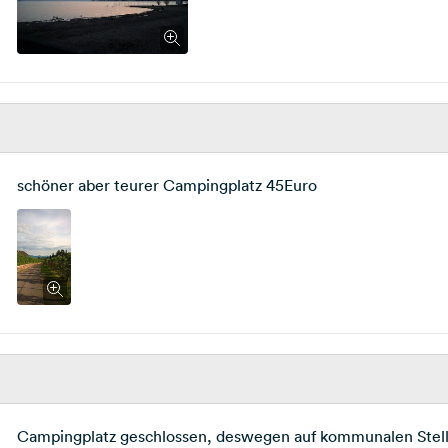
schöner aber teurer Campingplatz 45Euro
Campingplatz geschlossen, deswegen auf kommunalen Stell