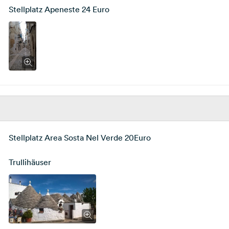
Stellplatz Apeneste 24 Euro
Stellplatz Area Sosta Nel Verde 20Euro
Trullihäuser