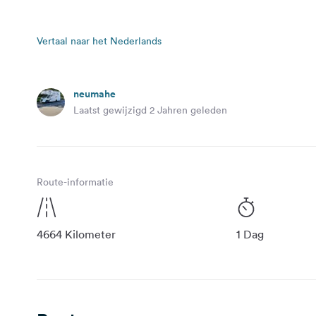
Vertaal naar het Nederlands
neumahe
Laatst gewijzigd 2 Jahren geleden
Route-informatie
4664 Kilometer
1 Dag