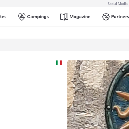
Social Media
tes
Campings
Magazine
Partners