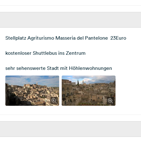
Stellplatz Agriturismo Masseria del Pantelone 23Euro
kostenloser Shuttlebus ins Zentrum
sehr sehenswerte Stadt mit Höhlenwohnungen