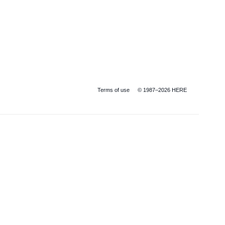
Terms of use
© 1987–2026 HERE