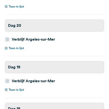
Toon in lijst
Dag 20
Verblijf Argeles-sur-Mer
Toon in lijst
Dag 19
Verblijf Argeles-sur-Mer
Toon in lijst
Dag 18