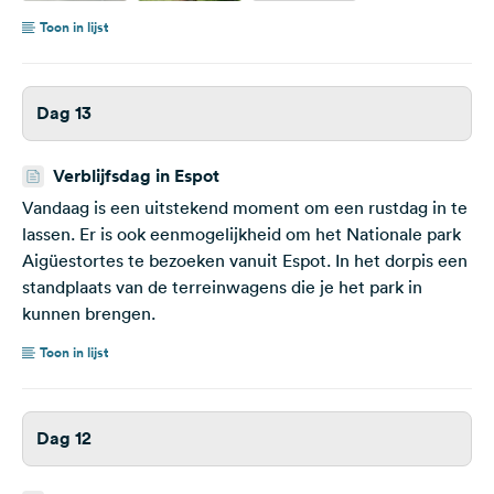
Toon in lijst
Dag 13
Verblijfsdag in Espot
Vandaag is een uitstekend moment om een rustdag in te
lassen. Er is ook eenmogelijkheid om het Nationale park
Aigüestortes te bezoeken vanuit Espot. In het dorpis een
standplaats van de terreinwagens die je het park in
kunnen brengen.
Toon in lijst
Dag 12