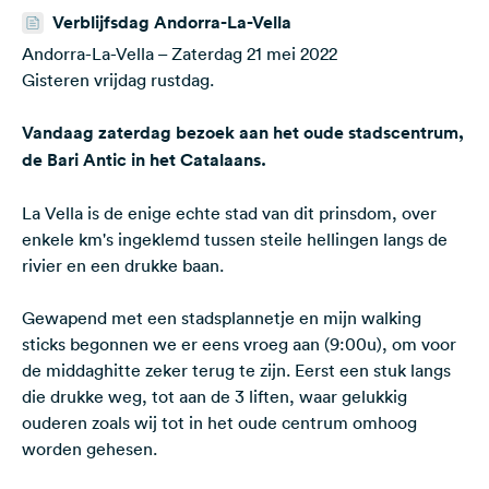
Verblijfsdag Andorra-La-Vella
Andorra-La-Vella – Zaterdag 21 mei 2022
Gisteren vrijdag rustdag.
Vandaag zaterdag bezoek aan het oude stadscentrum,
de Bari Antic in het Catalaans.
La Vella is de enige echte stad van dit prinsdom, over
enkele km's ingeklemd tussen steile hellingen langs de
rivier en een drukke baan.
Gewapend met een stadsplannetje en mijn walking
sticks begonnen we er eens vroeg aan (9:00u), om voor
de middaghitte zeker terug te zijn. Eerst een stuk langs
die drukke weg, tot aan de 3 liften, waar gelukkig
ouderen zoals wij tot in het oude centrum omhoog
worden gehesen.