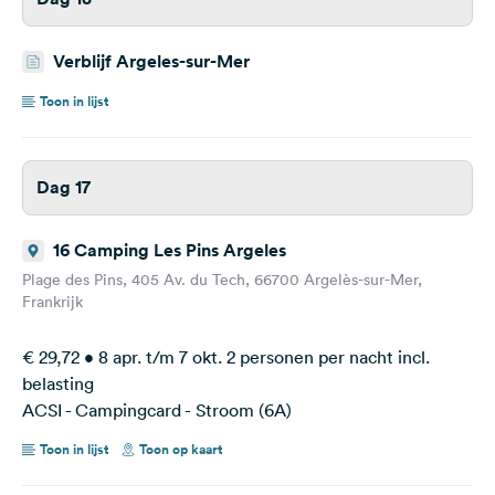
Verblijf Argeles-sur-Mer
Toon in lijst
Dag 17
16 Camping Les Pins Argeles
Plage des Pins, 405 Av. du Tech, 66700 Argelès-sur-Mer,
Frankrijk
€ 29,72 • 8 apr. t/m 7 okt. 2 personen per nacht incl.
belasting
ACSI - Campingcard - Stroom (6A)
Toon in lijst
Toon op kaart