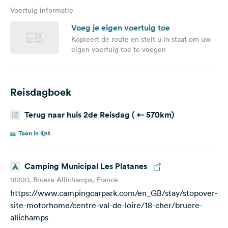
Voertuig informatie
Voeg je eigen voertuig toe
Kopieert de route en stelt u in staat om uw
eigen voertuig toe te voegen
Reisdagboek
Terug naar huis 2de Reisdag ( +- 570km)
Toon in lijst
Camping Municipal Les Platanes
18200, Bruere Allichamps, France
https://www.campingcarpark.com/en_GB/stay/stopover-
site-motorhome/centre-val-de-loire/18-cher/bruere-
allichamps