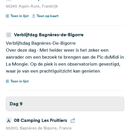
65240 Aspin-Aure, Frankrijk
Toon in lijst
Toon op kaart
Verblijfdag Bagnères-de-Bigorre
Verblijfsdag Bagnères-De-Bigorre
Over deze dag - Met helder weer is het zeker een
aanrader om een bezoek te brengen aan de Pic duMidi in
La Mongie. Op de piek is een observatorium gevestigd,
waar je van een prachtiguitzicht kan genieten
Toon in lijst
Dag 9
08 Camping Les Fruitiers
65200, Bagnères de Bigorre, France