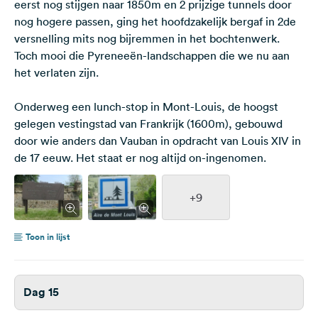
eerst nog stijgen naar 1850m en 2 prijzige tunnels door
nog hogere passen, ging het hoofdzakelijk bergaf in 2de
versnelling mits nog bijremmen in het bochtenwerk.
Toch mooi die Pyreneeën-landschappen die we nu aan
het verlaten zijn.
Onderweg een lunch-stop in Mont-Louis, de hoogst
gelegen vestingstad van Frankrijk (1600m), gebouwd
door wie anders dan Vauban in opdracht van Louis XIV in
de 17 eeuw. Het staat er nog altijd on-ingenomen.
+9
Toon in lijst
Dag 15