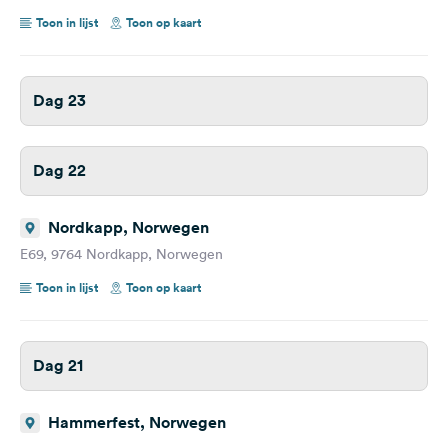
Toon in lijst
Toon op kaart
Dag 23
Dag 22
Nordkapp, Norwegen
E69, 9764 Nordkapp, Norwegen
Toon in lijst
Toon op kaart
Dag 21
Hammerfest, Norwegen