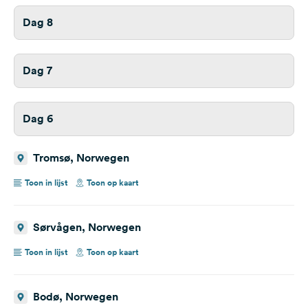
Dag 8
Dag 7
Dag 6
Tromsø, Norwegen
Toon in lijst
Toon op kaart
Sørvågen, Norwegen
Toon in lijst
Toon op kaart
Bodø, Norwegen