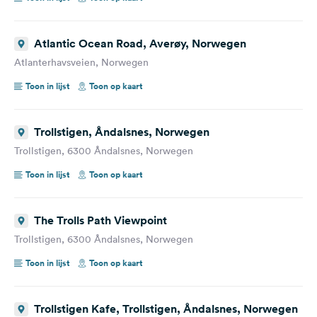
Atlantic Ocean Road, Averøy, Norwegen
Atlanterhavsveien, Norwegen
Toon in lijst
Toon op kaart
Trollstigen, Åndalsnes, Norwegen
Trollstigen, 6300 Åndalsnes, Norwegen
Toon in lijst
Toon op kaart
The Trolls Path Viewpoint
Trollstigen, 6300 Åndalsnes, Norwegen
Toon in lijst
Toon op kaart
Trollstigen Kafe, Trollstigen, Åndalsnes, Norwegen