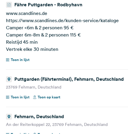
Fähre Puttgarden - Rodbyhavn
www.scandlines.de
https://www.scandlines.de/kunden-service/kataloge
Camper <6m & 2 personen 95 €
Camper 6m-8m & 2 personen 115 €
Reistijd 45 min
Vertrek elke 30 minuten
Toon in lijst
Puttgarden (Fährterminal), Fehmarn, Deutschland
23769 Fehmarn, Deutschland
Toon in lijst
Toon op kaart
Fehmarn, Deutschland
An der Reiterkoppel 22, 23769 Fehmarn, Deutschland