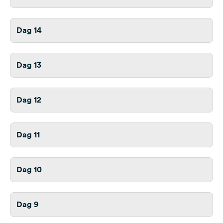
Dag 14
Dag 13
Dag 12
Dag 11
Dag 10
Dag 9