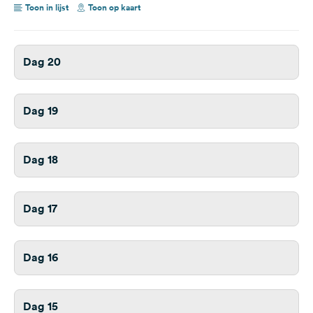
Toon in lijst
Toon op kaart
Dag 20
Dag 19
Dag 18
Dag 17
Dag 16
Dag 15