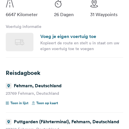
6647 Kilometer
26 Dagen
31 Waypoints
Voertuig informatie
Voeg je eigen voertuig toe
Kopieert de route en stelt u in staat om uw
eigen voertuig toe te voegen
Reisdagboek
Fehmarn, Deutschland
23769 Fehmarn, Deutschland
Toon in lijst
Toon op kaart
Puttgarden (Fährterminal), Fehmarn, Deutschland