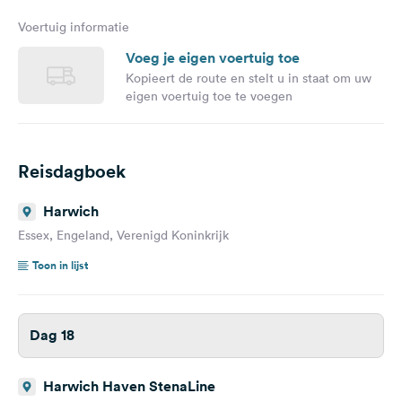
Voertuig informatie
Voeg je eigen voertuig toe
Kopieert de route en stelt u in staat om uw
eigen voertuig toe te voegen
Reisdagboek
Harwich
Essex, Engeland, Verenigd Koninkrijk
Toon in lijst
Dag 18
Harwich Haven StenaLine