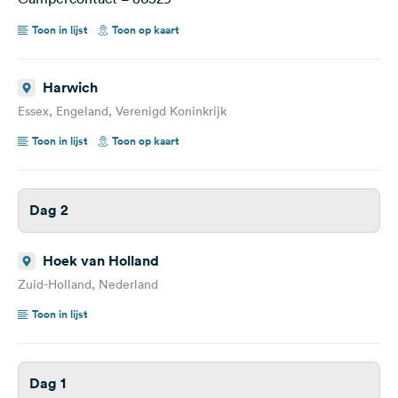
Toon in lijst
Toon op kaart
Harwich
Essex, Engeland, Verenigd Koninkrijk
Toon in lijst
Toon op kaart
Dag 2
Hoek van Holland
Zuid-Holland, Nederland
Toon in lijst
Dag 1