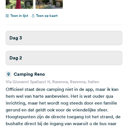
Toon in lijst
Toon op kaart
Dag 3
Dag 2
Camping Reno
Via Giovanni Spallazzi 11, Ravenna, Ravenna, Italien
Officieel staat deze camping niet in de app, maar ik kan
hem wel van harte aanbevelen. Het is wat ouder qua
inrichting, maar het wordt nog steeds door een familie
gerund en dat geldt ook voor de vriendelijke sfeer.
Hoogtepunten zijn de directe toegang tot het strand, de
bushalte direct bij de ingang van waaruit u de bus naar