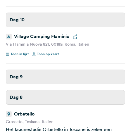
Dag 10
Village Camping Flaminio
Via Flaminia Nuova 821, 00189, Roma, Italien
Toon in lijst
Toon op kaart
Dag 9
Dag 8
Orbetello
Grosseto, Toskana, Italien
Het lagunestadje Orbetello in Toscane is zeker een