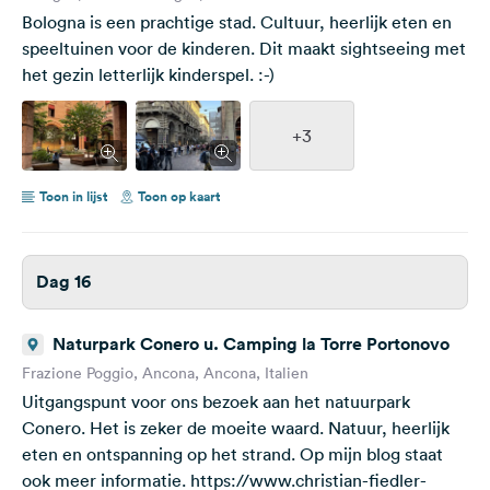
Bologna is een prachtige stad. Cultuur, heerlijk eten en
speeltuinen voor de kinderen. Dit maakt sightseeing met
het gezin letterlijk kinderspel. :-)
+3
Toon in lijst
Toon op kaart
Dag 16
Naturpark Conero u. Camping la Torre Portonovo
Frazione Poggio, Ancona, Ancona, Italien
Uitgangspunt voor ons bezoek aan het natuurpark
Conero. Het is zeker de moeite waard. Natuur, heerlijk
eten en ontspanning op het strand. Op mijn blog staat
ook meer informatie. https://www.christian-fiedler-