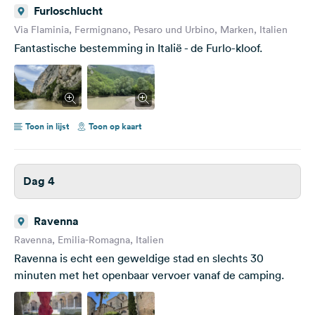
Furloschlucht
Via Flaminia, Fermignano, Pesaro und Urbino, Marken, Italien
Fantastische bestemming in Italië - de Furlo-kloof.
Toon in lijst
Toon op kaart
Dag 4
Ravenna
Ravenna, Emilia-Romagna, Italien
Ravenna is echt een geweldige stad en slechts 30
minuten met het openbaar vervoer vanaf de camping.