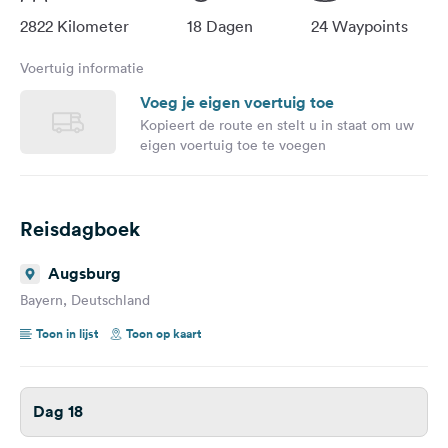
2822 Kilometer
18 Dagen
24 Waypoints
Voertuig informatie
Voeg je eigen voertuig toe
Kopieert de route en stelt u in staat om uw
eigen voertuig toe te voegen
Reisdagboek
Augsburg
Bayern, Deutschland
Toon in lijst
Toon op kaart
Dag 18