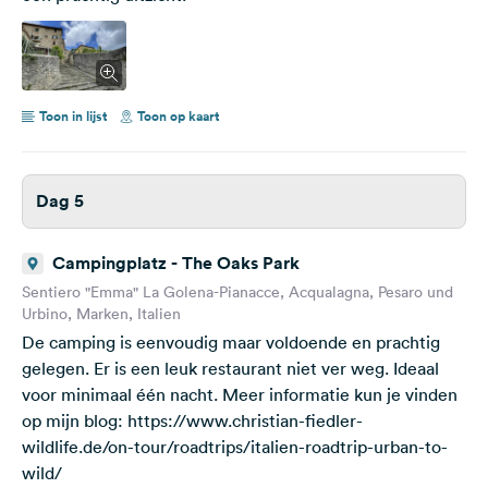
Toon in lijst
Toon op kaart
Dag 5
Campingplatz - The Oaks Park
Sentiero "Emma" La Golena-Pianacce, Acqualagna, Pesaro und
Urbino, Marken, Italien
De camping is eenvoudig maar voldoende en prachtig
gelegen. Er is een leuk restaurant niet ver weg. Ideaal
voor minimaal één nacht. Meer informatie kun je vinden
op mijn blog: https://www.christian-fiedler-
wildlife.de/on-tour/roadtrips/italien-roadtrip-urban-to-
wild/