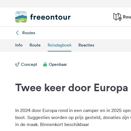
Rou
Routes
Info
Route
Reisdagboek
Reacties
Concept
Openbaar
Twee keer door Europa
In 2024 door Europa rond in een camper en in 2025 op
boot. Suggesties worden op prijs gesteld, donaties zijn 
in de maak. Binnenkort beschikbaar