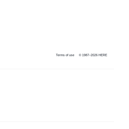
Terms of use
© 1987–2026 HERE