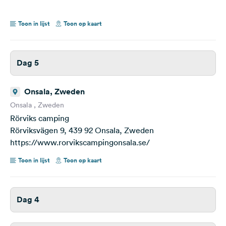
Toon in lijst
Toon op kaart
Dag 5
Onsala, Zweden
Onsala , Zweden
Rörviks camping
Rörviksvägen 9, 439 92 Onsala, Zweden
https://www.rorvikscampingonsala.se/
Toon in lijst
Toon op kaart
Dag 4