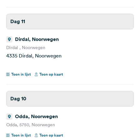
Dag 11
Dirdal, Noorwegen
Dirdal , Noorwegen
4335 Dirdal, Noorwegen
Toon in lijst
Toon op kaart
Dag 10
Odda, Noorwegen
Odda, 5750, Noorwegen
Toon in lijst
Toon op kaart