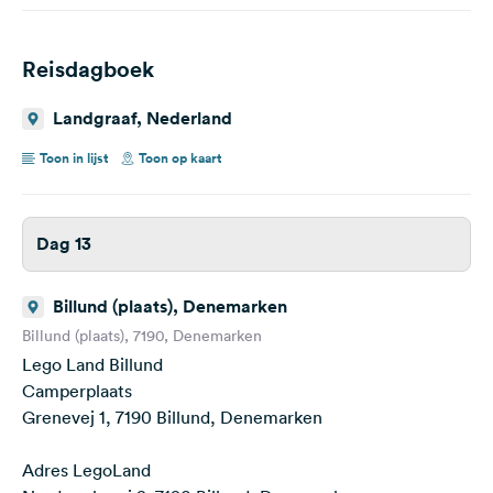
Reisdagboek
Landgraaf, Nederland
Toon in lijst
Toon op kaart
Dag 13
Billund (plaats), Denemarken
Billund (plaats), 7190, Denemarken
Lego Land Billund
Camperplaats
Grenevej 1, 7190 Billund, Denemarken
Adres LegoLand