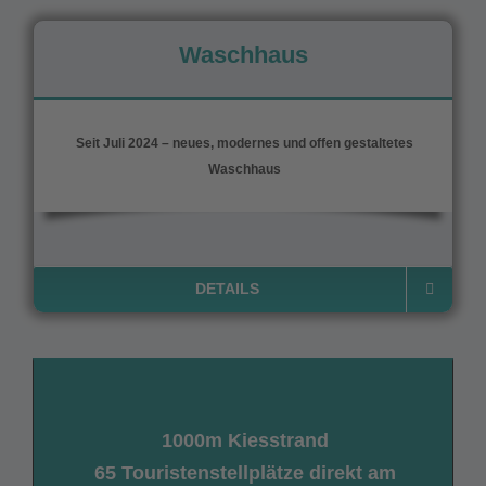
Waschhaus
Seit Juli 2024 – neues, modernes und offen gestaltetes
Waschhaus
DETAILS
1000m Kiesstrand
65 Touristenstellplätze direkt am