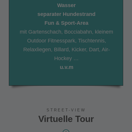
Wasser
separater Hundestrand
Fun & Sport-Area
mit Gartenschach, Bocciabahn, kleinem
Outdoor Fitnesspark, Tischtennis,
Relaxliegen, Billard, Kicker, Dart, Air-
Hockey …
u.v.m
STREET-VIEW
Virtuelle Tour