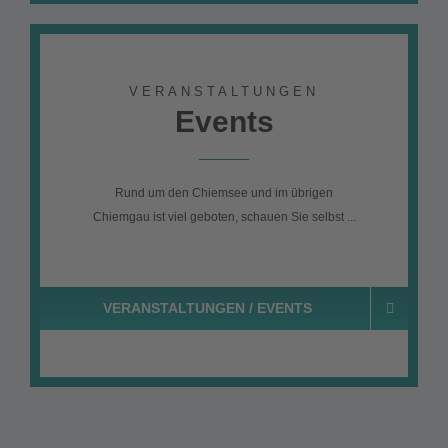
VERANSTALTUNGEN
Events
Rund um den Chiemsee und im übrigen
Chiemgau ist viel geboten, schauen Sie selbst ...
.
VERANSTALTUNGEN / EVENTS