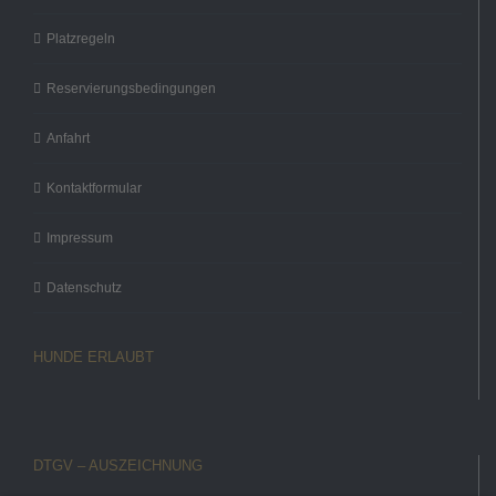
Platzregeln
Reservierungsbedingungen
Anfahrt
Kontaktformular
Impressum
Datenschutz
HUNDE ERLAUBT
DTGV – AUSZEICHNUNG