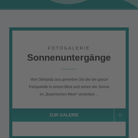
FOTOGALERIE
Sonnenuntergänge
Vom Stellplatz aus genießen Sie die die ganze
Farbpalette in einem Blick und sehen die Sonne
im „Bayerischen Meer“ versinken ...
ZUR GALERIE