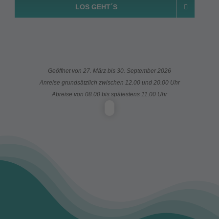
LOS GEHT´S
Geöffnet von 27. März bis 30. September 2026
Anreise grundsätzlich zwischen 12.00 und 20.00 Uhr
Abreise von 08.00 bis spätestens 11.00 Uhr