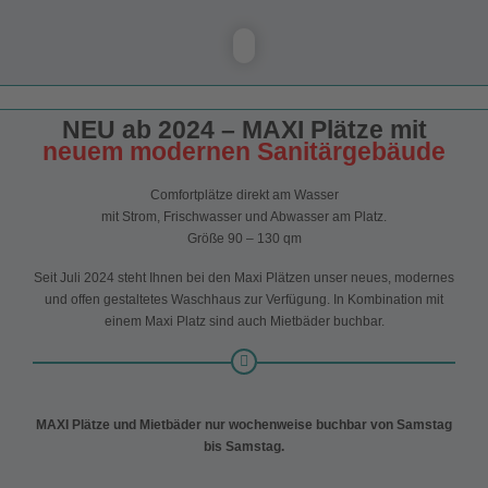
NEU ab 2024 – MAXI Plätze mit
neuem modernen Sanitärgebäude
Comfortplätze direkt am Wasser
mit Strom, Frischwasser und Abwasser am Platz.
Größe 90 – 130 qm
Seit Juli 2024 steht Ihnen bei den Maxi Plätzen unser neues, modernes
und offen gestaltetes Waschhaus zur Verfügung. In Kombination mit
einem Maxi Platz sind auch Mietbäder buchbar.
MAXI Plätze und Mietbäder nur wochenweise buchbar von Samstag
bis Samstag.