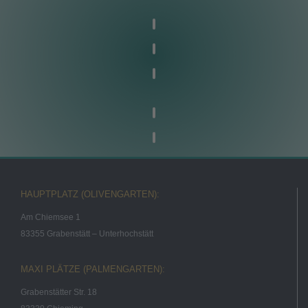
HAUPTPLATZ (OLIVENGARTEN):
Am Chiemsee 1
83355 Grabenstätt – Unterhochstätt
MAXI PLÄTZE (PALMENGARTEN):
Grabenstätter Str. 18