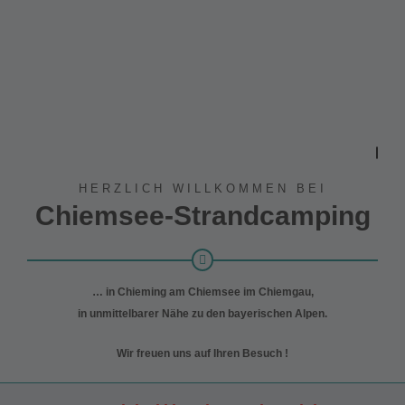
HERZLICH WILLKOMMEN BEI
Chiemsee-Strandcamping
… in Chieming am Chiemsee im Chiemgau,
in unmittelbarer Nähe zu den bayerischen Alpen.
Wir freuen uns auf Ihren Besuch !