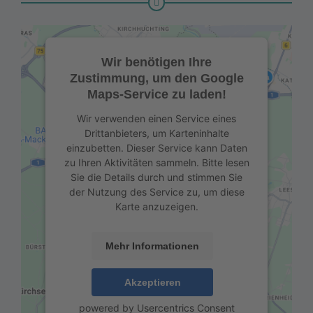
Wir benötigen Ihre
Zustimmung, um den Google
Maps-Service zu laden!
Wir verwenden einen Service eines
Drittanbieters, um Karteninhalte
einzubetten. Dieser Service kann Daten
zu Ihren Aktivitäten sammeln. Bitte lesen
Sie die Details durch und stimmen Sie
der Nutzung des Service zu, um diese
Karte anzuzeigen.
Mehr Informationen
Akzeptieren
powered by
Usercentrics Consent