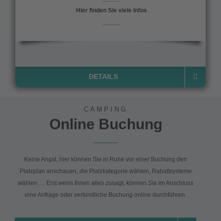
Hier finden Sie viele Infos
_____
DETAILS
CAMPING
Online Buchung
Keine Angst, hier können Sie in Ruhe vor einer Buchung den
Platzplan anschauen, die Platzkategorie wählen, Rabattsysteme
wählen … Erst wenn Ihnen alles zusagt, können Sie im Anschluss
eine Anfrage oder verbindliche Buchung online durchführen.