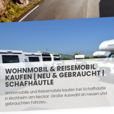
WOHNMOBIL & REISEMOBIL
KAUFEN | NEU & GEBRAUCHT |
SCHAFHÄUTLE
Wohnmobile und Reisemobile kaufen bei Schafhäutle
in Kirchheim am Neckar. Große Auswahl an neuen und
gebrauchten Fahrzeu...