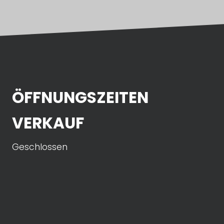
ÖFFNUNGSZEITEN
VERKAUF
Geschlossen