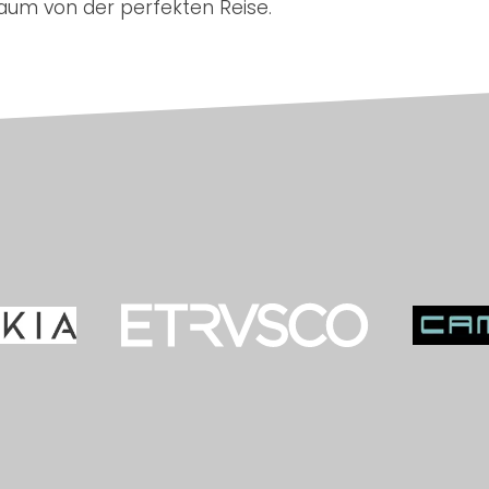
Traum von der perfekten Reise.