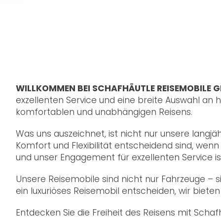
WILLKOMMEN BEI SCHAFHÄUTLE REISEMOBILE 
exzellenten Service und eine breite Auswahl an
komfortablen und unabhängigen Reisens.
Was uns auszeichnet, ist nicht nur unsere langj
Komfort und Flexibilität entscheidend sind, wen
und unser Engagement für exzellenten Service is
Unsere Reisemobile sind nicht nur Fahrzeuge – 
ein luxuriöses Reisemobil entscheiden, wir biet
Entdecken Sie die Freiheit des Reisens mit Sch