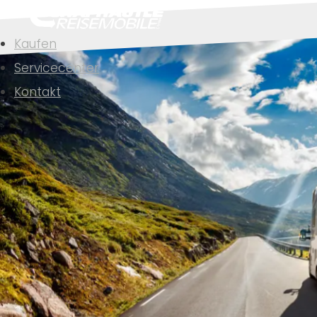
Kaufen
Servicecenter
Kontakt