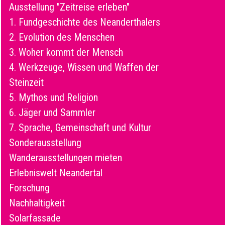
Ausstellung "Zeitreise erleben"
1. Fundgeschichte des Neanderthalers
2. Evolution des Menschen
3. Woher kommt der Mensch
4. Werkzeuge, Wissen und Waffen der
Steinzeit
5. Mythos und Religion
6. Jäger und Sammler
7. Sprache, Gemeinschaft und Kultur
Sonderausstellung
Wanderausstellungen mieten
Erlebniswelt Neandertal
Forschung
Nachhaltigkeit
Solarfassade