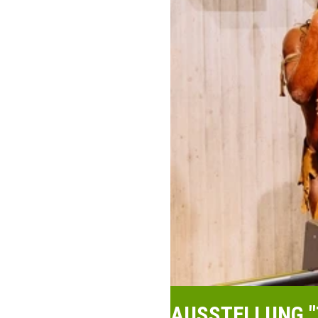
AUSSTELLUNG "