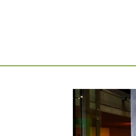
Schulführungen & Works