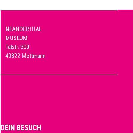
NEANDERTHAL
MUSEUM
Talstr. 300
40822 Mettmann
DEIN BESUCH