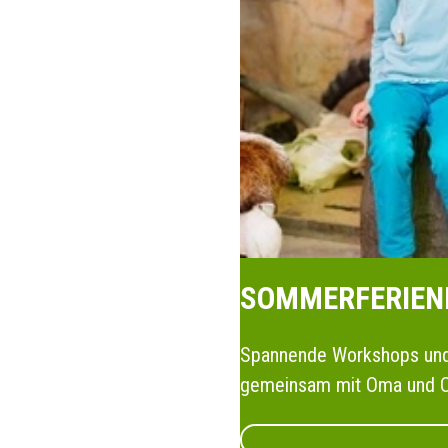
SOMMERFERIEN
Spannende Workshops und 
gemeinsam mit Oma und Opa