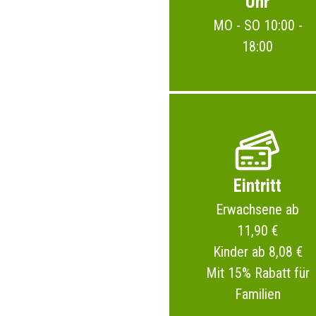
Uhr
MO - SO 10:00 -
18:00
Eintritt
Erwachsene ab
11,90 €
Kinder ab 8,08 €
Mit 15% Rabatt für
Familien