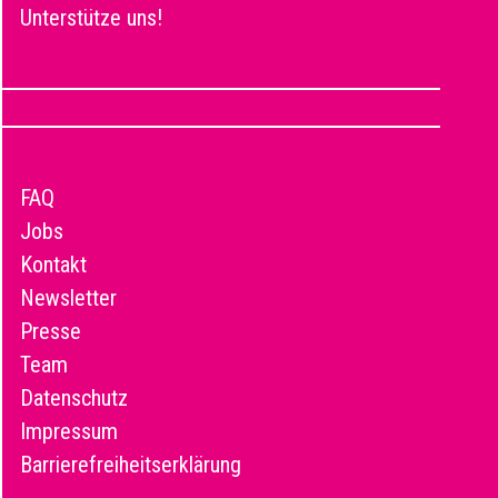
Unterstütze uns!
FAQ
Jobs
Kontakt
Newsletter
Presse
Team
Datenschutz
Impressum
Barrierefreiheitserklärung