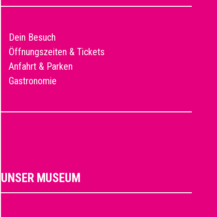
Dein Besuch
Öffnungszeiten & Tickets
Anfahrt & Parken
Gastronomie
UNSER MUSEUM