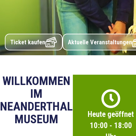
Ticket kaufen
Aktuelle Veranstaltungen
WILLKOMMEN
IM
NEANDERTHAL
Heute geöffnet
MUSEUM
10:00
-
18:00