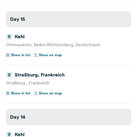
Day 15
Kehl
Ortenaukreis, Baden-Württemberg, Deutschland
Show in list
Show on map
Straßburg, Frankreich
Straßburg , Frankreich
Show in list
Show on map
Day 14
Kehl