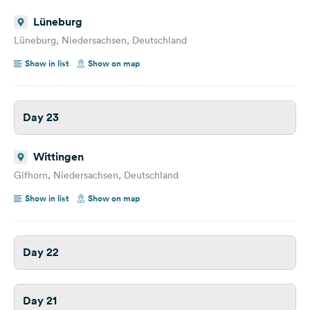
Lüneburg
Lüneburg, Niedersachsen, Deutschland
Show in list
Show on map
Day 23
Wittingen
Gifhorn, Niedersachsen, Deutschland
Show in list
Show on map
Day 22
Day 21