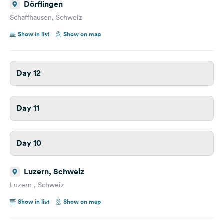
Dörflingen
Schaffhausen, Schweiz
Show in list
Show on map
Day 12
Day 11
Day 10
Luzern, Schweiz
Luzern , Schweiz
Show in list
Show on map