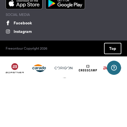
SOCIAL MEDIA
Facebook
Instagram
Top
Freeontour Copyright 2026