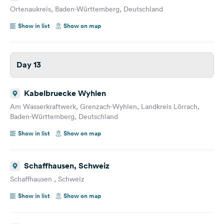
Ortenaukreis, Baden-Württemberg, Deutschland
Show in list
Show on map
Day 13
Kabelbruecke Wyhlen
Am Wasserkraftwerk, Grenzach-Wyhlen, Landkreis Lörrach,
Baden-Württemberg, Deutschland
Show in list
Show on map
Schaffhausen, Schweiz
Schaffhausen , Schweiz
Show in list
Show on map