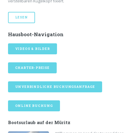
verstellbaren Kugelkopf fixiert.
LESEN
Hausboot-Navigation
VIDEOS & BILDER
CHARTER-PREISE
UNVERBINDLICHE BUCHUNGSANFRAGE
ONLINE BUCHUNG
Bootsurlaub auf der Müritz