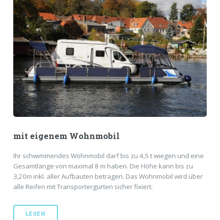
mit eigenem Wohnmobil
Ihr schwimmendes Wohnmobil darf bis zu 4,5 t wiegen und eine
Gesamtlänge von maximal 8 m haben. Die Höhe kann bis zu
3,20m inkl. aller Aufbauten betragen. Das Wohnmobil wird über
alle Reifen mit Transportergurten sicher fixiert.
LESEN