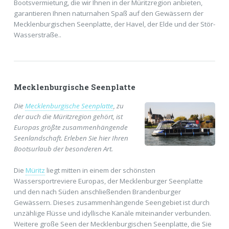
Bootsvermietung, die wir Ihnen in der Müritzregion anbieten,
garantieren Ihnen naturnahen Spaß auf den Gewässern der
Mecklenburgischen Seenplatte, der Havel, der Elde und der Stör-
Wasserstraße..
Mecklenburgische Seenplatte
Die
Mecklenburgische Seenplatte
, zu
der auch die Müritzregion gehört, ist
Europas größte zusammenhängende
Seenlandschaft. Erleben Sie hier Ihren
Bootsurlaub der besonderen Art.
Die
Müritz
liegt mitten in einem der schönsten
Wassersportreviere Europas, der Mecklenburger Seenplatte
und den nach Süden anschließenden Brandenburger
Gewässern. Dieses zusammenhängende Seengebiet ist durch
unzählige Flüsse und idyllische Kanäle miteinander verbunden.
Weitere große Seen der Mecklenburgischen Seenplatte, die Sie