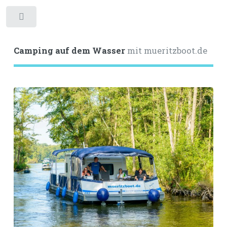
Toggle
Camping auf dem Wasser
mit mueritzboot.de