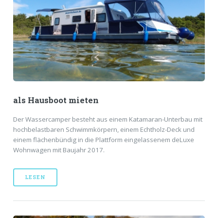
als Hausboot mieten
Der Wassercamper besteht aus einem Katamaran-Unterbau mit
hochbelastbaren Schwimmkörpern, einem Echtholz-Deck und
einem flächenbündig in die Plattform eingelassenem deLuxe
Wohnwagen mit Baujahr 2017.
LESEN