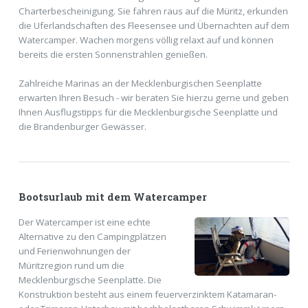
Charterbescheinigung. Sie fahren raus auf die Müritz, erkunden
die Uferlandschaften des Fleesensee und Übernachten auf dem
Watercamper. Wachen morgens völlig relaxt auf und können
bereits die ersten Sonnenstrahlen genießen.
Zahlreiche Marinas an der Mecklenburgischen Seenplatte
erwarten Ihren Besuch - wir beraten Sie hierzu gerne und geben
Ihnen Ausflugstipps für die Mecklenburgische Seenplatte und
die Brandenburger Gewässer.
Bootsurlaub mit dem Watercamper
Der Watercamper ist eine echte
Alternative zu den Campingplätzen
und Ferienwohnungen der
Müritzregion rund um die
Mecklenburgische Seenplatte. Die
Konstruktion besteht aus einem feuerverzinktem Katamaran-