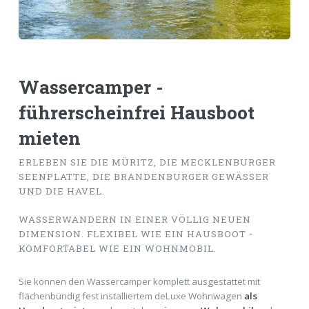
Wassercamper -
führerscheinfrei Hausboot
mieten
ERLEBEN SIE DIE MÜRITZ, DIE MECKLENBURGER
SEENPLATTE, DIE BRANDENBURGER GEWÄSSER
UND DIE HAVEL.
WASSERWANDERN IN EINER VÖLLIG NEUEN
DIMENSION. FLEXIBEL WIE EIN HAUSBOOT -
KOMFORTABEL WIE EIN WOHNMOBIL.
Sie können den Wassercamper komplett ausgestattet mit
flächenbündig fest installiertem deLuxe Wohnwagen
als