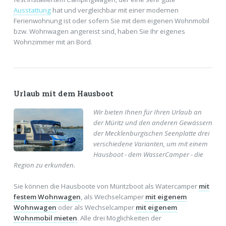
Ausstattung
hat und vergleichbar mit einer modernen
Ferienwohnung ist oder sofern Sie mit dem eigenen Wohnmobil
bzw. Wohnwagen angereist sind, haben Sie Ihr eigenes
Wohnzimmer mit an Bord.
Urlaub mit dem Hausboot
Wir bieten Ihnen für Ihren Urlaub an
der Müritz und den anderen Gewässern
der Mecklenburgischen Seenplatte drei
verschiedene Varianten, um mit einem
Hausboot - dem WasserCamper - die
Region zu erkunden.
Sie können die Hausboote von Müritzboot als Watercamper
mit
festem Wohnwagen
, als Wechselcamper
mit eigenem
Wohnwagen
oder als Wechselcamper
mit eigenem
Wohnmobil mieten
. Alle drei Möglichkeiten der