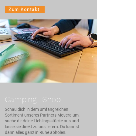
Zum Kontakt
Camping- Shop
Schau dich in dem umfangreichen
Sortiment unseres Partners Movera um,
suche dir deine Lieblingsstücke aus und
lasse sie direkt zu uns liefern. Du kannst
dann alles ganz in Ruhe abholen.