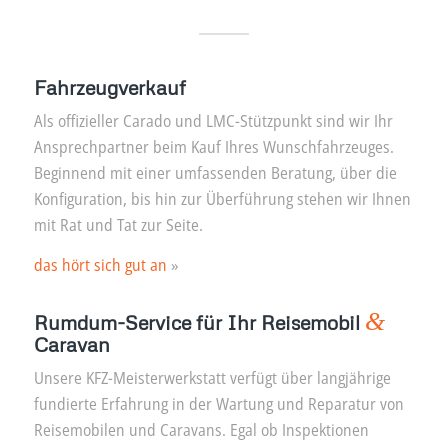
Fahrzeugverkauf
Als offizieller Carado und LMC-Stützpunkt sind wir Ihr
Ansprechpartner beim Kauf Ihres Wunschfahrzeuges.
Beginnend mit einer umfassenden Beratung, über die
Konfiguration, bis hin zur Überführung stehen wir Ihnen
mit Rat und Tat zur Seite.
das hört sich gut an
»
&
Rumdum-Service für Ihr Reisemobil
Caravan
Unsere KFZ-Meisterwerkstatt verfügt über langjährige
fundierte Erfahrung in der Wartung und Reparatur von
Reisemobilen und Caravans. Egal ob Inspektionen