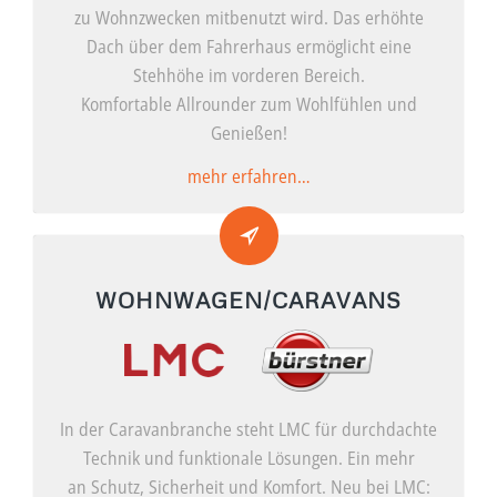
zu Wohnzwecken mitbenutzt wird. Das erhöhte
Dach über dem Fahrerhaus ermöglicht eine
Stehhöhe im vorderen Bereich.
Komfortable Allrounder zum Wohlfühlen und
Genießen!
mehr erfahren…
WOHNWAGEN/CARAVANS
In der Caravanbranche steht LMC für durchdachte
Technik und funktionale Lösungen. Ein mehr
an Schutz, Sicherheit und Komfort. Neu bei LMC: