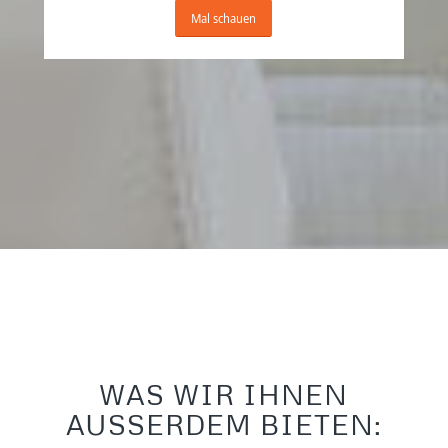
Mal schauen
WAS WIR IHNEN
AUSSERDEM BIETEN: