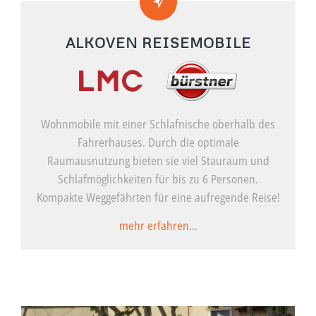
ALKOVEN REISEMOBILE
Wohnmobile mit einer Schlafnische oberhalb des
Fahrerhauses. Durch die optimale
Raumausnutzung bieten sie viel Stauraum und
Schlafmöglichkeiten für bis zu 6 Personen.
Kompakte Weggefährten für eine aufregende Reise!
mehr erfahren…