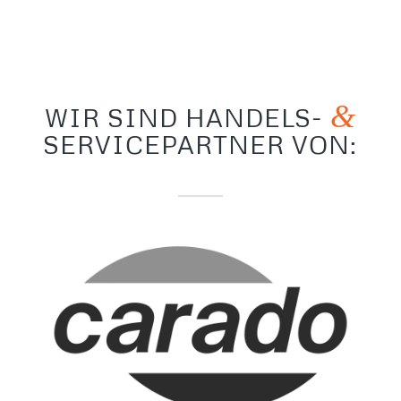
&
WIR SIND HANDELS-
SERVICEPARTNER VON: