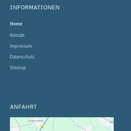
INFORMATIONEN
Home
Kontakt
Impressum
Datenschutz
Sitemap
ANFAHRT