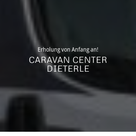
Erholung von Anfang an!
CARAVAN CENTER
DIETERLE