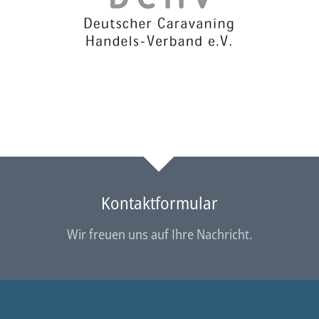
Kontaktformular
Wir freuen uns auf Ihre Nachricht.