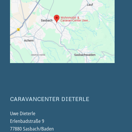
CARAVANCENTER DIETERLE
Uwe Dieterle
Erlenbadstraße 9
77880 Sasbach/Baden