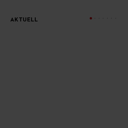
AKTUELL