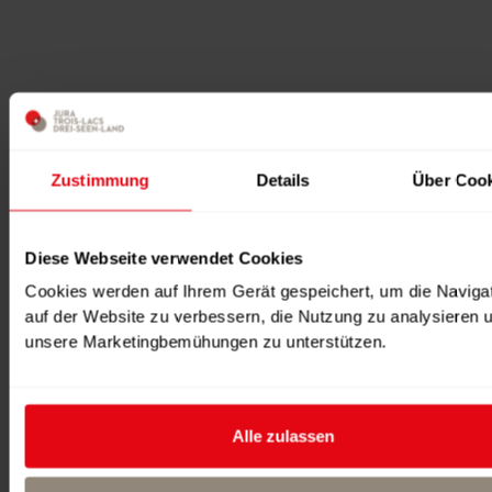
Zustimmung
Details
Über Cook
Diese Webseite verwendet Cookies
Cookies werden auf Ihrem Gerät gespeichert, um die Naviga
auf der Website zu verbessern, die Nutzung zu analysieren 
unsere Marketingbemühungen zu unterstützen.
Alle zulassen