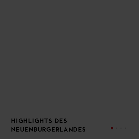
HIGHLIGHTS DES
NEUENBURGERLANDES