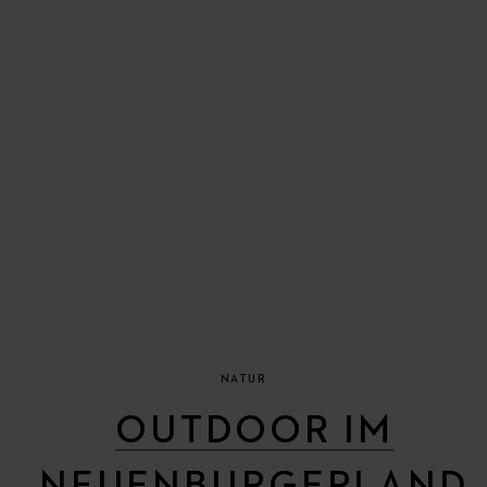
NATUR
OUTDOOR IM