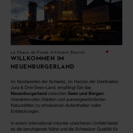
La Chaux-de-Fonds ©Vincent Bourrut
Neuchâtel ©Vincent Bourrut
WILLKOMMEN IM
NEUENBURGERLAND
Im Nordwesten der Schweiz, im Herzen der Destination
Jura & Drei-Seen-Land, empfängt Sie das
Neuenburgerland
zwischen
Seen und Bergen
,
charaktervollen Städten und aussergewöhnlichen
Naturstätten zu erholsamen Aufenthalten voller
Entdeckungen.
In einem international mitunter unsicheren Umfeld bietet
es die beruhigende Nähe und die Schweizer Qualität für