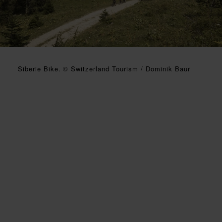
Siberie Bike. © Switzerland Tourism / Dominik Baur