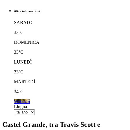
Altre informazioni
SABATO
33°C
DOMENICA
33°C
LUNEDÌ
33°C
MARTEDÌ
34°C
Webcam
Lingua
Castel Grande, tra Travis Scott e