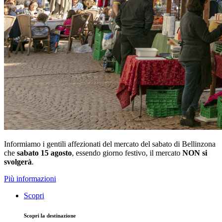
Informiamo i gentili affezionati del mercato del sabato di Bellinzona
che
sabato 15 agosto
, essendo giorno festivo, il mercato
NON si
svolgerà
.
Più informazioni
Scopri
Scopri la destinazione