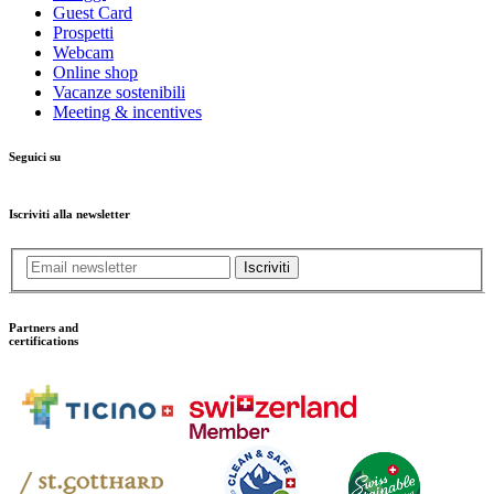
Guest Card
Prospetti
Webcam
Online shop
Vacanze sostenibili
Meeting & incentives
Seguici su
Iscriviti alla newsletter
Iscriviti
Partners and
certifications