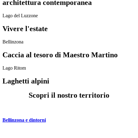
architettura contemporanea
Lago del Luzzone
Vivere l'estate
Bellinzona
Caccia al tesoro di Maestro Martino
Lago Ritom
Laghetti alpini
Scopri il nostro territorio
Bellinzona e dintorni