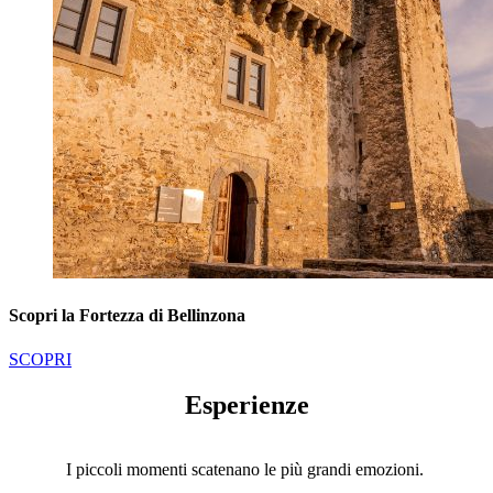
Scopri la Fortezza di Bellinzona
SCOPRI
Esperienze
I piccoli momenti scatenano le più grandi emozioni.