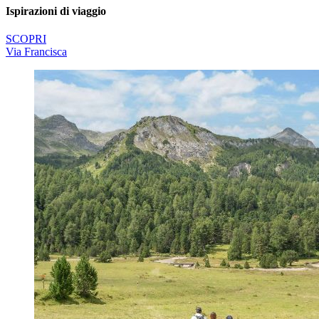
Ispirazioni di viaggio
SCOPRI
Via Francisca