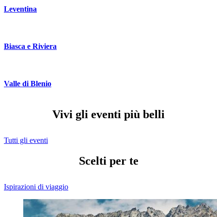
Leventina
Biasca e Riviera
Valle di Blenio
Vivi gli eventi più belli
Tutti gli eventi
Scelti per te
Ispirazioni di viaggio