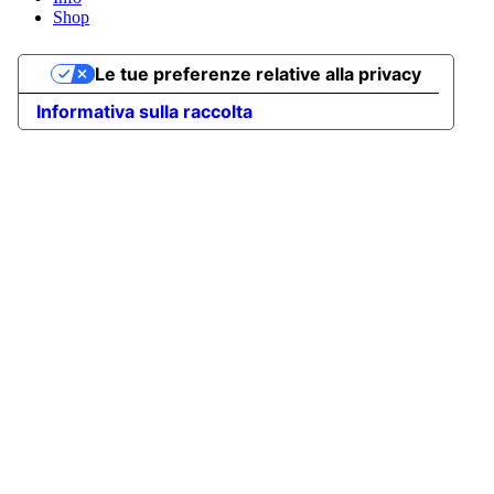
Shop
Le tue preferenze relative alla privacy
Informativa sulla raccolta