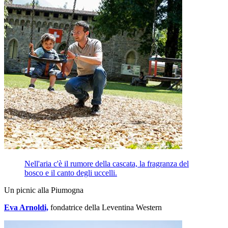
Nell'aria c'è il rumore della cascata, la fragranza del
bosco e il canto degli uccelli.
Un picnic alla Piumogna
Eva Arnoldi,
fondatrice della Leventina Western