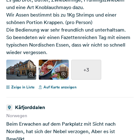
und eine Art Knoblauchmayo dazu.
Wir Assen bestimmt bis zu 1Kg Shrimps und einer
schönen Portion Krappen. (pro Person)
Die Bedienung war sehr freundlich und unterhaltsam.
So beendeten wir einen Fazettenreichen Tag mit einem
typischen Nordischen Essen, dass wir nicht so schnell
wieder vergessen.
+3
Zeige in Liste
Auf Karte anzeigen
Kåfjorddalen
Norwegen
Beim Erwachen auf dem Parkplatz mit Sicht nach
Norden, hat sich der Nebel verzogen, Aber es ist
Bewölkt.