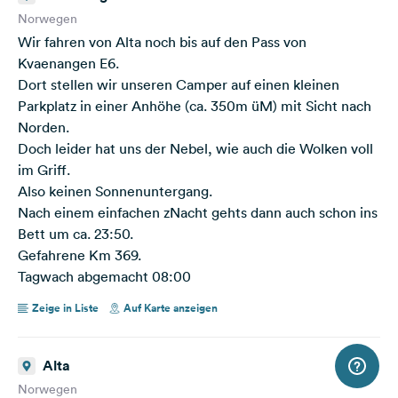
Norwegen
Wir fahren von Alta noch bis auf den Pass von
Kvaenangen E6.
Dort stellen wir unseren Camper auf einen kleinen
Parkplatz in einer Anhöhe (ca. 350m üM) mit Sicht nach
Norden.
Doch leider hat uns der Nebel, wie auch die Wolken voll
im Griff.
Also keinen Sonnenuntergang.
Nach einem einfachen zNacht gehts dann auch schon ins
Bett um ca. 23:50.
Gefahrene Km 369.
Tagwach abgemacht 08:00
Zeige in Liste
Auf Karte anzeigen
Alta
Norwegen