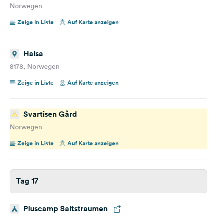
Norwegen
Zeige in Liste
Auf Karte anzeigen
Halsa
8178, Norwegen
Zeige in Liste
Auf Karte anzeigen
Svartisen Gård
Norwegen
Zeige in Liste
Auf Karte anzeigen
Tag 17
Pluscamp Saltstraumen