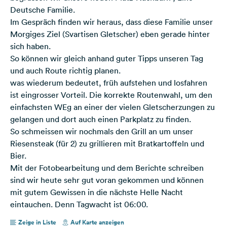
Deutsche Familie.
Im Gespräch finden wir heraus, dass diese Familie unser
Morgiges Ziel (Svartisen Gletscher) eben gerade hinter
sich haben.
So können wir gleich anhand guter Tipps unseren Tag
und auch Route richtig planen.
was wiederum bedeutet, früh aufstehen und losfahren
ist eingrosser Vorteil. Die korrekte Routenwahl, um den
einfachsten WEg an einer der vielen Gletscherzungen zu
gelangen und dort auch einen Parkplatz zu finden.
So schmeissen wir nochmals den Grill an um unser
Riesensteak (für 2) zu grillieren mit Bratkartoffeln und
Bier.
Mit der Fotobearbeitung und dem Berichte schreiben
sind wir heute sehr gut voran gekommen und können
mit gutem Gewissen in die nächste Helle Nacht
eintauchen. Denn Tagwacht ist 06:00.
Zeige in Liste
Auf Karte anzeigen