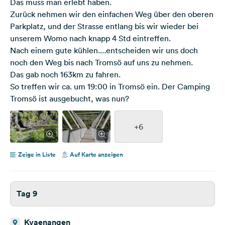
Das muss man erlebt haben.
Zurück nehmen wir den einfachen Weg über den oberen
Parkplatz, und der Strasse entlang bis wir wieder bei
unserem Womo nach knapp 4 Std eintreffen.
Nach einem gute kühlen....entscheiden wir uns doch
noch den Weg bis nach Tromsö auf uns zu nehmen.
Das gab noch 163km zu fahren.
So treffen wir ca. um 19:00 in Tromsö ein. Der Camping
Tromsö ist ausgebucht, was nun?
+6
Zeige in Liste
Auf Karte anzeigen
Tag 9
Kvaenangen