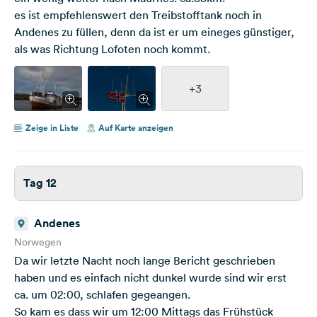
es ist empfehlenswert den Treibstofftank noch in
Andenes zu füllen, denn da ist er um eineges günstiger,
als was Richtung Lofoten noch kommt.
+3
Zeige in Liste
Auf Karte anzeigen
Tag 12
Andenes
Norwegen
Da wir letzte Nacht noch lange Bericht geschrieben
haben und es einfach nicht dunkel wurde sind wir erst
ca. um 02:00, schlafen gegeangen.
So kam es dass wir um 12:00 Mittags das Frühstück