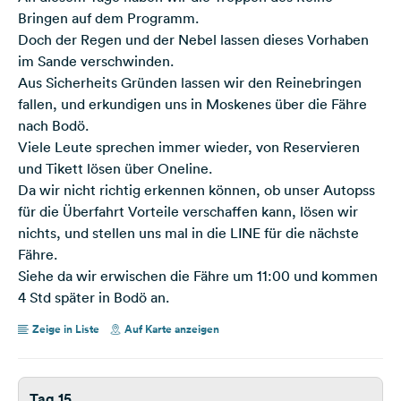
Bringen auf dem Programm.
Doch der Regen und der Nebel lassen dieses Vorhaben
im Sande verschwinden.
Aus Sicherheits Gründen lassen wir den Reinebringen
fallen, und erkundigen uns in Moskenes über die Fähre
nach Bodö.
Viele Leute sprechen immer wieder, von Reservieren
und Tikett lösen über Oneline.
Da wir nicht richtig erkennen können, ob unser Autopss
für die Überfahrt Vorteile verschaffen kann, lösen wir
nichts, und stellen uns mal in die LINE für die nächste
Fähre.
Siehe da wir erwischen die Fähre um 11:00 und kommen
4 Std später in Bodö an.
Zeige in Liste
Auf Karte anzeigen
Tag 15