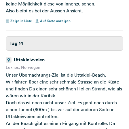
keine Möglichkeit diese von Innenzu sehen.
Also bleibt es bei der Aussen Ansicht.
Zeige in Liste
Auf Karte anzeigen
Tag 14
Uttakleivveien
Leknes, Norwegen
Unser Übernachtungs-Ziel ist die Uttaklei-Beach.
Wir fahren über eine sehr schmale Strasse an die Küste
und finden Da einen sehr schönen Hellen Strand, wie als
wären wir in der Karibik.
Doch das ist noch nicht unser Ziel. Es geht noch durch
einen Tunnel (800m ) bis wir auf der anderen Seite in
Uttakleivveien eintreffen.
An der Beach gibt es einen Eingang mit Kontrolle. Da