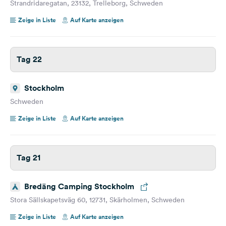
Strandridaregatan, 23132, Trelleborg, Schweden
Zeige in Liste
Auf Karte anzeigen
Tag 22
Stockholm
Schweden
Zeige in Liste
Auf Karte anzeigen
Tag 21
Bredäng Camping Stockholm
Stora Sällskapetsväg 60, 12731, Skärholmen, Schweden
Zeige in Liste
Auf Karte anzeigen