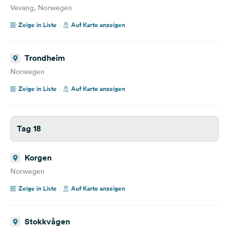
Vevang, Norwegen
Zeige in Liste
Auf Karte anzeigen
Trondheim
Norwegen
Zeige in Liste
Auf Karte anzeigen
Tag 18
Korgen
Norwegen
Zeige in Liste
Auf Karte anzeigen
Stokkvågen