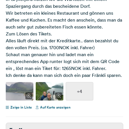
Spaziergang durch das bescheidene Dorf.
Wir betreten ein kleines Restaurant und gönnen uns
Kaffee und Kuchen. Es macht den anschein, dass man da
auch sehr gut zubereiteten Fisch essen könnte.
Zum Lösen des Tikets.
Alles läuft direkt mit der Kreditkarte.. dann bezahlst du
den vollen Preis. (ca. 1700NOK inkl. Fahrer)
Schaut man genauer hin und ladet man ein
entsprechendes App runter logt sich mit dem QR Code
ein , löst man ein Tiket für: 1265NOK inkl. Fahrer.
Ich denke da kann man sich doch ein paar Fränkli sparen.
+4
Zeige in Liste
Auf Karte anzeigen