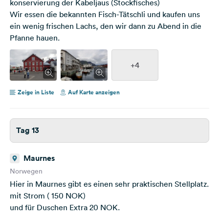
konservierung der Kabeljaus (Stockfisches)
Wir essen die bekannten Fisch-Tätschli und kaufen uns
ein wenig frischen Lachs, den wir dann zu Abend in die
Pfanne hauen.
+4
Zeige in Liste
Auf Karte anzeigen
Tag 13
Maurnes
Norwegen
Hier in Maurnes gibt es einen sehr praktischen Stellplatz.
mit Strom ( 150 NOK)
und für Duschen Extra 20 NOK.