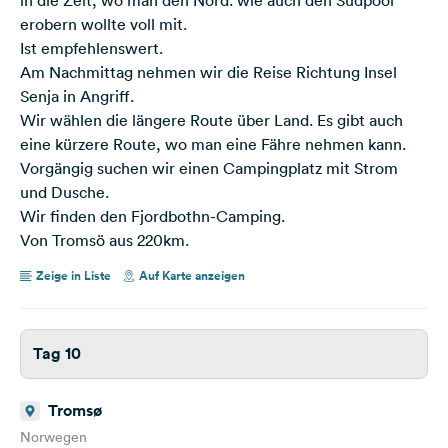
erobern wollte voll mit.
Ist empfehlenswert.
Am Nachmittag nehmen wir die Reise Richtung Insel
Senja in Angriff.
Wir wählen die längere Route über Land. Es gibt auch
eine kürzere Route, wo man eine Fähre nehmen kann.
Vorgängig suchen wir einen Campingplatz mit Strom
und Dusche.
Wir finden den Fjordbothn-Camping.
Von Tromsö aus 220km.
Zeige in Liste
Auf Karte anzeigen
Tag 10
Tromsø
Norwegen