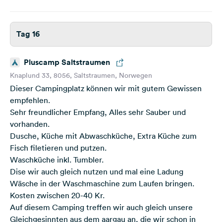
Tag 16
Pluscamp Saltstraumen
Knaplund 33, 8056, Saltstraumen, Norwegen
Dieser Campingplatz können wir mit gutem Gewissen
empfehlen.
Sehr freundlicher Empfang, Alles sehr Sauber und
vorhanden.
Dusche, Küche mit Abwaschküche, Extra Küche zum
Fisch filetieren und putzen.
Waschküche inkl. Tumbler.
Dise wir auch gleich nutzen und mal eine Ladung
Wäsche in der Waschmaschine zum Laufen bringen.
Kosten zwischen 20-40 Kr.
Auf diesem Camping treffen wir auch gleich unsere
Gleichgesinnten aus dem aargau an, die wir schon in