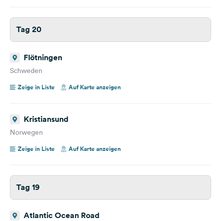
Tag 20
Flötningen
Schweden
Zeige in Liste
Auf Karte anzeigen
Kristiansund
Norwegen
Zeige in Liste
Auf Karte anzeigen
Tag 19
Atlantic Ocean Road