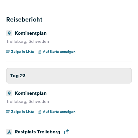
Reisebericht
Kontinentplan
Trelleborg, Schweden
Zeige in Liste
Auf Karte anzeigen
Tag 23
Kontinentplan
Trelleborg, Schweden
Zeige in Liste
Auf Karte anzeigen
Rastplats Trelleborg