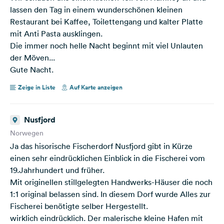
lassen den Tag in einem wunderschönen kleinen
Restaurant bei Kaffee, Toilettengang und kalter Platte
mit Anti Pasta ausklingen.
Die immer noch helle Nacht beginnt mit viel Unlauten
der Möven...
Gute Nacht.
Zeige in Liste
Auf Karte anzeigen
Nusfjord
Norwegen
Ja das hisorische Fischerdorf Nusfjord gibt in Kürze
einen sehr eindrücklichen Einblick in die Fischerei vom
19.Jahrhundert und früher.
Mit originellen stillgelegten Handwerks-Häuser die noch
1:1 original belassen sind. In diesem Dorf wurde Alles zur
Fischerei benötigte selber Hergestellt.
wirklich eindrücklich. Der malerische kleine Hafen mit