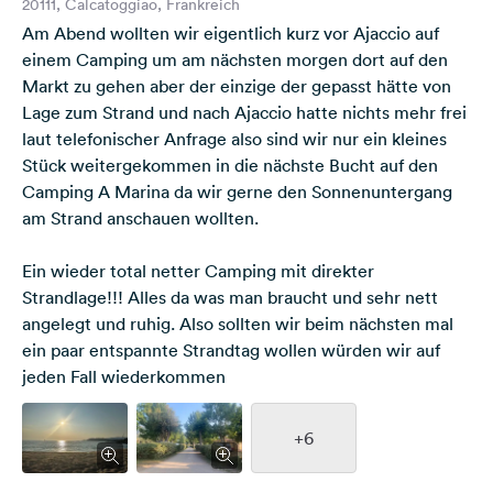
20111, Calcatoggiao, Frankreich
Am Abend wollten wir eigentlich kurz vor Ajaccio auf
einem Camping um am nächsten morgen dort auf den
Markt zu gehen aber der einzige der gepasst hätte von
Lage zum Strand und nach Ajaccio hatte nichts mehr frei
laut telefonischer Anfrage also sind wir nur ein kleines
Stück weitergekommen in die nächste Bucht auf den
Camping A Marina da wir gerne den Sonnenuntergang
am Strand anschauen wollten.
Ein wieder total netter Camping mit direkter
Strandlage!!! Alles da was man braucht und sehr nett
angelegt und ruhig. Also sollten wir beim nächsten mal
ein paar entspannte Strandtag wollen würden wir auf
jeden Fall wiederkommen
+6