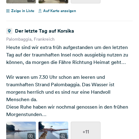
Zeige in Liste
Auf Karte anzeigen
Der letzte Tag auf Korsika
Palombaggia, Frankreich
Heute sind wir extra früh aufgestanden um den letzten
Tag auf der traumhaften Insel noch ausgiebig nutzen zu
können, da morgen die Fähre Richtung Heimat geht…
Wir waren um 7.30 Uhr schon am leeren und
traumhaften Strand Palombaggia. Das Wasser ist
morgens herrlich und es sind nur eine Handvoll
Menschen da.
Diese Ruhe haben wir nochmal genossen in den frühen
Morgenstunden…
+11