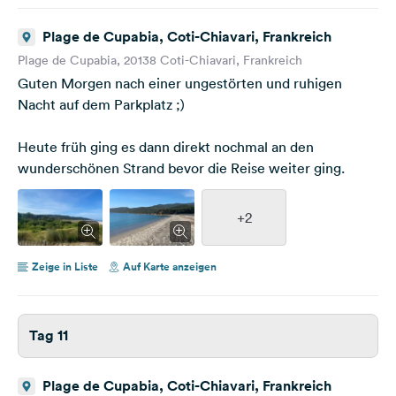
Plage de Cupabia, Coti-Chiavari, Frankreich
Plage de Cupabia, 20138 Coti-Chiavari, Frankreich
Guten Morgen nach einer ungestörten und ruhigen
Nacht auf dem Parkplatz ;)
Heute früh ging es dann direkt nochmal an den
wunderschönen Strand bevor die Reise weiter ging.
+2
Zeige in Liste
Auf Karte anzeigen
Tag 11
Plage de Cupabia, Coti-Chiavari, Frankreich