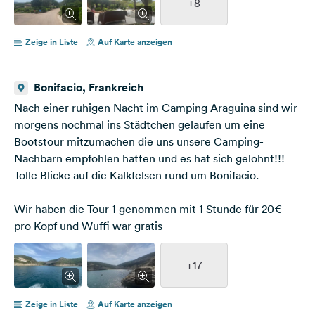
+8
Zeige in Liste
Auf Karte anzeigen
Bonifacio, Frankreich
Nach einer ruhigen Nacht im Camping Araguina sind wir
morgens nochmal ins Städtchen gelaufen um eine
Bootstour mitzumachen die uns unsere Camping-
Nachbarn empfohlen hatten und es hat sich gelohnt!!!
Tolle Blicke auf die Kalkfelsen rund um Bonifacio.
Wir haben die Tour 1 genommen mit 1 Stunde für 20€
pro Kopf und Wuffi war gratis
+17
Zeige in Liste
Auf Karte anzeigen