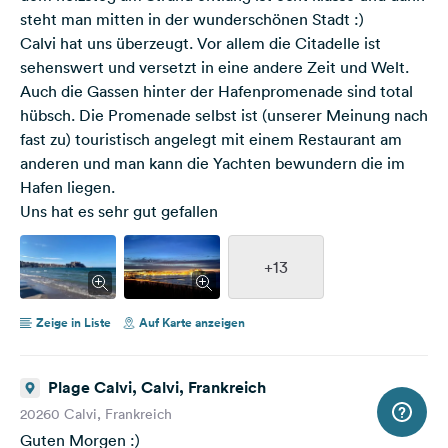
steht man mitten in der wunderschönen Stadt :)
Calvi hat uns überzeugt. Vor allem die Citadelle ist
sehenswert und versetzt in eine andere Zeit und Welt.
Auch die Gassen hinter der Hafenpromenade sind total
hübsch. Die Promenade selbst ist (unserer Meinung nach
fast zu) touristisch angelegt mit einem Restaurant am
anderen und man kann die Yachten bewundern die im
Hafen liegen.
Uns hat es sehr gut gefallen
+13
Zeige in Liste
Auf Karte anzeigen
Plage Calvi, Calvi, Frankreich
20260 Calvi, Frankreich
Guten Morgen :)