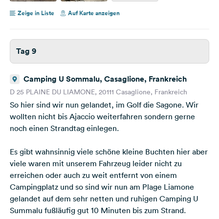
Zeige in Liste
Auf Karte anzeigen
Tag 9
Camping U Sommalu, Casaglione, Frankreich
D 25 PLAINE DU LIAMONE, 20111 Casaglione, Frankreich
So hier sind wir nun gelandet, im Golf die Sagone. Wir
wollten nicht bis Ajaccio weiterfahren sondern gerne
noch einen Strandtag einlegen.
Es gibt wahnsinnig viele schöne kleine Buchten hier aber
viele waren mit unserem Fahrzeug leider nicht zu
erreichen oder auch zu weit entfernt von einem
Campingplatz und so sind wir nun am Plage Liamone
gelandet auf dem sehr netten und ruhigen Camping U
Summalu fußläufig gut 10 Minuten bis zum Strand.