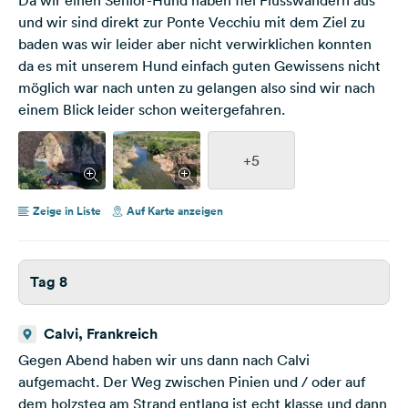
und wir sind direkt zur Ponte Vecchiu mit dem Ziel zu
baden was wir leider aber nicht verwirklichen konnten
da es mit unserem Hund einfach guten Gewissens nicht
möglich war nach unten zu gelangen also sind wir nach
einem Blick leider schon weitergefahren.
+5
Zeige in Liste
Auf Karte anzeigen
Tag 8
Calvi, Frankreich
Gegen Abend haben wir uns dann nach Calvi
aufgemacht. Der Weg zwischen Pinien und / oder auf
dem holzsteg am Strand entlang ist echt klasse und dann