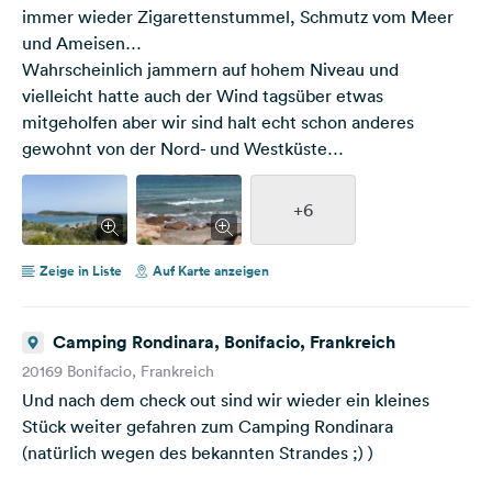
immer wieder Zigarettenstummel, Schmutz vom Meer
und Ameisen…
Wahrscheinlich jammern auf hohem Niveau und
vielleicht hatte auch der Wind tagsüber etwas
mitgeholfen aber wir sind halt echt schon anderes
gewohnt von der Nord- und Westküste…
+6
Zeige in Liste
Auf Karte anzeigen
Camping Rondinara, Bonifacio, Frankreich
20169 Bonifacio, Frankreich
Und nach dem check out sind wir wieder ein kleines
Stück weiter gefahren zum Camping Rondinara
(natürlich wegen des bekannten Strandes ;) )