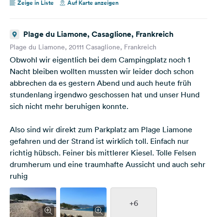
Zeige in Liste
Auf Karte anzeigen
Plage du Liamone, Casaglione, Frankreich
Plage du Liamone, 20111 Casaglione, Frankreich
Obwohl wir eigentlich bei dem Campingplatz noch 1
Nacht bleiben wollten mussten wir leider doch schon
abbrechen da es gestern Abend und auch heute früh
stundenlang irgendwo geschossen hat und unser Hund
sich nicht mehr beruhigen konnte.
Also sind wir direkt zum Parkplatz am Plage Liamone
gefahren und der Strand ist wirklich toll. Einfach nur
richtig hübsch. Feiner bis mittlerer Kiesel. Tolle Felsen
drumherum und eine traumhafte Aussicht und auch sehr
ruhig
+6