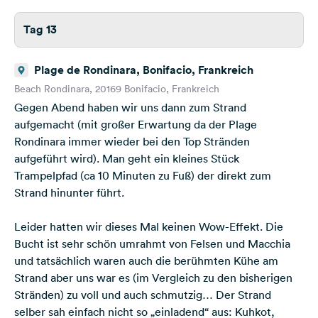
Tag 13
Plage de Rondinara, Bonifacio, Frankreich
Beach Rondinara, 20169 Bonifacio, Frankreich
Gegen Abend haben wir uns dann zum Strand
aufgemacht (mit großer Erwartung da der Plage
Rondinara immer wieder bei den Top Stränden
aufgeführt wird). Man geht ein kleines Stück
Trampelpfad (ca 10 Minuten zu Fuß) der direkt zum
Strand hinunter führt.
Leider hatten wir dieses Mal keinen Wow-Effekt. Die
Bucht ist sehr schön umrahmt von Felsen und Macchia
und tatsächlich waren auch die berühmten Kühe am
Strand aber uns war es (im Vergleich zu den bisherigen
Stränden) zu voll und auch schmutzig… Der Strand
selber sah einfach nicht so „einladend“ aus: Kuhkot,