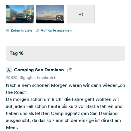
+1
Zeige in Liste
Auf Karte anzeigen
Tag 16
Camping San Damiano
20620, Biguglia, Frankreich
Nach einem schönen Morgen waren wir dann wieder „on
the Road“.
Da morgen schon um 8 Uhr die Fähre geht wollten wir
auf jeden Fall schon heute bis kurz vor Bastia fahren und
haben uns als letzten Campingplatz den San Damiano
ausgesucht, da das so ziemlich der einzige ist direkt am
Meer.