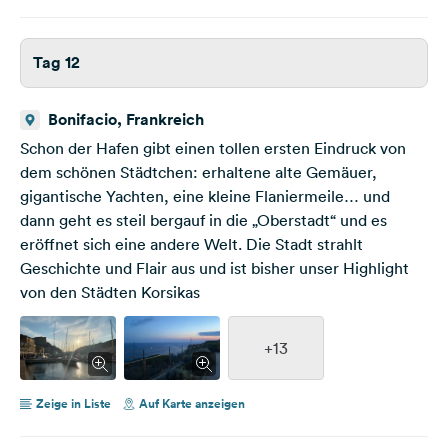
Tag 12
Bonifacio, Frankreich
Schon der Hafen gibt einen tollen ersten Eindruck von
dem schönen Städtchen: erhaltene alte Gemäuer,
gigantische Yachten, eine kleine Flaniermeile… und
dann geht es steil bergauf in die „Oberstadt“ und es
eröffnet sich eine andere Welt. Die Stadt strahlt
Geschichte und Flair aus und ist bisher unser Highlight
von den Städten Korsikas
+13
Zeige in Liste
Auf Karte anzeigen