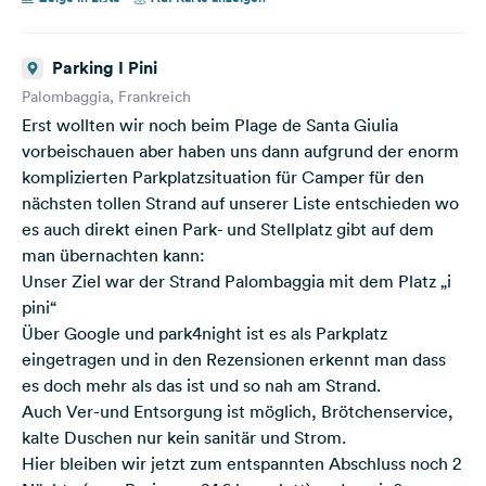
Parking I Pini
Palombaggia, Frankreich
Erst wollten wir noch beim Plage de Santa Giulia
vorbeischauen aber haben uns dann aufgrund der enorm
komplizierten Parkplatzsituation für Camper für den
nächsten tollen Strand auf unserer Liste entschieden wo
es auch direkt einen Park- und Stellplatz gibt auf dem
man übernachten kann:
Unser Ziel war der Strand Palombaggia mit dem Platz „i
pini“
Über Google und park4night ist es als Parkplatz
eingetragen und in den Rezensionen erkennt man dass
es doch mehr als das ist und so nah am Strand.
Auch Ver-und Entsorgung ist möglich, Brötchenservice,
kalte Duschen nur kein sanitär und Strom.
Hier bleiben wir jetzt zum entspannten Abschluss noch 2