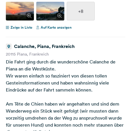
+8
Zeige in Liste
Auf Karte anzeigen
Calanche, Piana, Frankreich
20115 Piana, Frankreich
Die Fahrt ging durch die wunderschöne Calanche de
Piana an die Westküste.
Wir waren einfach so fasziniert von diesen tollen
Gesteinsformationen und haben wahnsinnig viele
Eindrücke auf der Fahrt sammeln können.
Am Tête de Chien haben wir angehalten und sind dem
Wanderweg ein Stück weit gefolgt (wir mussten dann
vorzeitig umdrehen da der Weg zu anspruchsvoll wurde
für unseren Hund) und konnten noch mehr staunen über