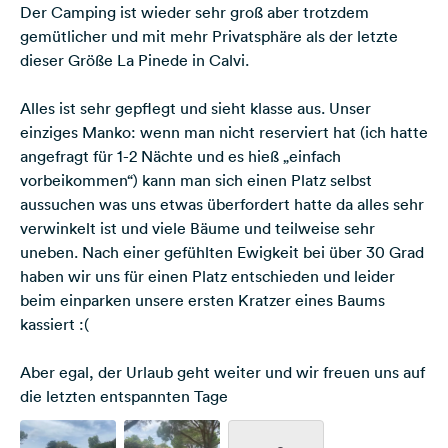
Der Camping ist wieder sehr groß aber trotzdem
gemütlicher und mit mehr Privatsphäre als der letzte
dieser Größe La Pinede in Calvi.
Alles ist sehr gepflegt und sieht klasse aus. Unser
einziges Manko: wenn man nicht reserviert hat (ich hatte
angefragt für 1-2 Nächte und es hieß „einfach
vorbeikommen“) kann man sich einen Platz selbst
aussuchen was uns etwas überfordert hatte da alles sehr
verwinkelt ist und viele Bäume und teilweise sehr
uneben. Nach einer gefühlten Ewigkeit bei über 30 Grad
haben wir uns für einen Platz entschieden und leider
beim einparken unsere ersten Kratzer eines Baums
kassiert :(
Aber egal, der Urlaub geht weiter und wir freuen uns auf
die letzten entspannten Tage