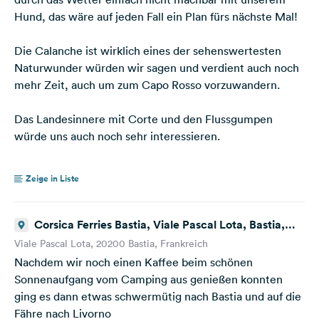
Hund, das wäre auf jeden Fall ein Plan fürs nächste Mal!
Die Calanche ist wirklich eines der sehenswertesten
Naturwunder würden wir sagen und verdient auch noch
mehr Zeit, auch um zum Capo Rosso vorzuwandern.
Das Landesinnere mit Corte und den Flussgumpen
würde uns auch noch sehr interessieren.
Zeige in Liste
Corsica Ferries Bastia, Viale Pascal Lota, Bastia,
Frankreich
Viale Pascal Lota, 20200 Bastia, Frankreich
Nachdem wir noch einen Kaffee beim schönen
Sonnenaufgang vom Camping aus genießen konnten
ging es dann etwas schwermütig nach Bastia und auf die
Fähre nach Livorno