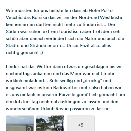
Wir mussten für uns feststellen dass ab Höhe Porto
Vecchio das Korsika das wir an der Nord-und Westküste
kennenlernen durften nicht mehr zu finden ist… Der
Süden war schon extrem touristisch aber trotzdem sehr
schön aber danach verändert sich die Natur und auch die
Städte und Strände enorm… Unser Fazit also: alles
richtig gemacht :)
Leider hat das Wetter dann etwas umgeschlagen bis wir
nachmittags ankamen und das Meer war nicht mehr
wirklich einladend… Sehr wellig und „dreckig“ und
insgesamt war es kein Badewetter mehr also haben wir
es uns einfach in unserer Parzelle gemütlich gemacht um
den letzten Tag nochmal ausklingen zu lassen und den
wunderschönen Urlaub Revue passieren zu lassen…
+5