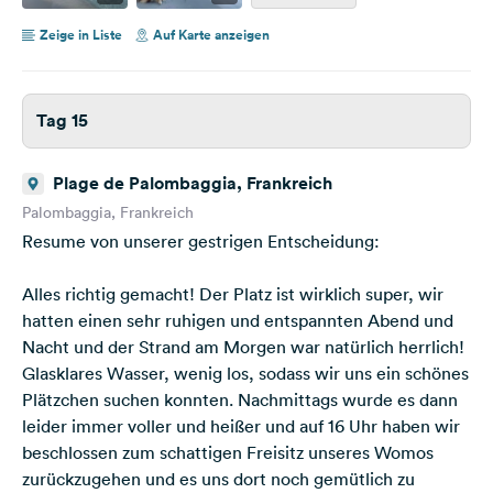
Zeige in Liste
Auf Karte anzeigen
Tag 15
Plage de Palombaggia, Frankreich
Palombaggia, Frankreich
Resume von unserer gestrigen Entscheidung:
Alles richtig gemacht! Der Platz ist wirklich super, wir
hatten einen sehr ruhigen und entspannten Abend und
Nacht und der Strand am Morgen war natürlich herrlich!
Glasklares Wasser, wenig los, sodass wir uns ein schönes
Plätzchen suchen konnten. Nachmittags wurde es dann
leider immer voller und heißer und auf 16 Uhr haben wir
beschlossen zum schattigen Freisitz unseres Womos
zurückzugehen und es uns dort noch gemütlich zu