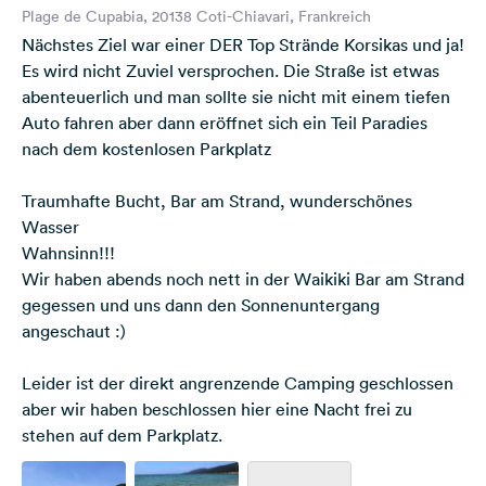
Plage de Cupabia, 20138 Coti-Chiavari, Frankreich
Nächstes Ziel war einer DER Top Strände Korsikas und ja!
Es wird nicht Zuviel versprochen. Die Straße ist etwas
abenteuerlich und man sollte sie nicht mit einem tiefen
Auto fahren aber dann eröffnet sich ein Teil Paradies
nach dem kostenlosen Parkplatz
Traumhafte Bucht, Bar am Strand, wunderschönes
Wasser
Wahnsinn!!!
Wir haben abends noch nett in der Waikiki Bar am Strand
gegessen und uns dann den Sonnenuntergang
angeschaut :)
Leider ist der direkt angrenzende Camping geschlossen
aber wir haben beschlossen hier eine Nacht frei zu
stehen auf dem Parkplatz.