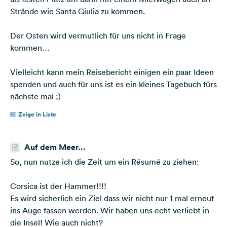
Strände wie Santa Giulia zu kommen.
Der Osten wird vermutlich für uns nicht in Frage
kommen…
Vielleicht kann mein Reisebericht einigen ein paar Ideen
spenden und auch für uns ist es ein kleines Tagebuch fürs
nächste mal ;)
Zeige in Liste
Auf dem Meer…
So, nun nutze ich die Zeit um ein Résumé zu ziehen:
Corsica ist der Hammer!!!!
Es wird sicherlich ein Ziel dass wir nicht nur 1 mal erneut
ins Auge fassen werden. Wir haben uns echt verliebt in
die Insel! Wie auch nicht?