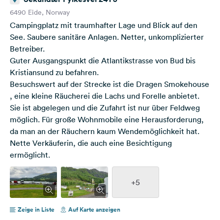
6490 Eide, Norway
Campingplatz mit traumhafter Lage und Blick auf den
See. Saubere sanitäre Anlagen. Netter, unkomplizierter
Betreiber.
Guter Ausgangspunkt die Atlantikstrasse von Bud bis
Kristiansund zu befahren.
Besuchswert auf der Strecke ist die Dragen Smokehouse
, eine kleine Räucherei die Lachs und Forelle anbietet.
Sie ist abgelegen und die Zufahrt ist nur über Feldweg
möglich. Für große Wohnmobile eine Herausforderung,
da man an der Räuchern kaum Wendemöglichkeit hat.
Nette Verkäuferin, die auch eine Besichtigung
ermöglicht.
+5
Zeige in Liste
Auf Karte anzeigen