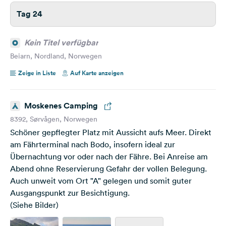
Tag 24
Kein Titel verfügbar
Beiarn, Nordland, Norwegen
Zeige in Liste
Auf Karte anzeigen
Moskenes Camping
8392, Sørvågen, Norwegen
Schöner gepflegter Platz mit Aussicht aufs Meer. Direkt
am Fährterminal nach Bodo, insofern ideal zur
Übernachtung vor oder nach der Fähre. Bei Anreise am
Abend ohne Reservierung Gefahr der vollen Belegung.
Auch unweit vom Ort "A" gelegen und somit guter
Ausgangspunkt zur Besichtigung.
(Siehe Bilder)