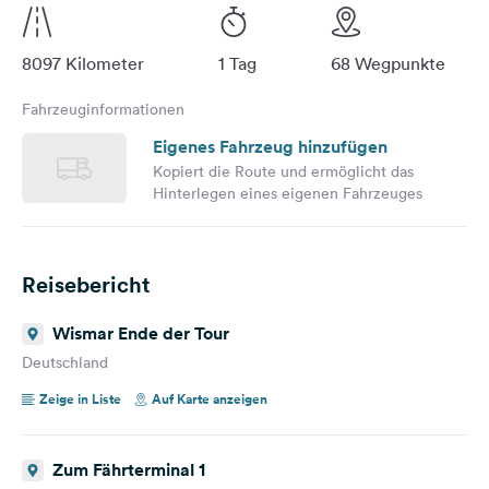
8097 Kilometer
1 Tag
68 Wegpunkte
Fahrzeuginformationen
Eigenes Fahrzeug hinzufügen
Kopiert die Route und ermöglicht das
Hinterlegen eines eigenen Fahrzeuges
Reisebericht
Wismar Ende der Tour
Deutschland
Zeige in Liste
Auf Karte anzeigen
Zum Fährterminal 1