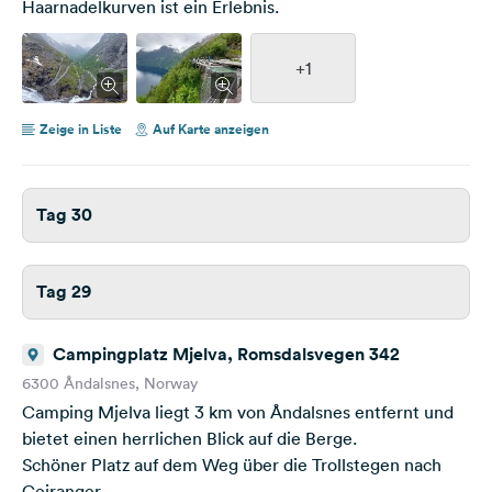
Haarnadelkurven ist ein Erlebnis.
+1
Zeige in Liste
Auf Karte anzeigen
Tag 30
Tag 29
Campingplatz Mjelva, Romsdalsvegen 342
6300 Åndalsnes, Norway
Camping Mjelva liegt 3 km von Åndalsnes entfernt und
bietet einen herrlichen Blick auf die Berge.
Schöner Platz auf dem Weg über die Trollstegen nach
Geiranger