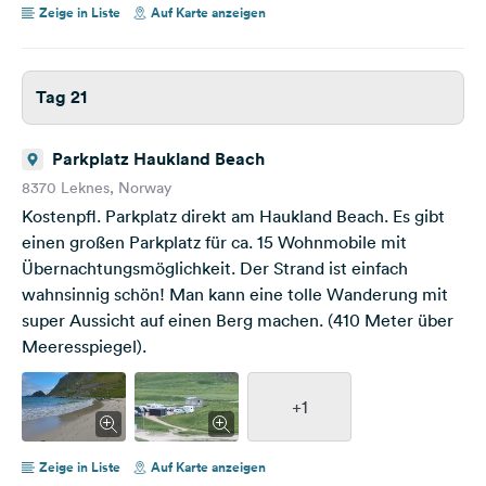
Zeige in Liste
Auf Karte anzeigen
Tag 21
Parkplatz Haukland Beach
8370 Leknes, Norway
Kostenpfl. Parkplatz direkt am Haukland Beach. Es gibt
einen großen Parkplatz für ca. 15 Wohnmobile mit
Übernachtungsmöglichkeit. Der Strand ist einfach
wahnsinnig schön! Man kann eine tolle Wanderung mit
super Aussicht auf einen Berg machen. (410 Meter über
Meeresspiegel).
+1
Zeige in Liste
Auf Karte anzeigen