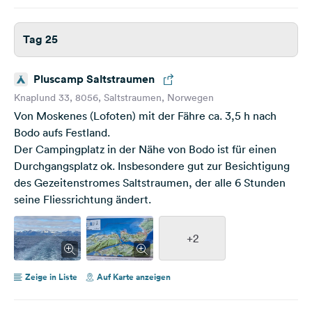
Tag 25
Pluscamp Saltstraumen
Knaplund 33, 8056, Saltstraumen, Norwegen
Von Moskenes (Lofoten) mit der Fähre ca. 3,5 h nach
Bodo aufs Festland.
Der Campingplatz in der Nähe von Bodo ist für einen
Durchgangsplatz ok. Insbesondere gut zur Besichtigung
des Gezeitenstromes Saltstraumen, der alle 6 Stunden
seine Fliessrichtung ändert.
+2
Zeige in Liste
Auf Karte anzeigen