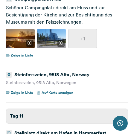
Schöner Campingplatz direkt am Fluss und zur
Besichtigung der Kirche und zur Besichtigung des
Museums mit den Felszeichnungen.
+1
Zeige in Liste
Steinfossveien, 9518 Alta, Norway
Steinfossveien, 9518 Alta, Norwegen
Zeige in Liste
Auf Karte anzeigen
Tag 11
Stellplatz direkt am Hafen in Hammerfest