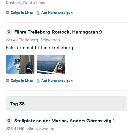
Rostock, Deutschland
Zeige in Liste
Auf Karte anzeigen
Fähre Trelleborg-Rostock, Hamngatan 9
231 42 Trelleborg, Schweden
Fährterminal TT-Line Trelleborg
Zeige in Liste
Auf Karte anzeigen
Tag 38
Stellplatz an der Marina, Anders Görens väg 1
236 41 Höllviken, Sweden