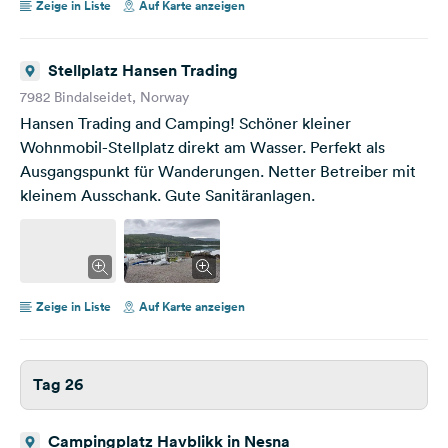
Zeige in Liste
Auf Karte anzeigen
Stellplatz Hansen Trading
7982 Bindalseidet, Norway
Hansen Trading and Camping! Schöner kleiner
Wohnmobil-Stellplatz direkt am Wasser. Perfekt als
Ausgangspunkt für Wanderungen. Netter Betreiber mit
kleinem Ausschank. Gute Sanitäranlagen.
Zeige in Liste
Auf Karte anzeigen
Tag 26
Campingplatz Havblikk in Nesna