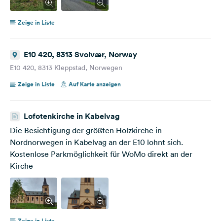
Zeige in Liste
E10 420, 8313 Svolvær, Norway
E10 420, 8313 Kleppstad, Norwegen
Zeige in Liste
Auf Karte anzeigen
Lofotenkirche in Kabelvag
Die Besichtigung der größten Holzkirche in
Nordnorwegen in Kabelvag an der E10 lohnt sich.
Kostenlose Parkmöglichkeit für WoMo direkt an der
Kirche
Zeige in Liste