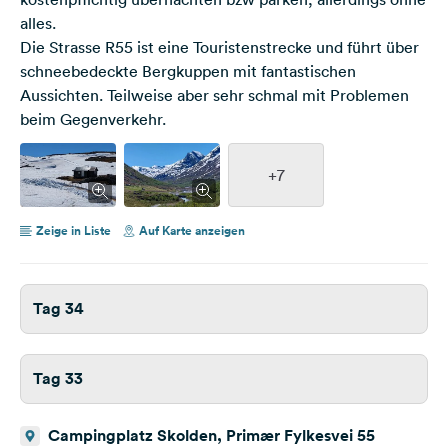
alles.
Die Strasse R55 ist eine Touristenstrecke und führt über
schneebedeckte Bergkuppen mit fantastischen
Aussichten. Teilweise aber sehr schmal mit Problemen
beim Gegenverkehr.
+7
Zeige in Liste
Auf Karte anzeigen
Tag 34
Tag 33
Campingplatz Skolden, Primær Fylkesvei 55