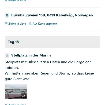
Bjørnhaugveien 13B, 8310 Kabelvåg, Norwegen
Zeige in Liste
Auf Karte anzeigen
Tag 18
Stellplatz in der Marina
Stellplatz mit Blick auf den Hafen und die Berge der
Lofoten.
Wir hatten hier aber Regen und Sturm, so dass keine
gute Sicht war.
Zeige in Liste