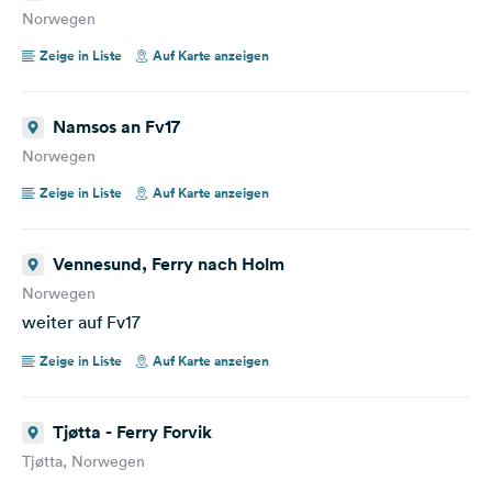
Norwegen
Zeige in Liste
Auf Karte anzeigen
Namsos an Fv17
Norwegen
Zeige in Liste
Auf Karte anzeigen
Vennesund, Ferry nach Holm
Norwegen
weiter auf Fv17
Zeige in Liste
Auf Karte anzeigen
Tjøtta - Ferry Forvik
Tjøtta, Norwegen