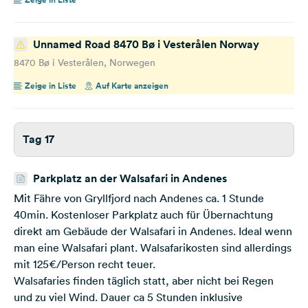
Unnamed Road 8470 Bø i Vesterålen Norway
8470 Bø i Vesterålen, Norwegen
Zeige in Liste
Auf Karte anzeigen
Tag 17
Parkplatz an der Walsafari in Andenes
Mit Fähre von Gryllfjord nach Andenes ca. 1 Stunde
40min. Kostenloser Parkplatz auch für Übernachtung
direkt am Gebäude der Walsafari in Andenes. Ideal wenn
man eine Walsafari plant. Walsafarikosten sind allerdings
mit 125€/Person recht teuer.
Walsafaries finden täglich statt, aber nicht bei Regen
und zu viel Wind. Dauer ca 5 Stunden inklusive