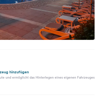
rzeug hinzufügen
ute und ermöglicht das Hinterlegen eines eigenen Fahrzeuges