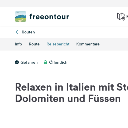
Routen
Info
Route
Reisebericht
Kommentare
Gefahren
Öffentlich
Relaxen in Italien mit S
Dolomiten und Füssen