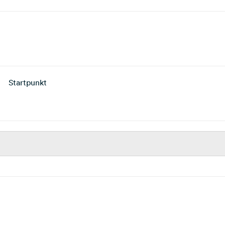
Startpunkt