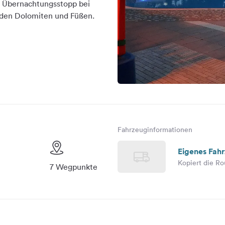
t Übernachtungsstopp bei
den Dolomiten und Füßen.
Fahrzeuginformationen
Eigenes Fah
Kopiert die Ro
7 Wegpunkte