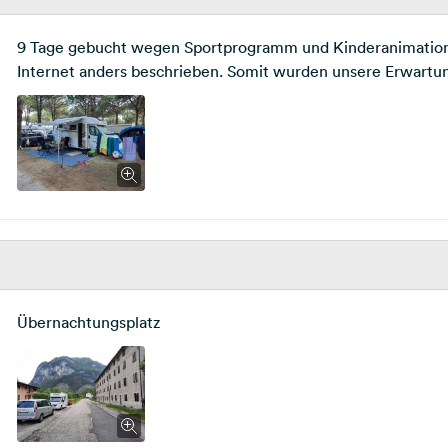
9 Tage gebucht wegen Sportprogramm und Kinderanimation. 
Internet anders beschrieben. Somit wurden unsere Erwartung
Übernachtungsplatz