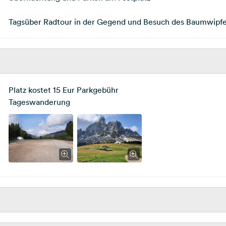
Tagsüber Radtour in der Gegend und Besuch des Baumwipfe
Platz kostet 15 Eur Parkgebühr
Tageswanderung