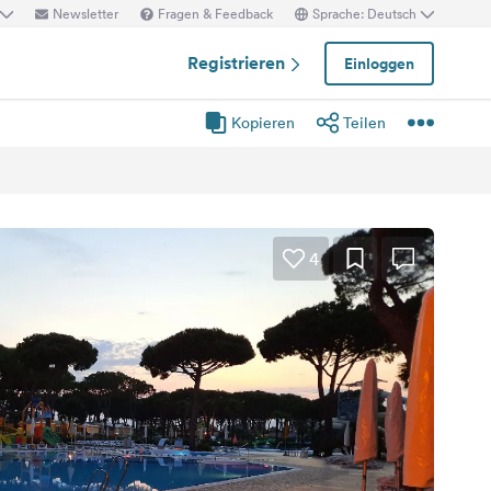
Newsletter
Fragen & Feedback
Sprache: Deutsch
Registrieren
Einloggen
Kopieren
Teilen
4