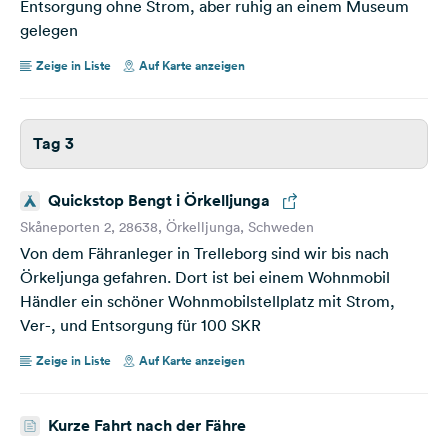
Entsorgung ohne Strom, aber ruhig an einem Museum
gelegen
Zeige in Liste
Auf Karte anzeigen
Tag 3
Quickstop Bengt i Örkelljunga
Skåneporten 2, 28638, Örkelljunga, Schweden
Von dem Fähranleger in Trelleborg sind wir bis nach
Örkeljunga gefahren. Dort ist bei einem Wohnmobil
Händler ein schöner Wohnmobilstellplatz mit Strom,
Ver-, und Entsorgung für 100 SKR
Zeige in Liste
Auf Karte anzeigen
Kurze Fahrt nach der Fähre