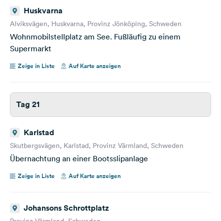
Huskvarna
Alviksvägen, Huskvarna, Provinz Jönköping, Schweden
Wohnmobilstellplatz am See. Fußläufig zu einem
Supermarkt
Zeige in Liste
Auf Karte anzeigen
Tag 21
Karlstad
Skutbergsvägen, Karlstad, Provinz Värmland, Schweden
Übernachtung an einer Bootsslipanlage
Zeige in Liste
Auf Karte anzeigen
Johansons Schrottplatz
Provinz Värmland, Schweden