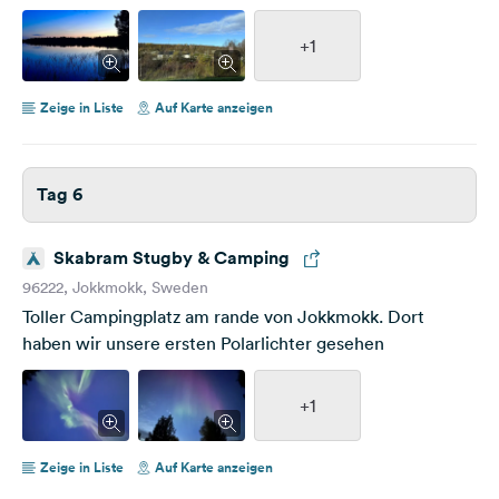
+1
Zeige in Liste
Auf Karte anzeigen
Tag 6
Skabram Stugby & Camping
96222, Jokkmokk, Sweden
Toller Campingplatz am rande von Jokkmokk. Dort
haben wir unsere ersten Polarlichter gesehen
+1
Zeige in Liste
Auf Karte anzeigen