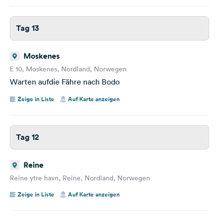
Tag 13
Moskenes
E 10, Moskenes, Nordland, Norwegen
Warten aufdie Fähre nach Bodo
Zeige in Liste
Auf Karte anzeigen
Tag 12
Reine
Reine ytre havn, Reine, Nordland, Norwegen
Zeige in Liste
Auf Karte anzeigen