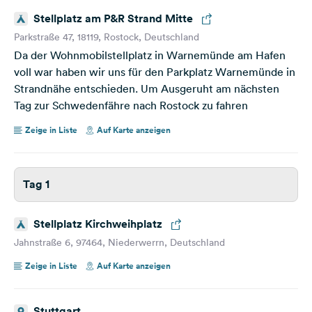
Stellplatz am P&R Strand Mitte
Parkstraße 47, 18119, Rostock, Deutschland
Da der Wohnmobilstellplatz in Warnemünde am Hafen
voll war haben wir uns für den Parkplatz Warnemünde in
Strandnähe entschieden. Um Ausgeruht am nächsten
Tag zur Schwedenfähre nach Rostock zu fahren
Zeige in Liste
Auf Karte anzeigen
Tag 1
Stellplatz Kirchweihplatz
Jahnstraße 6, 97464, Niederwerrn, Deutschland
Zeige in Liste
Auf Karte anzeigen
Stuttgart