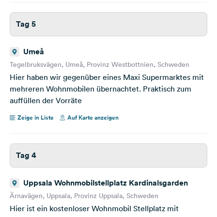
Tag 5
Umeå
Tegelbruksvägen, Umeå, Provinz Westbottnien, Schweden
Hier haben wir gegenüber eines Maxi Supermarktes mit
mehreren Wohnmobilen übernachtet. Praktisch zum
auffüllen der Vorräte
Zeige in Liste
Auf Karte anzeigen
Tag 4
Uppsala Wohnmobilstellplatz Kardinalsgarden
Ärnavägen, Uppsala, Provinz Uppsala, Schweden
Hier ist ein kostenloser Wohnmobil Stellplatz mit