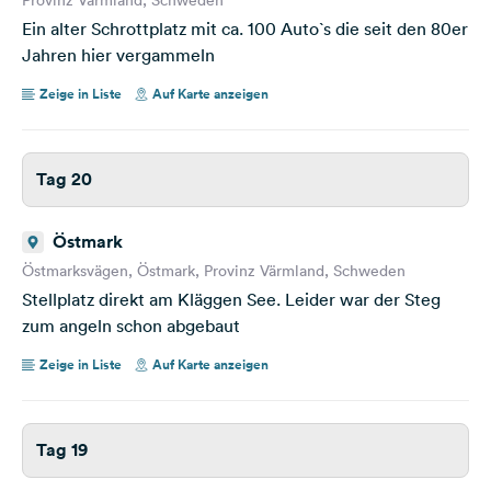
Ein alter Schrottplatz mit ca. 100 Auto`s die seit den 80er
Jahren hier vergammeln
Zeige in Liste
Auf Karte anzeigen
Tag 20
Östmark
Östmarksvägen, Östmark, Provinz Värmland, Schweden
Stellplatz direkt am Kläggen See. Leider war der Steg
zum angeln schon abgebaut
Zeige in Liste
Auf Karte anzeigen
Tag 19