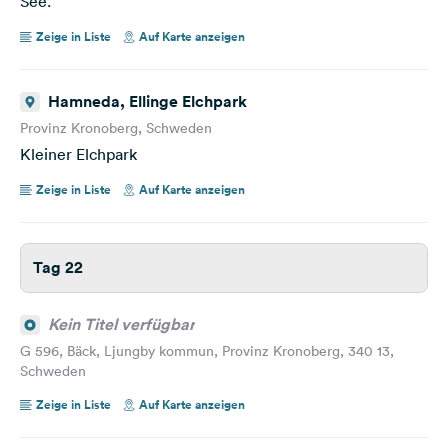
See.
Zeige in Liste
Auf Karte anzeigen
Hamneda, Ellinge Elchpark
Provinz Kronoberg, Schweden
Kleiner Elchpark
Zeige in Liste
Auf Karte anzeigen
Tag 22
Kein Titel verfügbar
G 596, Bäck, Ljungby kommun, Provinz Kronoberg, 340 13,
Schweden
Zeige in Liste
Auf Karte anzeigen