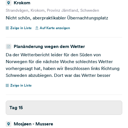
Krokom
Strandvägen, Krokom, Provinz Jämtland, Schweden
Nicht schön, aberpraktikabler Übernachtungsplatz
Zeige in Liste
Auf Karte anzeigen
Planänderung wegen dem Wetter
Da der Wetterbericht leider für den Süden von
Norwegen für die nächste Woche schlechtes Wetter
vorhergesagt hat, haben wir Beschlossen links Richtung
Schweden abzubiegen. Dort war das Wetter besser
Zeige in Liste
Tag 15
Mosjøen - Mussere