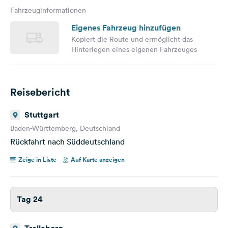
Fahrzeuginformationen
Eigenes Fahrzeug hinzufügen
Kopiert die Route und ermöglicht das
Hinterlegen eines eigenen Fahrzeuges
Reisebericht
Stuttgart
Baden-Württemberg, Deutschland
Rückfahrt nach Süddeutschland
Zeige in Liste
Auf Karte anzeigen
Tag 24