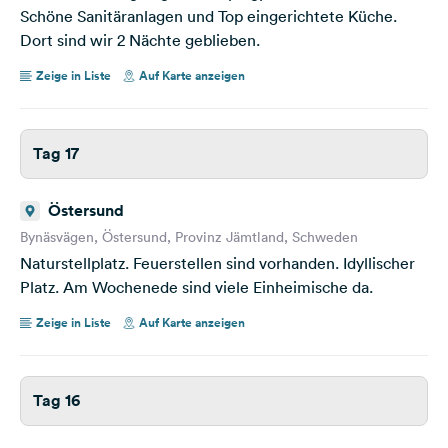
Schöne Sanitäranlagen und Top eingerichtete Küche.
Dort sind wir 2 Nächte geblieben.
Zeige in Liste
Auf Karte anzeigen
Tag 17
Östersund
Bynäsvägen, Östersund, Provinz Jämtland, Schweden
Naturstellplatz. Feuerstellen sind vorhanden. Idyllischer
Platz. Am Wochenede sind viele Einheimische da.
Zeige in Liste
Auf Karte anzeigen
Tag 16