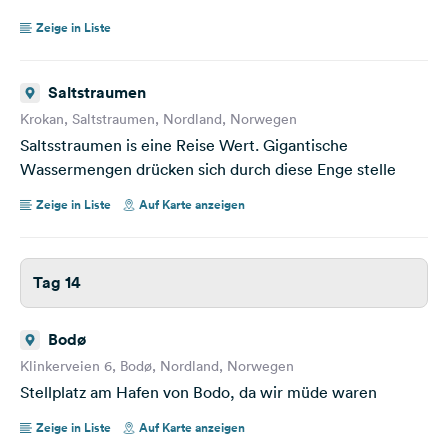
Zeige in Liste
Saltstraumen
Krokan, Saltstraumen, Nordland, Norwegen
Saltsstraumen is eine Reise Wert. Gigantische
Wassermengen drücken sich durch diese Enge stelle
Zeige in Liste
Auf Karte anzeigen
Tag 14
Bodø
Klinkerveien 6, Bodø, Nordland, Norwegen
Stellplatz am Hafen von Bodo, da wir müde waren
Zeige in Liste
Auf Karte anzeigen