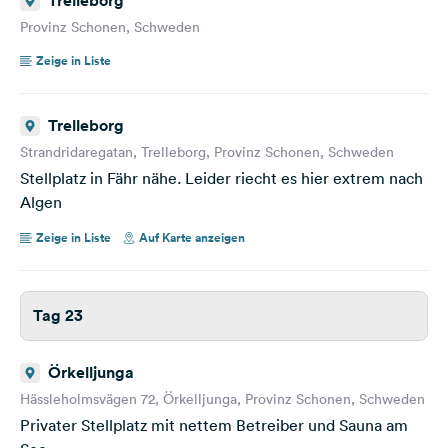
Trelleborg
Provinz Schonen, Schweden
Zeige in Liste
Trelleborg
Strandridaregatan, Trelleborg, Provinz Schonen, Schweden
Stellplatz in Fähr nähe. Leider riecht es hier extrem nach
Algen
Zeige in Liste
Auf Karte anzeigen
Tag 23
Örkelljunga
Hässleholmsvägen 72, Örkelljunga, Provinz Schonen, Schweden
Privater Stellplatz mit nettem Betreiber und Sauna am