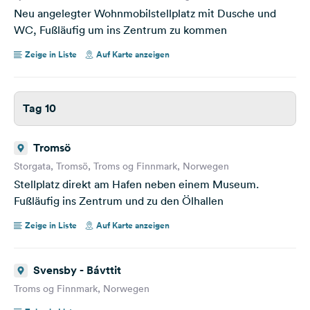
Neu angelegter Wohnmobilstellplatz mit Dusche und
WC, Fußläufig um ins Zentrum zu kommen
Zeige in Liste
Auf Karte anzeigen
Tag 10
Tromsö
Storgata, Tromsö, Troms og Finnmark, Norwegen
Stellplatz direkt am Hafen neben einem Museum.
Fußläufig ins Zentrum und zu den Ölhallen
Zeige in Liste
Auf Karte anzeigen
Svensby - Bávttit
Troms og Finnmark, Norwegen