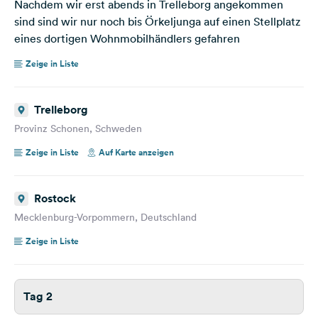
Nachdem wir erst abends in Trelleborg angekommen
sind sind wir nur noch bis Örkeljunga auf einen Stellplatz
eines dortigen Wohnmobilhändlers gefahren
Zeige in Liste
Trelleborg
Provinz Schonen, Schweden
Zeige in Liste
Auf Karte anzeigen
Rostock
Mecklenburg-Vorpommern, Deutschland
Zeige in Liste
Tag 2