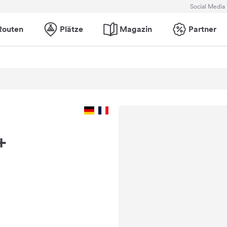
Social Media
Routen
Plätze
Magazin
Partner
+