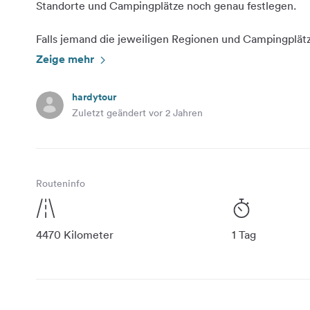
Standorte und Campingplätze noch genau festlegen.
Falls jemand die jeweiligen Regionen und Campingplätze
Zeige mehr
hardytour
Zuletzt geändert vor 2 Jahren
Routeninfo
4470 Kilometer
1 Tag