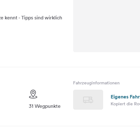
 kennt - Tipps sind wirklich
Fahrzeuginformationen
Eigenes Fah
Kopiert die Ro
31 Wegpunkte