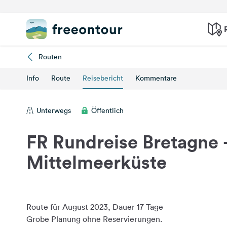
Routen
Info
Route
Reisebericht
Kommentare
Unterwegs
Öffentlich
FR Rundreise Bretagne 
Mittelmeerküste
Route für August 2023, Dauer 17 Tage
Grobe Planung ohne Reservierungen.