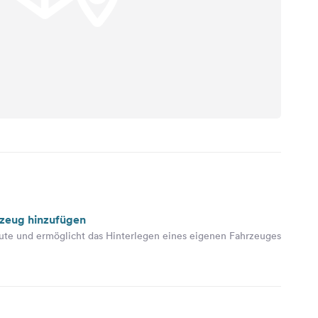
rzeug hinzufügen
ute und ermöglicht das Hinterlegen eines eigenen Fahrzeuges