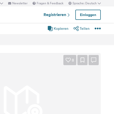
Newsletter
Fragen & Feedback
Sprache: Deutsch
Registrieren
Einloggen
Kopieren
Teilen
8