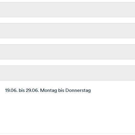
19.06. bis 29.06. Montag bis Donnerstag