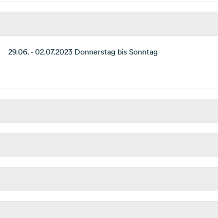
29.06. - 02.07.2023 Donnerstag bis Sonntag