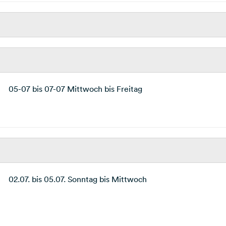
05-07 bis 07-07 Mittwoch bis Freitag
02.07. bis 05.07. Sonntag bis Mittwoch