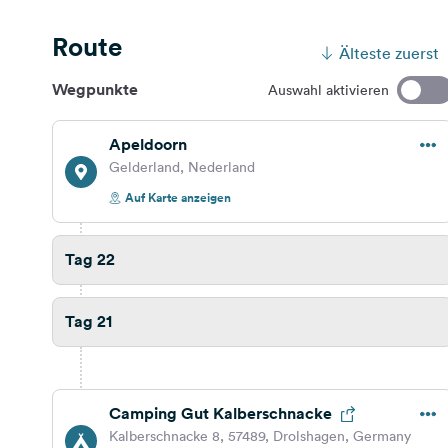
Route
Älteste zuerst
Wegpunkte
Auswahl aktivieren
Apeldoorn
Gelderland, Nederland
Auf Karte anzeigen
Tag 22
Tag 21
Camping Gut Kalberschnacke
Kalberschnacke 8, 57489, Drolshagen, Germany