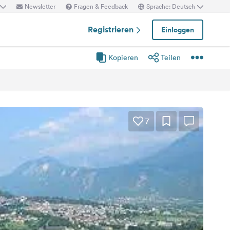
Newsletter
Fragen & Feedback
Sprache: Deutsch
Registrieren
Einloggen
Kopieren
Teilen
7