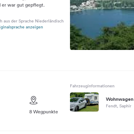
 er war gut gepflegt.
h aus der Sprache Niederländisch
iginalsprache anzeigen
Fahrzeuginformationen
Wohnwagen
Fendt, Saphir
8 Wegpunkte