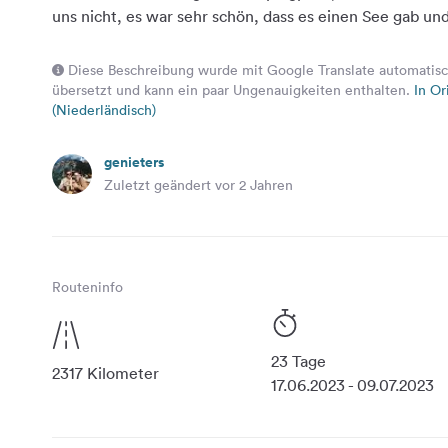
uns nicht, es war sehr schön, dass es einen See gab und
Diese Beschreibung wurde mit Google Translate automatisc
übersetzt und kann ein paar Ungenauigkeiten enthalten.
In Or
(Niederländisch)
genieters
Zuletzt geändert vor 2 Jahren
Routeninfo
23 Tage
2317 Kilometer
17.06.2023 - 09.07.2023