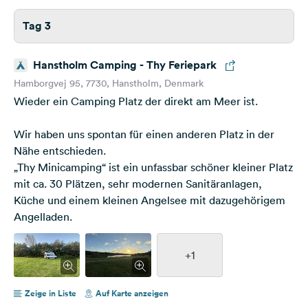
Tag 3
Hanstholm Camping - Thy Feriepark
Hamborgvej 95, 7730, Hanstholm, Denmark
Wieder ein Camping Platz der direkt am Meer ist.
Wir haben uns spontan für einen anderen Platz in der
Nähe entschieden.
„Thy Minicamping“ ist ein unfassbar schöner kleiner Platz
mit ca. 30 Plätzen, sehr modernen Sanitäranlagen,
Küche und einem kleinen Angelsee mit dazugehörigem
Angelladen.
+1
Zeige in Liste
Auf Karte anzeigen