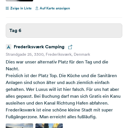
Zeige in Liste
Auf Karte anzeigen
Tag 6
Frederiksværk Camping
Strandgade 25, 3300, Frederiksværk, Denmark
Dies war unser alternativ Platz für den Tag und die
Nacht.
Preislich ist der Platz Top. Die Küche und die Sanitären
Anlagen sind schon älter und auch ziemlich einfach
gehalten. Wer Luxus will ist hier falsch. Für uns hat aber
alles gepasst. Bei Buchung darf man sich Gratis ein Kanu
ausleihen und den Kanal Richtung Hafen abfahren.
Frederiksværk ist eine schöne kleine Stadt mit super
Fußgängerzone. Man erreicht alles fußläufig.