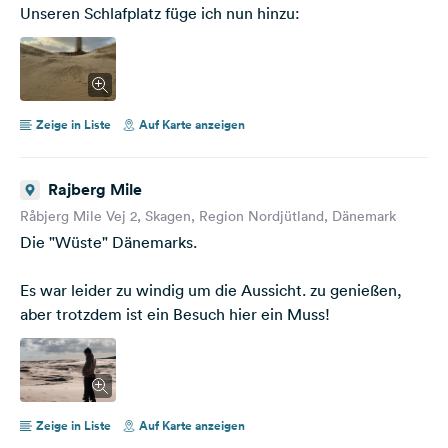
Unseren Schlafplatz füge ich nun hinzu:
Zeige in Liste
Auf Karte anzeigen
Rajberg Mile
Råbjerg Mile Vej 2, Skagen, Region Nordjütland, Dänemark
Die "Wüste" Dänemarks.
Es war leider zu windig um die Aussicht. zu genießen,
aber trotzdem ist ein Besuch hier ein Muss!
Zeige in Liste
Auf Karte anzeigen