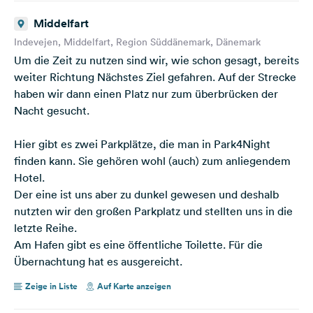
Middelfart
Indevejen, Middelfart, Region Süddänemark, Dänemark
Um die Zeit zu nutzen sind wir, wie schon gesagt, bereits
weiter Richtung Nächstes Ziel gefahren. Auf der Strecke
haben wir dann einen Platz nur zum überbrücken der
Nacht gesucht.
Hier gibt es zwei Parkplätze, die man in Park4Night
finden kann. Sie gehören wohl (auch) zum anliegendem
Hotel.
Der eine ist uns aber zu dunkel gewesen und deshalb
nutzten wir den großen Parkplatz und stellten uns in die
letzte Reihe.
Am Hafen gibt es eine öffentliche Toilette. Für die
Übernachtung hat es ausgereicht.
Zeige in Liste
Auf Karte anzeigen