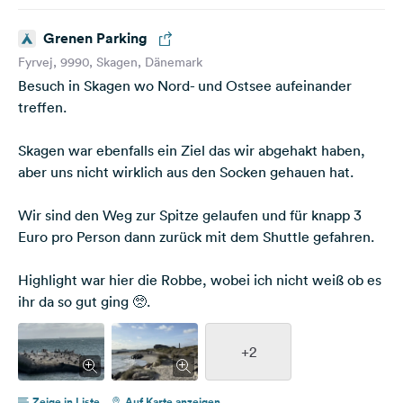
Grenen Parking
Fyrvej, 9990, Skagen, Dänemark
Besuch in Skagen wo Nord- und Ostsee aufeinander
treffen.
Skagen war ebenfalls ein Ziel das wir abgehakt haben,
aber uns nicht wirklich aus den Socken gehauen hat.
Wir sind den Weg zur Spitze gelaufen und für knapp 3
Euro pro Person dann zurück mit dem Shuttle gefahren.
Highlight war hier die Robbe, wobei ich nicht weiß ob es
ihr da so gut ging 🥺.
+2
Zeige in Liste
Auf Karte anzeigen