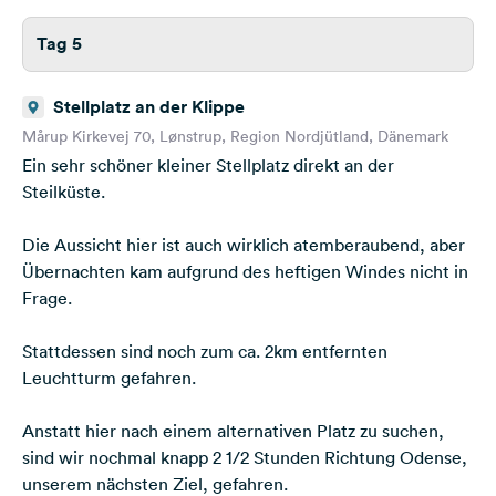
Tag 5
Stellplatz an der Klippe
Mårup Kirkevej 70, Lønstrup, Region Nordjütland, Dänemark
Ein sehr schöner kleiner Stellplatz direkt an der
Steilküste.
Die Aussicht hier ist auch wirklich atemberaubend, aber
Übernachten kam aufgrund des heftigen Windes nicht in
Frage.
Stattdessen sind noch zum ca. 2km entfernten
Leuchtturm gefahren.
Anstatt hier nach einem alternativen Platz zu suchen,
sind wir nochmal knapp 2 1/2 Stunden Richtung Odense,
unserem nächsten Ziel, gefahren.