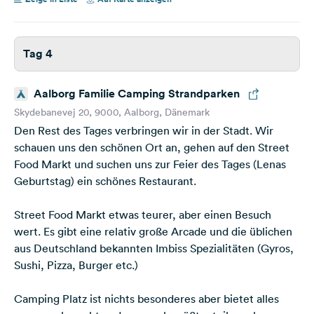
Tag 4
Aalborg Familie Camping Strandparken
Skydebanevej 20, 9000, Aalborg, Dänemark
Den Rest des Tages verbringen wir in der Stadt. Wir
schauen uns den schönen Ort an, gehen auf den Street
Food Markt und suchen uns zur Feier des Tages (Lenas
Geburtstag) ein schönes Restaurant.
Street Food Markt etwas teurer, aber einen Besuch
wert. Es gibt eine relativ große Arcade und die üblichen
aus Deutschland bekannten Imbiss Spezialitäten (Gyros,
Sushi, Pizza, Burger etc.)
Camping Platz ist nichts besonderes aber bietet alles