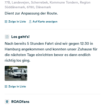
77B, Landevejen, Scherrebek, Kommune Tondern, Region
Süddänemark, 6780, Dänemark
Dient zur Anpassung der Route.
Zeige in Liste
Auf Karte anzeigen
Los geht’s!
Nach bereits 5 Stunden Fahrt sind wir gegen 12:30 in
Hamburg angekommen und konnten unser Zuhause für
die nächsten Tage einrichten bevor es dann endlich
richtig los ging.
Zeige in Liste
ROADfans