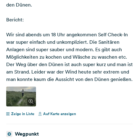
den Dünen.
Bericht:
Wir sind abends um 18 Uhr angekommen Self Check-In
war super einfach und unkompliziert. Die Sanitären
Anlagen sind super sauber und modern. Es gibt auch
Möglichkeiten zu kochen und Wäsche zu waschen etc.
Der Weg über den Dünen ist auch super kurz und man ist
am Strand. Leider war der Wind heute sehr extrem und
man konnte kaum die Aussicht von den Dünen genießen.
Zeige in Liste
Auf Karte anzeigen
Wegpunkt