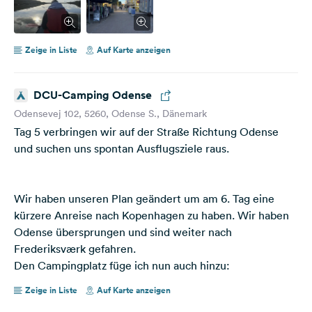
Zeige in Liste
Auf Karte anzeigen
DCU-Camping Odense
Odensevej 102, 5260, Odense S., Dänemark
Tag 5 verbringen wir auf der Straße Richtung Odense
und suchen uns spontan Ausflugsziele raus.
Wir haben unseren Plan geändert um am 6. Tag eine
kürzere Anreise nach Kopenhagen zu haben. Wir haben
Odense übersprungen und sind weiter nach
Frederiksværk gefahren.
Den Campingplatz füge ich nun auch hinzu:
Zeige in Liste
Auf Karte anzeigen