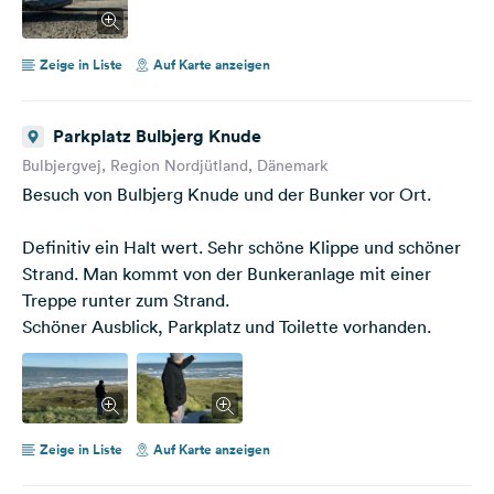
Zeige in Liste
Auf Karte anzeigen
Parkplatz Bulbjerg Knude
Bulbjergvej, Region Nordjütland, Dänemark
Besuch von Bulbjerg Knude und der Bunker vor Ort.
Definitiv ein Halt wert. Sehr schöne Klippe und schöner
Strand. Man kommt von der Bunkeranlage mit einer
Treppe runter zum Strand.
Schöner Ausblick, Parkplatz und Toilette vorhanden.
Zeige in Liste
Auf Karte anzeigen