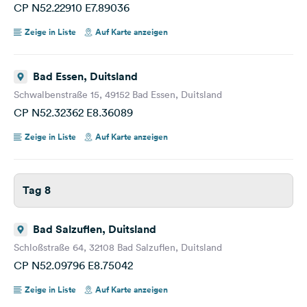
CP N52.22910 E7.89036
Zeige in Liste
Auf Karte anzeigen
Bad Essen, Duitsland
Schwalbenstraße 15, 49152 Bad Essen, Duitsland
CP N52.32362 E8.36089
Zeige in Liste
Auf Karte anzeigen
Tag 8
Bad Salzuflen, Duitsland
Schloßstraße 64, 32108 Bad Salzuflen, Duitsland
CP N52.09796 E8.75042
Zeige in Liste
Auf Karte anzeigen