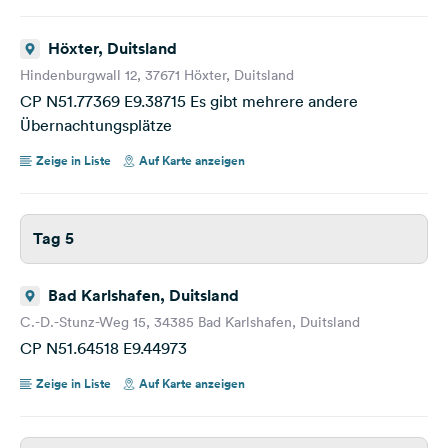
Höxter, Duitsland
Hindenburgwall 12, 37671 Höxter, Duitsland
CP N51.77369 E9.38715 Es gibt mehrere andere
Übernachtungsplätze
Zeige in Liste
Auf Karte anzeigen
Tag 5
Bad Karlshafen, Duitsland
C.-D.-Stunz-Weg 15, 34385 Bad Karlshafen, Duitsland
CP N51.64518 E9.44973
Zeige in Liste
Auf Karte anzeigen