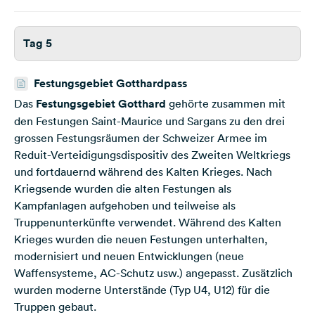
Tag 5
Festungsgebiet Gotthardpass
Das
Festungsgebiet Gotthard
gehörte zusammen mit
den Festungen Saint-Maurice und Sargans zu den drei
grossen Festungsräumen der Schweizer Armee im
Reduit-Verteidigungsdispositiv des Zweiten Weltkriegs
und fortdauernd während des Kalten Krieges. Nach
Kriegsende wurden die alten Festungen als
Kampfanlagen aufgehoben und teilweise als
Truppenunterkünfte verwendet. Während des Kalten
Krieges wurden die neuen Festungen unterhalten,
modernisiert und neuen Entwicklungen (neue
Waffensysteme, AC-Schutz usw.) angepasst. Zusätzlich
wurden moderne Unterstände (Typ U4, U12) für die
Truppen gebaut.