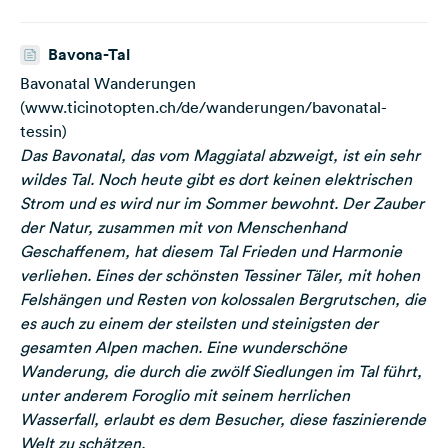
Bavona-Tal
Bavonatal Wanderungen
(www.ticinotopten.ch/de/wanderungen/bavonatal-
tessin)
Das Bavonatal, das vom Maggiatal abzweigt, ist ein sehr
wildes Tal. Noch heute gibt es dort keinen elektrischen
Strom und es wird nur im Sommer bewohnt. Der Zauber
der Natur, zusammen mit von Menschenhand
Geschaffenem, hat diesem Tal Frieden und Harmonie
verliehen. Eines der schönsten Tessiner Täler, mit hohen
Felshängen und Resten von kolossalen Bergrutschen, die
es auch zu einem der steilsten und steinigsten der
gesamten Alpen machen. Eine wunderschöne
Wanderung, die durch die zwölf Siedlungen im Tal führt,
unter anderem Foroglio mit seinem herrlichen
Wasserfall, erlaubt es dem Besucher, diese faszinierende
Welt zu schätzen.