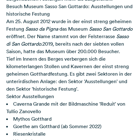
Besuch Museum Sasso San Gottardo: Ausstellungen und
historische Festung
Am 25. August 2012 wurde in der einst streng geheimen
Festung
Sasso da Pigna
das Museum
Sasso San Gottardo
eröffnet. Der Name stammt von der Felsterrasse
Sasso
di San Gottardo
.2019, bereits nach der siebten vollen
Saison, hatte das Museum über 200.000 Besucher.
Tief im Innern des Berges verbergen sich die
kilometerlangen Stollen und Kavernen der einst streng
geheimen Gotthardfestung. Es gibt zwei Sektoren in der
unterirdischen Anlage: den Sektor 'Ausstellungen' und
den Sektor 'historische Festung'.
Sektor Ausstellungen
Caverna Grande mit der Bildmaschine 'Reduit' von
Tullio Zanovello
Mythos Gotthard
Goethe am Gotthard (ab Sommer 2022)
Riesenkristalle