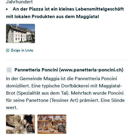
Jahrhundert
An der Piazza ist ein kleines Lebensmittelgeschäft
mit lokalen Produkten aus dem Maggiatal
Zeige in Liste
Pannetteria Poncini (www.panetteria-poncini.ch)
In der Gemeinde Maggia ist die Pannetteria Poncini
domiziliert. Eine typische Dorfbäckerei mit Maggiatal-
Brot (Spezialität aus dem Tal). Mehrfach wurde Poncini
für seine Panettone (Tessiner Art) prämiert. Eine Sünde
wert.