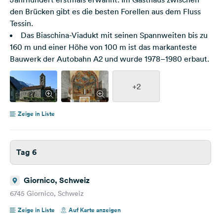
den Brücken gibt es die besten Forellen aus dem Fluss
Tessin.
Das Biaschina-Viadukt mit seinen Spannweiten bis zu
160 m und einer Höhe von 100 m ist das markanteste
Bauwerk der Autobahn A2 und wurde 1978–1980 erbaut.
+2
Zeige in Liste
Tag 6
Giornico, Schweiz
6745 Giornico, Schweiz
Zeige in Liste
Auf Karte anzeigen