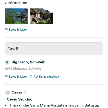
zurückfahren.
Zeige in Liste
Tag 8
Bignasco, Schweiz
6676 Bignasco, Schweiz
Zeige in Liste
Auf Karte anzeigen
Cevio TI
Cevio Vecchio
Pfarrkirche Santi Maria Assunta e Giovanni Battista,