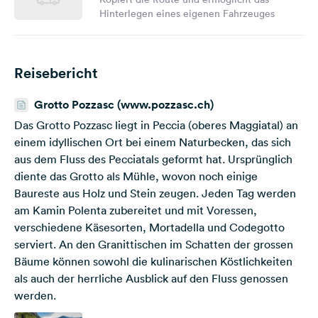
Hinterlegen eines eigenen Fahrzeuges
Reisebericht
Grotto Pozzasc (www.pozzasc.ch)
Das Grotto Pozzasc liegt in Peccia (oberes Maggiatal) an
einem idyllischen Ort bei einem Naturbecken, das sich
aus dem Fluss des Pecciatals geformt hat. Ursprünglich
diente das Grotto als Mühle, wovon noch einige
Baureste aus Holz und Stein zeugen. Jeden Tag werden
am Kamin Polenta zubereitet und mit Voressen,
verschiedene Käsesorten, Mortadella und Codegotto
serviert. An den Granittischen im Schatten der grossen
Bäume können sowohl die kulinarischen Köstlichkeiten
als auch der herrliche Ausblick auf den Fluss genossen
werden.