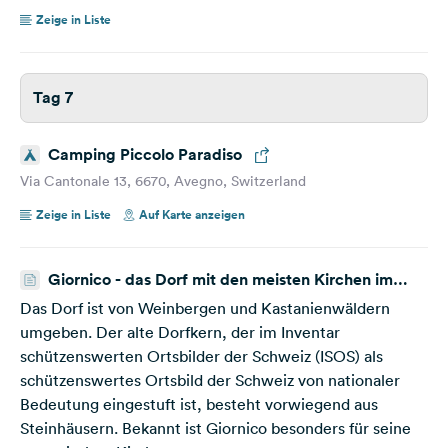
Zeige in Liste
Tag 7
Camping Piccolo Paradiso
Via Cantonale 13, 6670, Avegno, Switzerland
Zeige in Liste
Auf Karte anzeigen
Giornico - das Dorf mit den meisten Kirchen im
Kanton Tessin
Das Dorf ist von Weinbergen und Kastanienwäldern
umgeben. Der alte Dorfkern, der im Inventar
schützenswerten Ortsbilder der Schweiz (ISOS) als
schützenswertes Ortsbild der Schweiz von nationaler
Bedeutung eingestuft ist, besteht vorwiegend aus
Steinhäusern. Bekannt ist Giornico besonders für seine