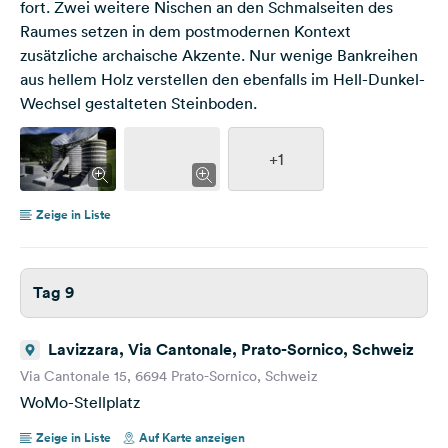
fort. Zwei weitere Nischen an den Schmalseiten des
Raumes setzen in dem postmodernen Kontext
zusätzliche archaische Akzente. Nur wenige Bankreihen
aus hellem Holz verstellen den ebenfalls im Hell-Dunkel-
Wechsel gestalteten Steinboden.
+1
Zeige in Liste
Tag 9
Lavizzara, Via Cantonale, Prato-Sornico, Schweiz
Via Cantonale 15, 6694 Prato-Sornico, Schweiz
WoMo-Stellplatz
Zeige in Liste
Auf Karte anzeigen