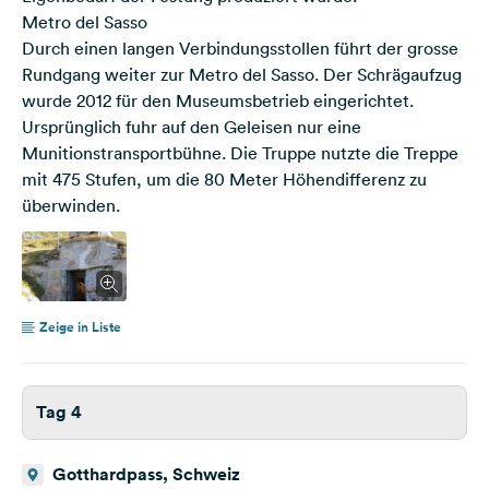
Metro del Sasso
Durch einen langen Verbindungsstollen führt der grosse
Rundgang weiter zur Metro del Sasso. Der Schrägaufzug
wurde 2012 für den Museumsbetrieb eingerichtet.
Ursprünglich fuhr auf den Geleisen nur eine
Munitionstransportbühne. Die Truppe nutzte die Treppe
mit 475 Stufen, um die 80 Meter Höhendifferenz zu
überwinden.
Zeige in Liste
Tag 4
Gotthardpass, Schweiz