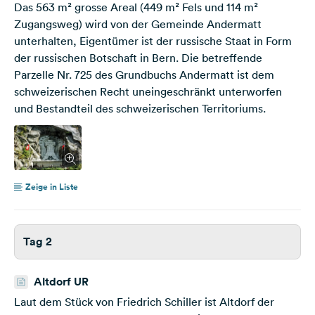
Das 563 m² grosse Areal (449 m² Fels und 114 m²
Zugangsweg) wird von der Gemeinde Andermatt
unterhalten, Eigentümer ist der russische Staat in Form
der russischen Botschaft in Bern. Die betreffende
Parzelle Nr. 725 des Grundbuchs Andermatt ist dem
schweizerischen Recht uneingeschränkt unterworfen
und Bestandteil des schweizerischen Territoriums.
Zeige in Liste
Tag 2
Altdorf UR
Laut dem Stück von Friedrich Schiller ist Altdorf der