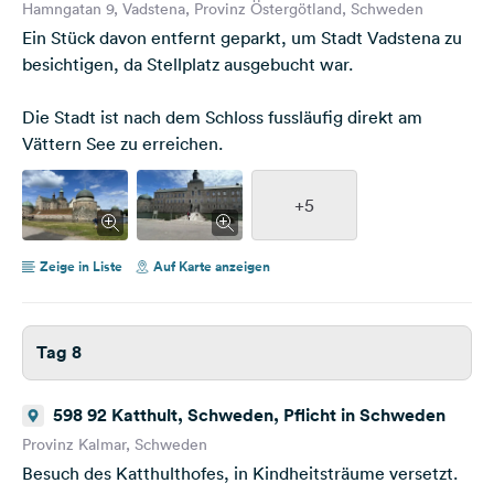
Hamngatan 9, Vadstena, Provinz Östergötland, Schweden
Ein Stück davon entfernt geparkt, um Stadt Vadstena zu
besichtigen, da Stellplatz ausgebucht war.
Die Stadt ist nach dem Schloss fussläufig direkt am
Vättern See zu erreichen.
+5
Zeige in Liste
Auf Karte anzeigen
Tag 8
598 92 Katthult, Schweden, Pflicht in Schweden
Provinz Kalmar, Schweden
Besuch des Katthulthofes, in Kindheitsträume versetzt.