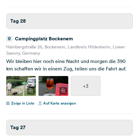
Tag 28
Campingplatz Bockenem
Hainbergstraße 25, Bockenem, Landkreis Hildesheim, Lower
Saxony, Germany
Wir bleiben hier noch eine Nacht und morgen die 390
km schaffen wir in einem Zug, teilen uns die Fahrt auf.
+3
Zeige in Liste
Auf Karte anzeigen
Tag 27