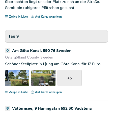
übernachten liegt uns der Platz zu nah an der Straße.
Somit ein ruhigeres Plätzchen gesucht.
Zeige in Liste
Auf Karte anzeigen
Tag 9
Am Göta Kanal. 590 76 Sweden
Östergötland County, Sweden
Schöner Stellplatz in Ljung am Göta Kanal für 17 Euro.
+3
Zeige in Liste
Auf Karte anzeigen
Vätternsee, 9 Hamngatan 592 30 Vadstena