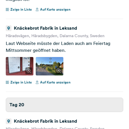
Zeige in Liste
Auf Karte anzeigen
Knäckebrot Fabrik in Leksand
Häradsvägen, Häradsbygden, Dalarna County, Sweden
Laut Webseite müsste der Laden auch am Feiertag
Mittsommer geöffnet haben.
Zeige in Liste
Auf Karte anzeigen
Tag 20
Knäckebrot Fabrik in Leksand
Häradsvägen, Häradsbygden, Dalarna County, Sweden