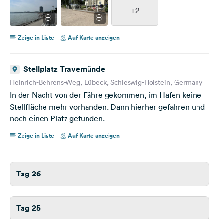
+2
Zeige in Liste
Auf Karte anzeigen
Stellplatz Travemünde
Heinrich-Behrens-Weg, Lübeck, Schleswig-Holstein, Germany
In der Nacht von der Fähre gekommen, im Hafen keine
Stellfläche mehr vorhanden. Dann hierher gefahren und
noch einen Platz gefunden.
Zeige in Liste
Auf Karte anzeigen
Tag 26
Tag 25