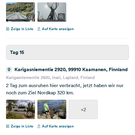
Zeige in Liste
Auf Karte anzeigen
Tag 15
Karigasniementie 2920, 99910 Kaamanen, Finnland
Karigasniementie 2920, Inari, Lapland, Finland
2 Tag zum ausruhen hier verbracht, jetzt haben wir nur
noch zum Ziel Nordkap 320 km.
+2
Zeige in Liste
Auf Karte anzeigen