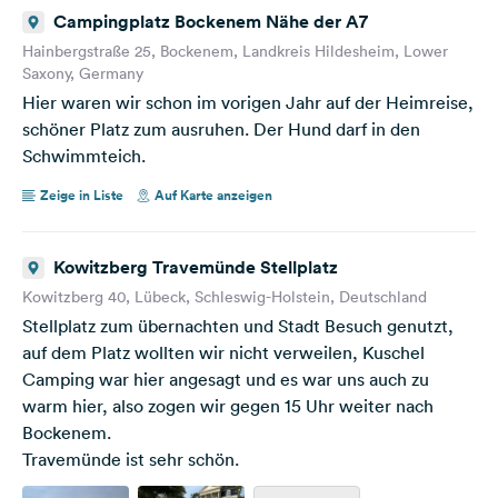
Campingplatz Bockenem Nähe der A7
Hainbergstraße 25, Bockenem, Landkreis Hildesheim, Lower
Saxony, Germany
Hier waren wir schon im vorigen Jahr auf der Heimreise,
schöner Platz zum ausruhen. Der Hund darf in den
Schwimmteich.
Zeige in Liste
Auf Karte anzeigen
Kowitzberg Travemünde Stellplatz
Kowitzberg 40, Lübeck, Schleswig-Holstein, Deutschland
Stellplatz zum übernachten und Stadt Besuch genutzt,
auf dem Platz wollten wir nicht verweilen, Kuschel
Camping war hier angesagt und es war uns auch zu
warm hier, also zogen wir gegen 15 Uhr weiter nach
Bockenem.
Travemünde ist sehr schön.