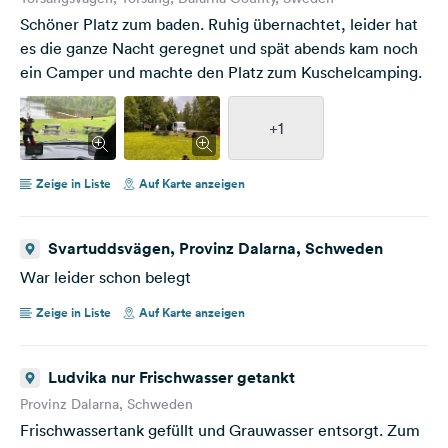
Schöner Platz zum baden. Ruhig übernachtet, leider hat
es die ganze Nacht geregnet und spät abends kam noch
ein Camper und machte den Platz zum Kuschelcamping.
+1
Zeige in Liste
Auf Karte anzeigen
Svartuddsvägen, Provinz Dalarna, Schweden
War leider schon belegt
Zeige in Liste
Auf Karte anzeigen
Ludvika nur Frischwasser getankt
Provinz Dalarna, Schweden
Frischwassertank gefüllt und Grauwasser entsorgt. Zum