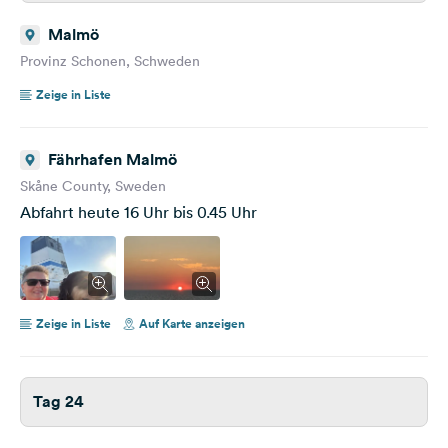
Malmö
Provinz Schonen, Schweden
Zeige in Liste
Fährhafen Malmö
Skåne County, Sweden
Abfahrt heute 16 Uhr bis 0.45 Uhr
Zeige in Liste
Auf Karte anzeigen
Tag 24