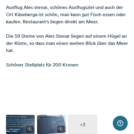
Ausflug Ales stenar, schönes Ausflugsziel und auch der
Ort Käseberga ist schön, man kann gut Fisch essen oder
kaufen. Restaurant‘s liegen direkt am Meer.
Die 59 Steine von Ales Stenar liegen auf einem Hügel an
der Küste, so dass man einen weiten Blick über das Meer
hat.
Schöner Stellplatz für 200 Kronen
+3