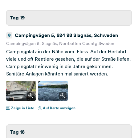
Tag 19
Campingvägen 5, 924 98 Slagnäs, Schweden
Campingvägen 5, Slagnäs, Norrbotten County, Sweden
Campingplatz in der Nähe vom Fluss. Auf der Herfahrt
viele und oft Rentiere gesehen, die auf der Straße liefen.
Campingplatz einwenig in die Jahre gekommen.
Sanitäre Anlagen könnten mal saniert werden.
Zeige in Liste
Auf Karte anzeigen
Tag 18