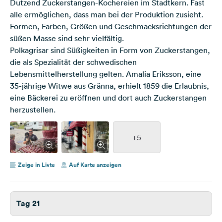
Dutzend Zuckerstangen-Kochereien im Stadtkern. Fast
alle ermöglichen, dass man bei der Produktion zusieht.
Formen, Farben, Größen und Geschmacksrichtungen der
süßen Masse sind sehr vielfältig.
Polkagrisar sind Süßigkeiten in Form von Zuckerstangen,
die als Spezialität der schwedischen
Lebensmittelherstellung gelten. Amalia Eriksson, eine
35-jährige Witwe aus Gränna, erhielt 1859 die Erlaubnis,
eine Bäckerei zu eröffnen und dort auch Zuckerstangen
herzustellen.
+5
Zeige in Liste
Auf Karte anzeigen
Tag 21