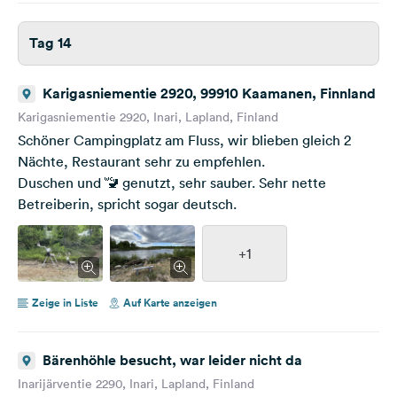
Tag 14
Karigasniementie 2920, 99910 Kaamanen, Finnland
Karigasniementie 2920, Inari, Lapland, Finland
Schöner Campingplatz am Fluss, wir blieben gleich 2
Nächte, Restaurant sehr zu empfehlen.
Duschen und 🚾 genutzt, sehr sauber. Sehr nette
Betreiberin, spricht sogar deutsch.
+1
Zeige in Liste
Auf Karte anzeigen
Bärenhöhle besucht, war leider nicht da
Inarijärventie 2290, Inari, Lapland, Finland