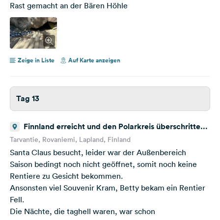
Rast gemacht an der Bären Höhle
Zeige in Liste
Auf Karte anzeigen
Tag 13
Finnland erreicht und den Polarkreis überschritten,
Santa Claus Polarkreis
Tarvantie, Rovaniemi, Lapland, Finland
Santa Claus besucht, leider war der Außenbereich
Saison bedingt noch nicht geöffnet, somit noch keine
Rentiere zu Gesicht bekommen.
Ansonsten viel Souvenir Kram, Betty bekam ein Rentier
Fell.
Die Nächte, die taghell waren, war schon