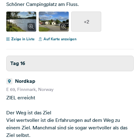
Schöner Campingplatz am Fluss.
+2
Zeige in Liste
Auf Karte anzeigen
Tag 16
Nordkap
E 69, Finnmark, Norway
ZIEL erreicht
Der Weg ist das Ziel
Viel wertvoller ist die Erfahrungen auf dem Weg zu
einem Ziel. Manchmal sind sie sogar wertvoller als das
Ziel selbst.