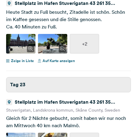
Stellplatz im Hafen Stuverigatan 43 261 35
Landskrona
Heute Stadt zu Fuß besucht, Zitadelle ist schön. Schön
im Kaffee gesessen und die Stille genossen.
Ca. 40 Minuten zu Fuß.
+2
Zeige in Liste
Auf Karte anzeigen
Tag 23
Stellplatz im Hafen Stuverigatan 43 261 35
Landskrona Sweden
Stuverigatan, Landskrona kommun, Skåne County, Sweden
Gleich für 2 Nächte gebucht, somit haben wir nur noch
am Mittwoch 40 km nach Malmö.